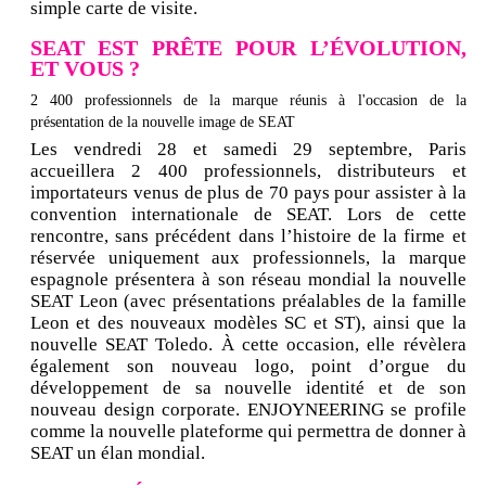
simple carte de visite.
SEAT EST PRÊTE POUR L’ÉVOLUTION,
ET VOUS ?
2 400 professionnels de la marque réunis à l'occasion de la
présentation de la nouvelle image de SEAT
Les vendredi 28 et samedi 29 septembre, Paris
accueillera 2 400 professionnels, distributeurs et
importateurs venus de plus de 70 pays pour assister à la
convention internationale de SEAT. Lors de cette
rencontre, sans précédent dans l’histoire de la firme et
réservée uniquement aux professionnels, la marque
espagnole présentera à son réseau mondial la nouvelle
SEAT Leon (avec présentations préalables de la famille
Leon et des nouveaux modèles SC et ST), ainsi que la
nouvelle SEAT Toledo. À cette occasion, elle révèlera
également son nouveau logo, point d’orgue du
développement de sa nouvelle identité et de son
nouveau design corporate. ENJOYNEERING se profile
comme la nouvelle plateforme qui permettra de donner à
SEAT un élan mondial.