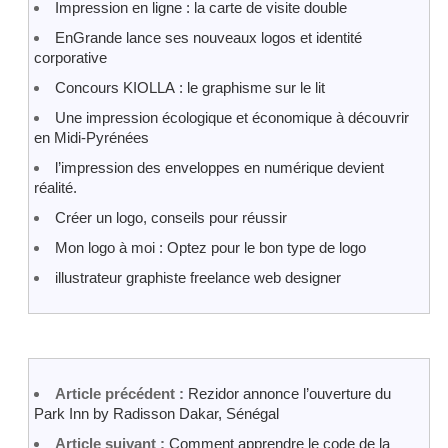
Impression en ligne : la carte de visite double
EnGrande lance ses nouveaux logos et identité
corporative
Concours KIOLLA : le graphisme sur le lit
Une impression écologique et économique à découvrir
en Midi-Pyrénées
l’impression des enveloppes en numérique devient
réalité.
Créer un logo, conseils pour réussir
Mon logo à moi : Optez pour le bon type de logo
illustrateur graphiste freelance web designer
Article précédent :
Rezidor annonce l’ouverture du
Park Inn by Radisson Dakar, Sénégal
Article suivant :
Comment apprendre le code de la