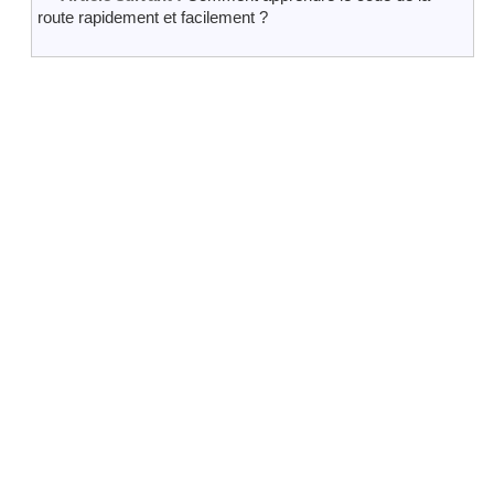
route rapidement et facilement ?