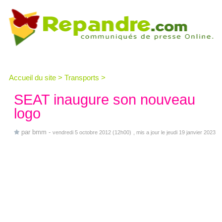
Accueil du site
>
Transports
>
SEAT inaugure son nouveau
logo
par
bmm
-
vendredi 5 octobre 2012 (12h00)
, mis a jour le jeudi 19 janvier 2023