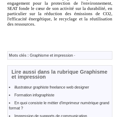
engagement pour la protection de l'environnement,
SEAT fonde le cœur de son activité sur la durabilité, en
particulier sur la réduction des émissions de CO2,
l'efficacité énergétique, le recyclage et la réutilisation
des ressources.
Mots clés :
Graphisme et impression
-
Lire aussi dans la rubrique Graphisme
et impression
illustrateur graphiste freelance web designer
Formation infographiste
En quoi consiste le métier d’imprimeur numérique grand
format ?
Impression de supports de communication