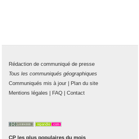
Rédaction de communiqué de presse
Tous les communiqués géographiques
Communiqués mis à jour
|
Plan du site
Mentions légales
|
FAQ
|
Contact
CP les plus populaires du mois