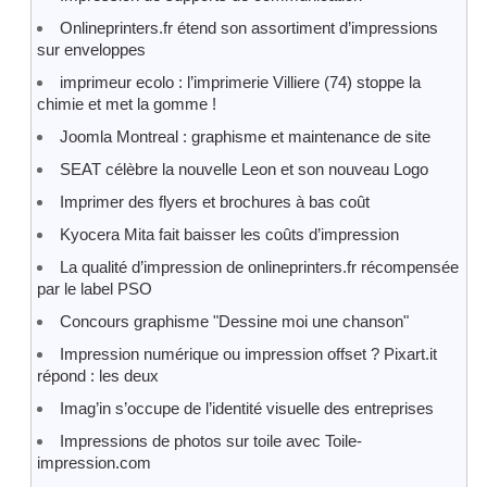
Onlineprinters.fr étend son assortiment d’impressions
sur enveloppes
imprimeur ecolo : l’imprimerie Villiere (74) stoppe la
chimie et met la gomme !
Joomla Montreal : graphisme et maintenance de site
SEAT célèbre la nouvelle Leon et son nouveau Logo
Imprimer des flyers et brochures à bas coût
Kyocera Mita fait baisser les coûts d’impression
La qualité d’impression de onlineprinters.fr récompensée
par le label PSO
Concours graphisme "Dessine moi une chanson"
Impression numérique ou impression offset ? Pixart.it
répond : les deux
Imag’in s’occupe de l’identité visuelle des entreprises
Impressions de photos sur toile avec Toile-
impression.com