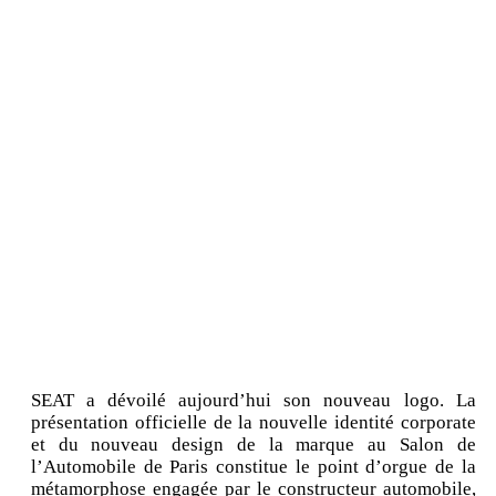
SEAT a dévoilé aujourd’hui son nouveau logo. La
présentation officielle de la nouvelle identité corporate
et du nouveau design de la marque au Salon de
l’Automobile de Paris constitue le point d’orgue de la
métamorphose engagée par le constructeur automobile,