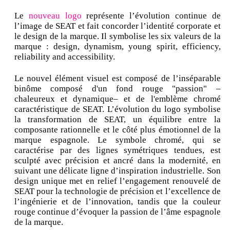
Le
nouveau logo
représente l’évolution continue de
l’image de SEAT et fait concorder l’identité corporate et
le design de la marque. Il symbolise les six valeurs de la
marque : design, dynamism, young spirit, efficiency,
reliability and accessibility.
Le nouvel élément visuel est composé de l’inséparable
binôme composé d'un fond rouge "passion" –
chaleureux et dynamique– et de l'emblème chromé
caractéristique de SEAT. L’évolution du logo symbolise
la transformation de SEAT, un équilibre entre la
composante rationnelle et le côté plus émotionnel de la
marque espagnole. Le symbole chromé, qui se
caractérise par des lignes symétriques tendues, est
sculpté avec précision et ancré dans la modernité, en
suivant une délicate ligne d’inspiration industrielle. Son
design unique met en relief l’engagement renouvelé de
SEAT pour la technologie de précision et l’excellence de
l’ingénierie et de l’innovation, tandis que la couleur
rouge continue d’évoquer la passion de l’âme espagnole
de la marque.