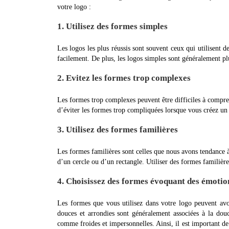
votre logo :
1. Utilisez des formes simples
Les logos les plus réussis sont souvent ceux qui utilisent 
facilement. De plus, les logos simples sont généralement pl
2. Evitez les formes trop complexes
Les formes trop complexes peuvent être difficiles à compren
d’éviter les formes trop compliquées lorsque vous créez un
3. Utilisez des formes familières
Les formes familières sont celles que nous avons tendance
d’un cercle ou d’un rectangle. Utiliser des formes familière
4. Choisissez des formes évoquant des émotion
Les formes que vous utilisez dans votre logo peuvent avo
douces et arrondies sont généralement associées à la douce
comme froides et impersonnelles. Ainsi, il est important de