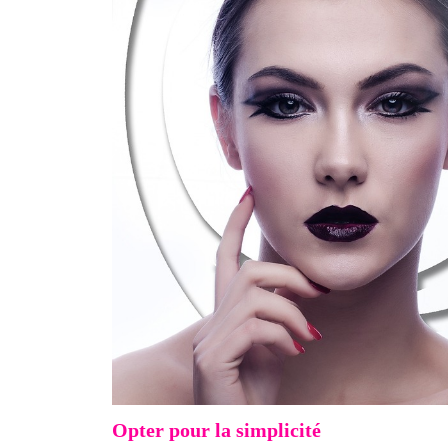
Opter pour la simplicité