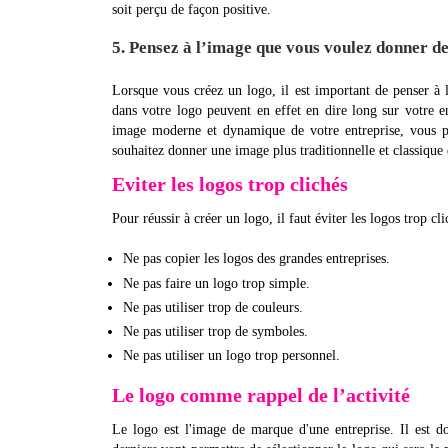
soit perçu de façon positive.
5. Pensez à l’image que vous voulez donner de
Lorsque vous créez un logo, il est important de penser à 
dans votre logo peuvent en effet en dire long sur votre e
image moderne et dynamique de votre entreprise, vous po
souhaitez donner une image plus traditionnelle et classique 
Eviter les logos trop clichés
Pour réussir à créer un logo, il faut éviter les logos trop cl
Ne pas copier les logos des grandes entreprises.
Ne pas faire un logo trop simple.
Ne pas utiliser trop de couleurs.
Ne pas utiliser trop de symboles.
Ne pas utiliser un logo trop personnel.
Le logo comme rappel de l’activité
Le logo est l'image de marque d'une entreprise. Il est d