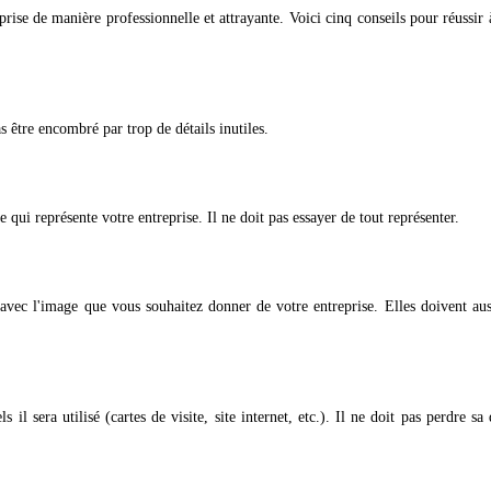
rise de manière professionnelle et attrayante. Voici cinq conseils pour réussir 
s être encombré par trop de détails inutiles.
ce qui représente votre entreprise. Il ne doit pas essayer de tout représenter.
 avec l'image que vous souhaitez donner de votre entreprise. Elles doivent aus
 il sera utilisé (cartes de visite, site internet, etc.). Il ne doit pas perdre sa 