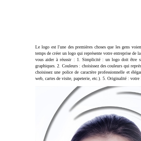
Le logo est l'une des premières choses que les gens voien
temps de créer un logo qui représente votre entreprise de la 
vous aider à réussir : 1. Simplicité : un logo doit être 
graphiques. 2. Couleurs : choisissez des couleurs qui représe
choisissez une police de caractère professionnelle et élégant
web, cartes de visite, papeterie, etc.). 5. Originalité : votr