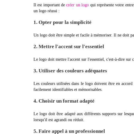
Il est important de
créer un logo
qui représente votre entrep
un logo réussi :
1. Opter pour la simplicité
Un logo doit être simple et facile à mémoriser. Il ne doit pa
2. Mettre l'accent sur l'essentiel
Le logo doit mettre l'accent sur l'essentiel, c'est-à-dire sur 
3. Utiliser des couleurs adéquates
Les couleurs utilisées dans le logo doivent être en accord
facilement identifiables et mémorisables.
4. Choisir un format adapté
Le logo doit être adapté aux différents supports sur lesquels
lorsqu'il est agrandi ou réduit.
5. Faire appel à un professionnel