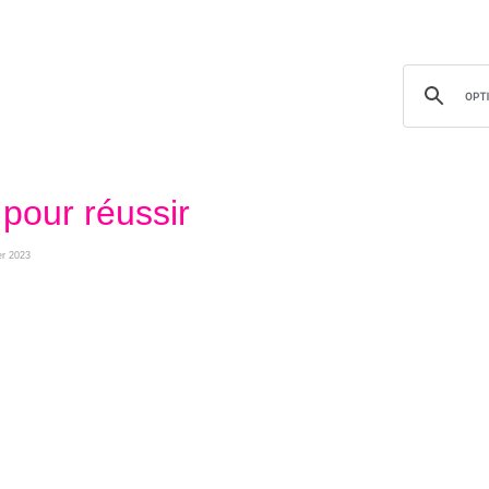
 pour réussir
ier 2023