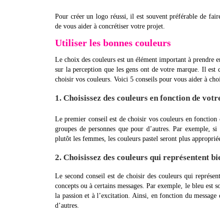
Pour créer un logo réussi, il est souvent préférable de fai
de vous aider à concrétiser votre projet.
Utiliser les bonnes couleurs
Le choix des couleurs est un élément important à prendre 
sur la perception que les gens ont de votre marque. Il est
choisir vos couleurs. Voici 5 conseils pour vous aider à cho
1. Choisissez des couleurs en fonction de votr
Le premier conseil est de choisir vos couleurs en fonction d
groupes de personnes que pour d’autres. Par exemple, si vo
plutôt les femmes, les couleurs pastel seront plus approprié
2. Choisissez des couleurs qui représentent b
Le second conseil est de choisir des couleurs qui représent
concepts ou à certains messages. Par exemple, le bleu est sou
la passion et à l’excitation. Ainsi, en fonction du message
d’autres.