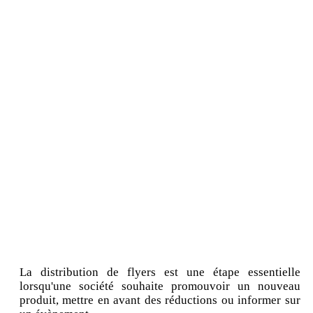
La distribution de flyers est une étape essentielle
lorsqu'une société souhaite promouvoir un nouveau
produit, mettre en avant des réductions ou informer sur