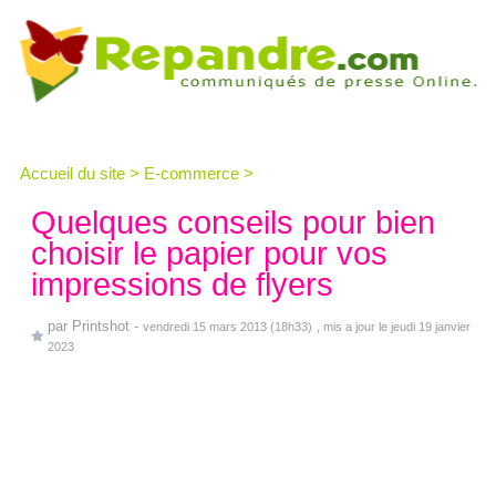
Accueil du site
>
E-commerce
>
Quelques conseils pour bien
choisir le papier pour vos
impressions de flyers
par
Printshot
-
vendredi 15 mars 2013 (18h33)
, mis a jour le jeudi 19 janvier
2023