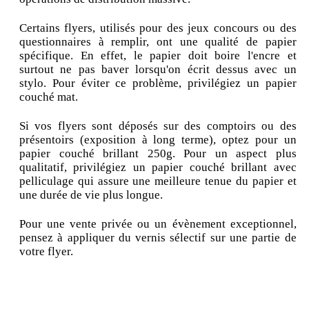
Certains flyers, utilisés pour des jeux concours ou des
questionnaires à remplir, ont une qualité de papier
spécifique. En effet, le papier doit boire l'encre et
surtout ne pas baver lorsqu'on écrit dessus avec un
stylo. Pour éviter ce problème, privilégiez un papier
couché mat.
Si vos flyers sont déposés sur des comptoirs ou des
présentoirs (exposition à long terme), optez pour un
papier couché brillant 250g. Pour un aspect plus
qualitatif, privilégiez un papier couché brillant avec
pelliculage qui assure une meilleure tenue du papier et
une durée de vie plus longue.
Pour une vente privée ou un évènement exceptionnel,
pensez à appliquer du vernis sélectif sur une partie de
votre flyer.