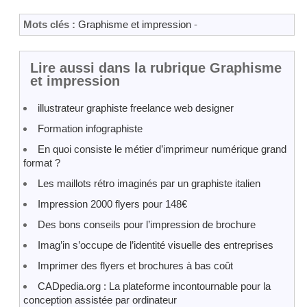
Mots clés :
Graphisme et impression
-
Lire aussi dans la rubrique Graphisme
et impression
illustrateur graphiste freelance web designer
Formation infographiste
En quoi consiste le métier d’imprimeur numérique grand
format ?
Les maillots rétro imaginés par un graphiste italien
Impression 2000 flyers pour 148€
Des bons conseils pour l’impression de brochure
Imag’in s’occupe de l’identité visuelle des entreprises
Imprimer des flyers et brochures à bas coût
CADpedia.org : La plateforme incontournable pour la
conception assistée par ordinateur