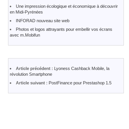
Une impression écologique et économique à découvrir
en Midi-Pyrénées
INFORAD nouveau site web
Photos et logos attrayants pour embellir vos écrans
avec m.Mobifun
Article précédent :
Lyoness Cashback Mobile, la
révolution Smartphone
Article suivant :
PostFinance pour Prestashop 1.5