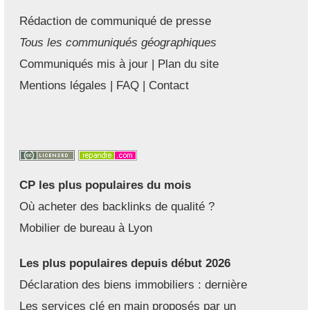
Rédaction de communiqué de presse
Tous les communiqués géographiques
Communiqués mis à jour
|
Plan du site
Mentions légales
|
FAQ
|
Contact
CP les plus populaires du mois
Où acheter des backlinks de qualité ?
Mobilier de bureau à Lyon
Les plus populaires depuis début 2026
Déclaration des biens immobiliers : dernière
Les services clé en main proposés par un