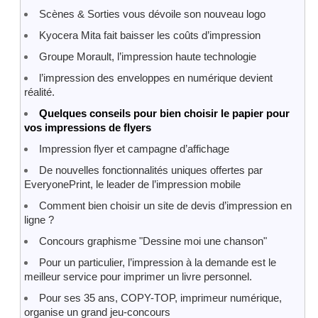
Scènes & Sorties vous dévoile son nouveau logo
Kyocera Mita fait baisser les coûts d’impression
Groupe Morault, l’impression haute technologie
l’impression des enveloppes en numérique devient
réalité.
Quelques conseils pour bien choisir le papier pour
vos impressions de flyers
Impression flyer et campagne d’affichage
De nouvelles fonctionnalités uniques offertes par
EveryonePrint, le leader de l’impression mobile
Comment bien choisir un site de devis d’impression en
ligne ?
Concours graphisme "Dessine moi une chanson"
Pour un particulier, l’impression à la demande est le
meilleur service pour imprimer un livre personnel.
Pour ses 35 ans, COPY-TOP, imprimeur numérique,
organise un grand jeu-concours