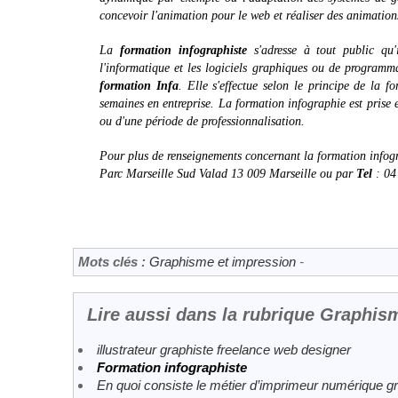
concevoir l'animation pour le web et réaliser des animatio
La
formation infographiste
s'adresse à tout public qu'
l'informatique et les logiciels graphiques ou de program
formation Infa
. Elle s'effectue selon le principe de la 
semaines en entreprise. La formation infographie est prise 
ou d'une période de professionnalisation.
Pour plus de renseignements concernant la formation infogr
Parc Marseille Sud Valad 13 009 Marseille ou par
Tel
: 04
Mots clés :
Graphisme et impression
-
Lire aussi dans la rubrique Graphis
illustrateur graphiste freelance web designer
Formation infographiste
En quoi consiste le métier d’imprimeur numérique g