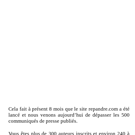
Cela fait à présent 8 mois que le site repandre.com a été
lancé et nous venons aujourd’hui de dépasser les 500
communiqués de presse publiés.
Vous êtes plus de 300 auteurs inscrits et environ 240 à