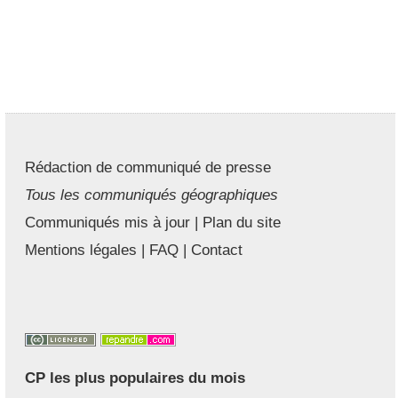
Rédaction de communiqué de presse
Tous les communiqués géographiques
Communiqués mis à jour
|
Plan du site
Mentions légales
|
FAQ
|
Contact
CP les plus populaires du mois