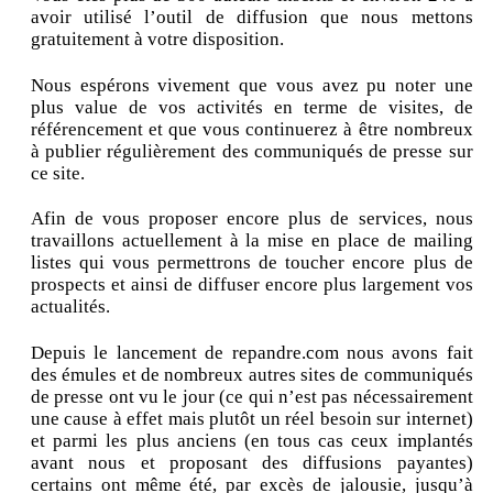
avoir utilisé l’outil de diffusion que nous mettons
gratuitement à votre disposition.
Nous espérons vivement que vous avez pu noter une
plus value de vos activités en terme de visites, de
référencement et que vous continuerez à être nombreux
à publier régulièrement des communiqués de presse sur
ce site.
Afin de vous proposer encore plus de services, nous
travaillons actuellement à la mise en place de mailing
listes qui vous permettrons de toucher encore plus de
prospects et ainsi de diffuser encore plus largement vos
actualités.
Depuis le lancement de repandre.com nous avons fait
des émules et de nombreux autres sites de communiqués
de presse ont vu le jour (ce qui n’est pas nécessairement
une cause à effet mais plutôt un réel besoin sur internet)
et parmi les plus anciens (en tous cas ceux implantés
avant nous et proposant des diffusions payantes)
certains ont même été, par excès de jalousie, jusqu’à