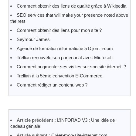
Comment obtenir des liens de qualité grâce à Wikipedia
SEO services that will make your presence noted above
the rest
Comment obtenir des liens pour mon site ?
Seymour James
Agence de formation informatique à Dijon : i-com
Trellian renouvèle son partenariat avec Microsoft
Comment augmenter ses visites sur son site internet ?
Trellian à la 5ème convention E-Commerce
Comment rédiger un contenu web ?
Article précédent :
L’INFORAD V3 : Une idée de
cadeau géniale
Article suivant :
Créer-mon-site-internet.com