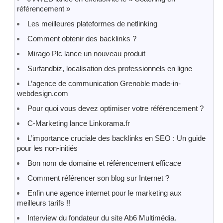
référencement »
Les meilleures plateformes de netlinking
Comment obtenir des backlinks ?
Mirago Plc lance un nouveau produit
Surfandbiz, localisation des professionnels en ligne
L’agence de communication Grenoble made-in-
webdesign.com
Pour quoi vous devez optimiser votre référencement ?
C-Marketing lance Linkorama.fr
L’importance cruciale des backlinks en SEO : Un guide
pour les non-initiés
Bon nom de domaine et référencement efficace
Comment référencer son blog sur Internet ?
Enfin une agence internet pour le marketing aux
meilleurs tarifs !!
Interview du fondateur du site Ab6 Multimédia.