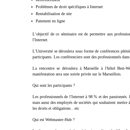
Problèmes de droit spécifiques à Internet
Rentabilisation de site
Paiement en ligne
L’objectif de ce séminaire est de permettre aux profession
l'Internet.
L'Université se déroulera sous forme de conférences plénièr
participants. Les conférenciers sont des professionnels dans
La rencontre se déroulera à Marseille à l'hôtel Best-W
manifestation sera une soirée privée sur le Marseillois.
Qui sont les participants ?
Les professionnels de l'Internet à 98 % et des passionnés. 
mais aussi des employés de sociétés qui souhaitent mettre à
les droits et obligations…etc
Qui est Webmaster-Hub ?