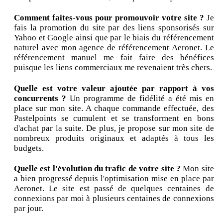
Comment faites-vous pour promouvoir votre site ?
Je
fais la promotion du site par des liens sponsorisés sur
Yahoo et Google ainsi que par le biais du référencement
naturel avec mon agence de référencement Aeronet. Le
référencement manuel me fait faire des bénéfices
puisque les liens commerciaux me revenaient très chers.
Quelle est votre valeur ajoutée par rapport à vos
concurrents ?
Un programme de fidélité a été mis en
place sur mon site. A chaque commande effectuée, des
Pastelpoints se cumulent et se transforment en bons
d'achat par la suite. De plus, je propose sur mon site de
nombreux produits originaux et adaptés à tous les
budgets.
Quelle est l'évolution du trafic de votre site ?
Mon site
a bien progressé depuis l'optimisation mise en place par
Aeronet. Le site est passé de quelques centaines de
connexions par moi à plusieurs centaines de connexions
par jour.