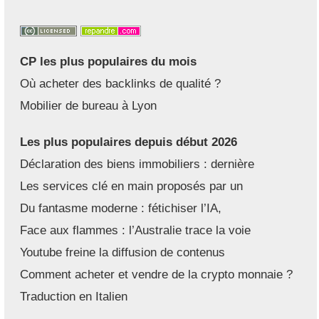
CP les plus populaires du mois
Où acheter des backlinks de qualité ?
Mobilier de bureau à Lyon
Les plus populaires depuis début 2026
Déclaration des biens immobiliers : dernière
Les services clé en main proposés par un
Du fantasme moderne : fétichiser l’IA,
Face aux flammes : l’Australie trace la voie
Youtube freine la diffusion de contenus
Comment acheter et vendre de la crypto monnaie ?
Traduction en Italien