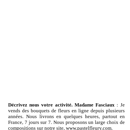
Décrivez nous votre activité.
Madame Fasciaux
: Je
vends des bouquets de fleurs en ligne depuis plusieurs
années. Nous livrons en quelques heures, partout en
France, 7 jours sur 7. Nous proposons un large choix de
compositions sur notre site, www.pastelfleury.com.