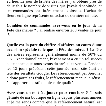
eu lieu. Le jour de la Fête des mères, j'ai obtenu près de
deux fois le nombre de visites que j'avais d'habitude, et
les commandes ont littéralement explosées. L'achat de
fleurs en ligne représente un achat de dernière minute.
Combien de commandes avez-vous eu le jour de la
Fête des mères ?
J'ai réalisé environ 200 ventes ce jour
là.
Quelle est la part du chiffre d'affaires au cours d'une
occasion spéciale telle que la Fête des mères ?
La fête
des mères représente généralement moins de 50% du
CA. Exceptionnellement, l'événement a eu un tel succès
cette année que nous avons du arrêté les ventes. Pendant
les 15 jours précédant cette journée, mon site était en
tête des résultats Google. Le référencement par Aeronet
a donc porté ses fruits, le référencement manuel a réussi
à m'apporter un trafic ciblé et de qualité.
Avez-vous un mot à ajouter pour conclure ?
Je suis
gérante de ma boutique en ligne depuis plusieurs années
et je me rends compte que le référencement naturel est