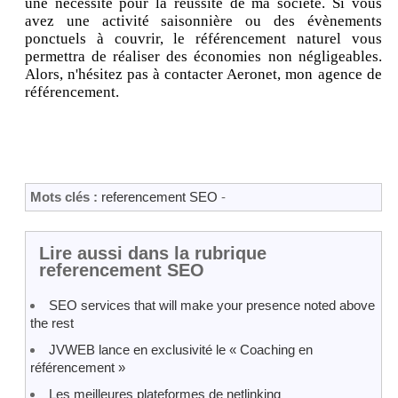
une nécessité pour la réussite de ma société. Si vous
avez une activité saisonnière ou des évènements
ponctuels à couvrir, le référencement naturel vous
permettra de réaliser des économies non négligeables.
Alors, n'hésitez pas à contacter Aeronet, mon agence de
référencement.
Mots clés :
referencement SEO
-
Lire aussi dans la rubrique
referencement SEO
SEO services that will make your presence noted above
the rest
JVWEB lance en exclusivité le « Coaching en
référencement »
Les meilleures plateformes de netlinking