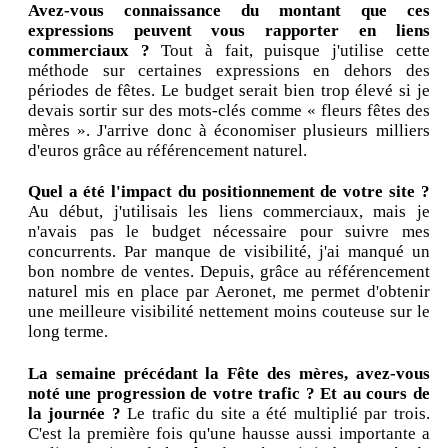
Avez-vous connaissance du montant que ces
expressions peuvent vous rapporter en liens
commerciaux ?
Tout à fait, puisque j'utilise cette
méthode sur certaines expressions en dehors des
périodes de fêtes. Le budget serait bien trop élevé si je
devais sortir sur des mots-clés comme « fleurs fêtes des
mères ». J'arrive donc à économiser plusieurs milliers
d'euros grâce au référencement naturel.
Quel a été l'impact du positionnement de votre site ?
Au début, j'utilisais les liens commerciaux, mais je
n'avais pas le budget nécessaire pour suivre mes
concurrents. Par manque de visibilité, j'ai manqué un
bon nombre de ventes. Depuis, grâce au référencement
naturel mis en place par Aeronet, me permet d'obtenir
une meilleure visibilité nettement moins couteuse sur le
long terme.
La semaine précédant la Fête des mères, avez-vous
noté une progression de votre trafic ? Et au cours de
la journée ?
Le trafic du site a été multiplié par trois.
C'est la première fois qu'une hausse aussi importante a