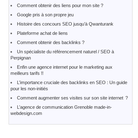
Comment obtenir des liens pour mon site ?
Google pris à son propre jeu
Histoire des concours SEO jusqu’à Qwanturank
Plateforme achat de liens
Comment obtenir des backlinks ?
Un spécialiste du référencement naturel / SEO à
Perpignan
Enfin une agence internet pour le marketing aux
meilleurs tarifs !!
L’importance cruciale des backlinks en SEO : Un guide
pour les non-initiés
Comment augmenter ses visites sur son site internet ?
L’agence de communication Grenoble made-in-
webdesign.com