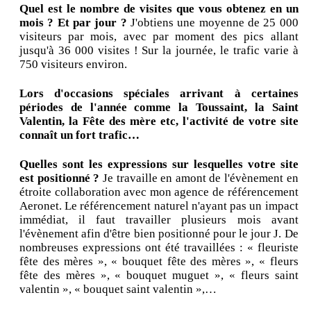
Quel est le nombre de visites que vous obtenez en un
mois ? Et par jour ?
J'obtiens une moyenne de 25 000
visiteurs par mois, avec par moment des pics allant
jusqu'à 36 000 visites ! Sur la journée, le trafic varie à
750 visiteurs environ.
Lors d'occasions spéciales arrivant à certaines
périodes de l'année comme la Toussaint, la Saint
Valentin, la Fête des mère etc, l'activité de votre site
connaît un fort trafic…
Quelles sont les expressions sur lesquelles votre site
est positionné ?
Je travaille en amont de l'évènement en
étroite collaboration avec mon agence de référencement
Aeronet. Le référencement naturel n'ayant pas un impact
immédiat, il faut travailler plusieurs mois avant
l'évènement afin d'être bien positionné pour le jour J. De
nombreuses expressions ont été travaillées : « fleuriste
fête des mères », « bouquet fête des mères », « fleurs
fête des mères », « bouquet muguet », « fleurs saint
valentin », « bouquet saint valentin »,…