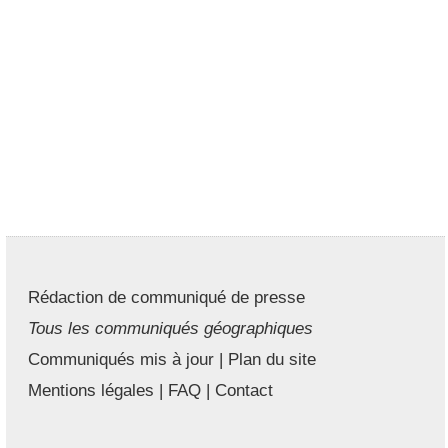
Rédaction de communiqué de presse
Tous les communiqués géographiques
Communiqués mis à jour
|
Plan du site
Mentions légales
|
FAQ
|
Contact