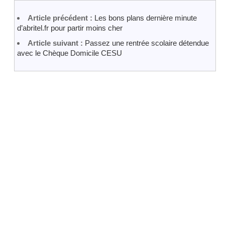
Article précédent :
Les bons plans dernière minute
d’abritel.fr pour partir moins cher
Article suivant :
Passez une rentrée scolaire détendue
avec le Chèque Domicile CESU