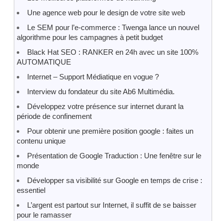
Une agence web pour le design de votre site web
Le SEM pour l’e-commerce : Twenga lance un nouvel
algorithme pour les campagnes à petit budget
Black Hat SEO : RANKER en 24h avec un site 100%
AUTOMATIQUE
Internet – Support Médiatique en vogue ?
Interview du fondateur du site Ab6 Multimédia.
Développez votre présence sur internet durant la
période de confinement
Pour obtenir une première position google : faites un
contenu unique
Présentation de Google Traduction : Une fenêtre sur le
monde
Développer sa visibilité sur Google en temps de crise :
essentiel
L’argent est partout sur Internet, il suffit de se baisser
pour le ramasser