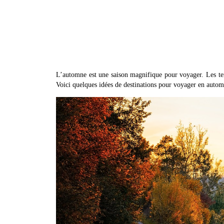
L’automne est une saison magnifique pour voyager. Les temp
Voici quelques idées de destinations pour voyager en autom