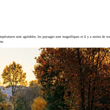
ératures sont agréables, les paysages sont magnifiques et il y a moins de tou
ne.