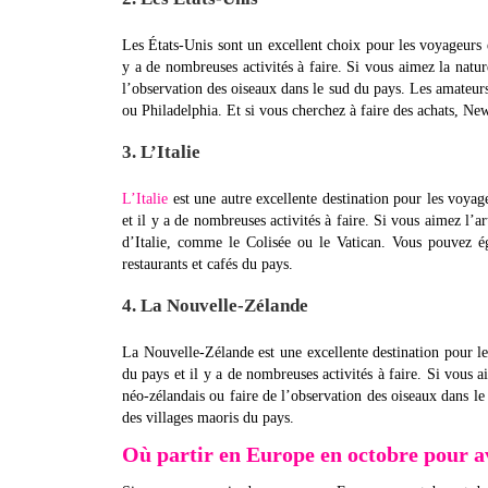
Les États-Unis sont un excellent choix pour les voyageurs 
y a de nombreuses activités à faire. Si vous aimez la natu
l’observation des oiseaux dans le sud du pays. Les amateurs
ou Philadelphia. Et si vous cherchez à faire des achats, Ne
3. L’Italie
L’Italie
est une autre excellente destination pour les voyag
et il y a de nombreuses activités à faire. Si vous aimez l’a
d’Italie, comme le Colisée ou le Vatican. Vous pouvez é
restaurants et cafés du pays.
4. La Nouvelle-Zélande
La Nouvelle-Zélande est une excellente destination pour l
du pays et il y a de nombreuses activités à faire. Si vous
néo-zélandais ou faire de l’observation des oiseaux dans le
des villages maoris du pays.
Où partir en Europe en octobre pour a