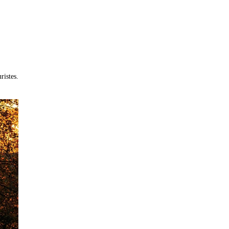
ristes.