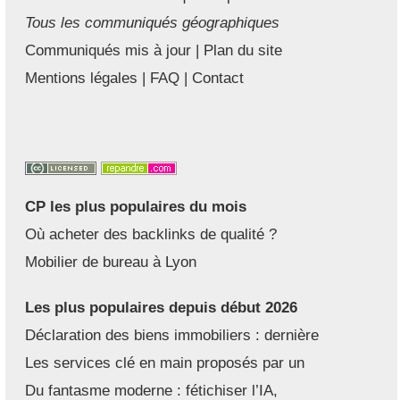
Tous les communiqués géographiques
Communiqués mis à jour
|
Plan du site
Mentions légales
|
FAQ
|
Contact
CP les plus populaires du mois
Où acheter des backlinks de qualité ?
Mobilier de bureau à Lyon
Les plus populaires depuis début 2026
Déclaration des biens immobiliers : dernière
Les services clé en main proposés par un
Du fantasme moderne : fétichiser l’IA,