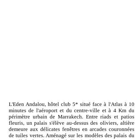
L'Eden Andalou, hôtel club 5* situé face à l'Atlas à 10
minutes de l'aéroport et du centre-ville et à 4 Km du
périmètre urbain de Marrakech. Entre riads et patios
fleuris, un palais s'élève au-dessus des oliviers, altière
demeure aux délicates fenêtres en arcades couronnées
de tuiles vertes. Aménagé sur les modèles des palais du