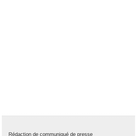
Rédaction de communiqué de presse