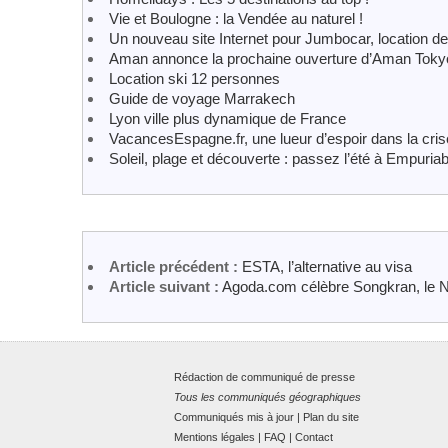
Vie et Boulogne : la Vendée au naturel !
Un nouveau site Internet pour Jumbocar, location de
Aman annonce la prochaine ouverture d’Aman Toky
Location ski 12 personnes
Guide de voyage Marrakech
Lyon ville plus dynamique de France
VacancesEspagne.fr, une lueur d’espoir dans la cris
Soleil, plage et découverte : passez l’été à Empuria
Article précédent :
ESTA, l’alternative au visa
Article suivant :
Agoda.com célèbre Songkran, le N
Rédaction de communiqué de presse
Tous les communiqués géographiques
Communiqués mis à jour
|
Plan du site
Mentions légales
|
FAQ
|
Contact