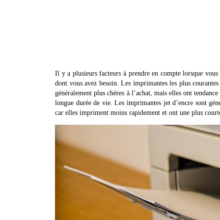
Il y a plusieurs facteurs à prendre en compte lorsque vou
dont vous avez besoin. Les imprimantes les plus courantes 
généralement plus chères à l’achat, mais elles ont tendance
longue durée de vie. Les imprimantes jet d’encre sont géné
car elles impriment moins rapidement et ont une plus court