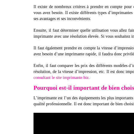
Il existe de nombreux critères à prendre en compte pour 
vous avez besoin. Il existe différents types d’imprimantes :
ses avantages et ses inconvénients.
Ensuite, il faut déterminer quelle utilisation vous allez f
imprimante avec une résolution élevée. Si vous souhaitez i
Il faut également prendre en compte la vitesse d’impressio
avez besoin d’une imprimante rapide, il faudra donc privilé
Enfin, il faut comparer les prix des différents modèles d
résolution, de la vitesse d’impression, etc. Il est donc im
consultant le site imprimante.biz
.
Pourquoi est-il important de bien choi
L’imprimante est l’un des équipements les plus importants
qualité professionnelle. Il est donc important de bien chois