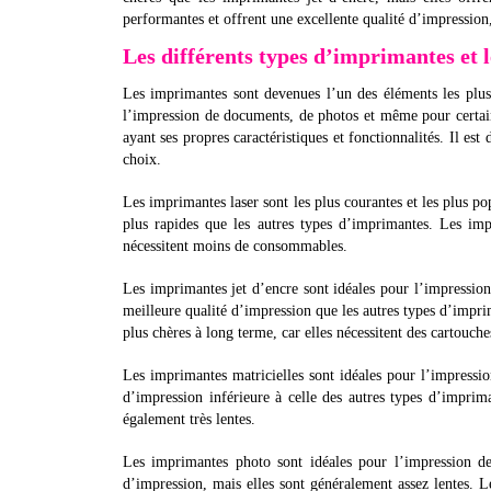
performantes et offrent une excellente qualité d’impression,
Les différents types d’imprimantes et l
Les imprimantes sont devenues l’un des éléments les plus
l’impression de documents, de photos et même pour certain
ayant ses propres caractéristiques et fonctionnalités. Il e
choix.
Les imprimantes laser sont les plus courantes et les plus p
plus rapides que les autres types d’imprimantes. Les imp
nécessitent moins de consommables.
Les imprimantes jet d’encre sont idéales pour l’impressio
meilleure qualité d’impression que les autres types d’impri
plus chères à long terme, car elles nécessitent des cartouch
Les imprimantes matricielles sont idéales pour l’impressi
d’impression inférieure à celle des autres types d’imprim
également très lentes.
Les imprimantes photo sont idéales pour l’impression d
d’impression, mais elles sont généralement assez lentes. L