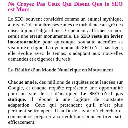
Ne Croyez Pas Ceux Qui Disent Que le SEO
est Mort
Le SEO, souvent considéré comme un animal mythique,
a traversé de nombreuses zones de turbulence au gré des
mises à jour d’algorithmes. Cependant, affirmer sa mort
serait une erreur monumentale. Le
SEO reste un levier
incontournable
pour quiconque souhaite accroître sa
visibilité en ligne. La dynamique du SEO n’est pas figée,
elle évolue avec le temps, s’adaptant aux nouvelles
demandes et exigences du web.
La Réalité d’un Monde Numérique en Mouvement
Chaque année, des millions de requêtes sont lancées sur
Google, et chaque requête représente une opportunité
pour un site de se démarquer.
Le SEO n’est pas
statique
, il répond à une logique de constante
adaptation. Ceux qui prétendent qu’il n’est plus
pertinent se trompent. Il suffit de savoir où chercher et
comment se préparer aux évolutions pour en tirer parti
efficacement.