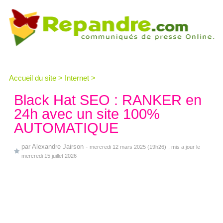
Accueil du site
>
Internet
>
Black Hat SEO : RANKER en
24h avec un site 100%
AUTOMATIQUE
par
Alexandre Jairson
-
mercredi 12 mars 2025 (19h26)
, mis a jour le
mercredi 15 juillet 2026