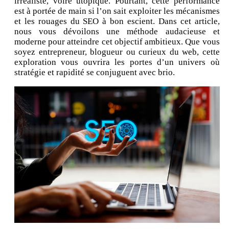
irréaliste, voire utopique. Pourtant, cette performance
est à portée de main si l’on sait exploiter les mécanismes
et les rouages du SEO à bon escient. Dans cet article,
nous vous dévoilons une méthode audacieuse et
moderne pour atteindre cet objectif ambitieux. Que vous
soyez entrepreneur, blogueur ou curieux du web, cette
exploration vous ouvrira les portes d’un univers où
stratégie et rapidité se conjuguent avec brio.