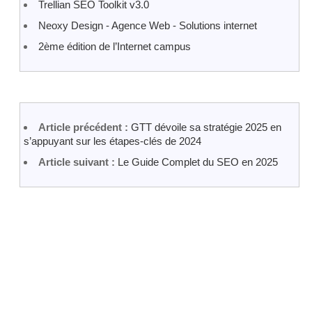
Trellian SEO Toolkit v3.0
Neoxy Design - Agence Web - Solutions internet
2ème édition de l’Internet campus
Article précédent :
GTT dévoile sa stratégie 2025 en
s’appuyant sur les étapes-clés de 2024
Article suivant :
Le Guide Complet du SEO en 2025