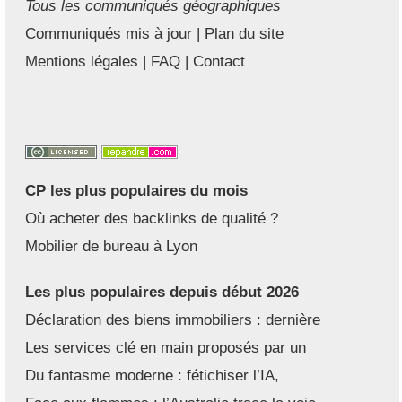
Tous les communiqués géographiques
Communiqués mis à jour
|
Plan du site
Mentions légales
|
FAQ
|
Contact
CP les plus populaires du mois
Où acheter des backlinks de qualité ?
Mobilier de bureau à Lyon
Les plus populaires depuis début 2026
Déclaration des biens immobiliers : dernière
Les services clé en main proposés par un
Du fantasme moderne : fétichiser l’IA,