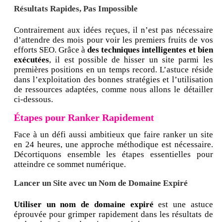
Résultats Rapides, Pas Impossible
Contrairement aux idées reçues, il n’est pas nécessaire
d’attendre des mois pour voir les premiers fruits de vos
efforts SEO. Grâce à
des techniques intelligentes et bien
exécutées
, il est possible de hisser un site parmi les
premières positions en un temps record. L’astuce réside
dans l’exploitation des bonnes stratégies et l’utilisation
de ressources adaptées, comme nous allons le détailler
ci-dessous.
Étapes pour Ranker Rapidement
Face à un défi aussi ambitieux que faire ranker un site
en 24 heures, une approche méthodique est nécessaire.
Décortiquons ensemble les étapes essentielles pour
atteindre ce sommet numérique.
Lancer un Site avec un Nom de Domaine Expiré
Utiliser un nom de domaine expiré
est une astuce
éprouvée pour grimper rapidement dans les résultats de