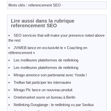
Mots clés :
referencement SEO
-
Lire aussi dans la rubrique
referencement SEO
SEO services that will make your presence noted above
the rest
JVWEB lance en exclusivité le « Coaching en
référencement »
Les meilleures plateformes de netlinking
Les meilleures plateformes de netlinking
Mirago annonce son partenariat avec Yooda !
Trellian fait participer les internautes
Mirago Plc lance un nouveau produit
Onetomarket ouvre un bureau à Berlin
Netlinking Googlange : le netlinking vu par Seolius