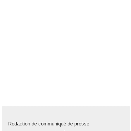
Rédaction de communiqué de presse