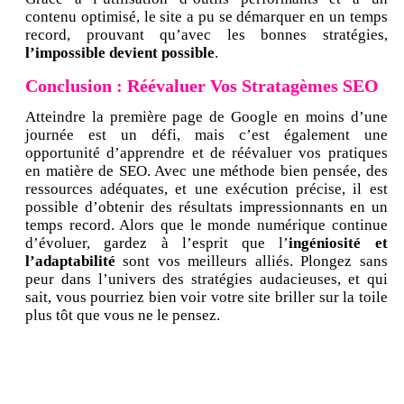
contenu optimisé, le site a pu se démarquer en un temps
record, prouvant qu’avec les bonnes stratégies,
l’impossible devient possible
.
Conclusion : Réévaluer Vos Stratagèmes SEO
Atteindre la première page de Google en moins d’une
journée est un défi, mais c’est également une
opportunité d’apprendre et de réévaluer vos pratiques
en matière de SEO. Avec une méthode bien pensée, des
ressources adéquates, et une exécution précise, il est
possible d’obtenir des résultats impressionnants en un
temps record. Alors que le monde numérique continue
d’évoluer, gardez à l’esprit que l’
ingéniosité et
l’adaptabilité
sont vos meilleurs alliés. Plongez sans
peur dans l’univers des stratégies audacieuses, et qui
sait, vous pourriez bien voir votre site briller sur la toile
plus tôt que vous ne le pensez.