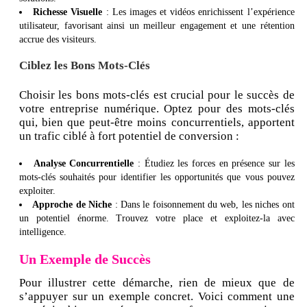
Richesse Visuelle
: Les images et vidéos enrichissent l’expérience
utilisateur, favorisant ainsi un meilleur engagement et une rétention
accrue des visiteurs.
Ciblez les Bons Mots-Clés
Choisir les bons mots-clés est crucial pour le succès de
votre entreprise numérique. Optez pour des mots-clés
qui, bien que peut-être moins concurrentiels, apportent
un trafic ciblé à fort potentiel de conversion :
Analyse Concurrentielle
: Étudiez les forces en présence sur les
mots-clés souhaités pour identifier les opportunités que vous pouvez
exploiter.
Approche de Niche
: Dans le foisonnement du web, les niches ont
un potentiel énorme. Trouvez votre place et exploitez-la avec
intelligence.
Un Exemple de Succès
Pour illustrer cette démarche, rien de mieux que de
s’appuyer sur un exemple concret. Voici comment une