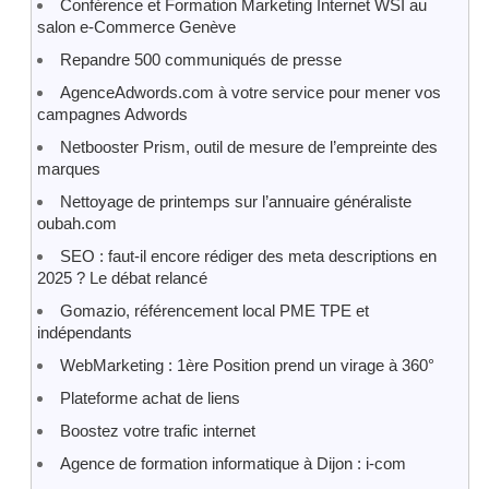
Conférence et Formation Marketing Internet WSI au
salon e-Commerce Genève
Repandre 500 communiqués de presse
AgenceAdwords.com à votre service pour mener vos
campagnes Adwords
Netbooster Prism, outil de mesure de l’empreinte des
marques
Nettoyage de printemps sur l’annuaire généraliste
oubah.com
SEO : faut-il encore rédiger des meta descriptions en
2025 ? Le débat relancé
Gomazio, référencement local PME TPE et
indépendants
WebMarketing : 1ère Position prend un virage à 360°
Plateforme achat de liens
Boostez votre trafic internet
Agence de formation informatique à Dijon : i-com