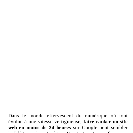
Dans le monde effervescent du numérique où tout
évolue à une vitesse vertigineuse,
faire ranker un site
web en moins de 24 heures
sur Google peut sembler