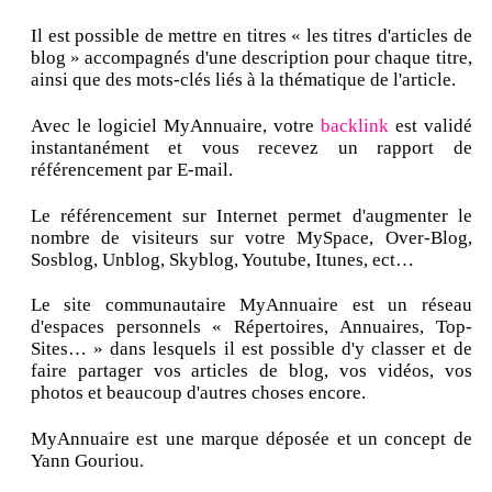
Il est possible de mettre en titres « les titres d'articles de
blog » accompagnés d'une description pour chaque titre,
ainsi que des mots-clés liés à la thématique de l'article.
Avec le logiciel MyAnnuaire, votre
backlink
est validé
instantanément et vous recevez un rapport de
référencement par E-mail.
Le référencement sur Internet permet d'augmenter le
nombre de visiteurs sur votre MySpace, Over-Blog,
Sosblog, Unblog, Skyblog, Youtube, Itunes, ect…
Le site communautaire MyAnnuaire est un réseau
d'espaces personnels « Répertoires, Annuaires, Top-
Sites… » dans lesquels il est possible d'y classer et de
faire partager vos articles de blog, vos vidéos, vos
photos et beaucoup d'autres choses encore.
MyAnnuaire est une marque déposée et un concept de
Yann Gouriou.