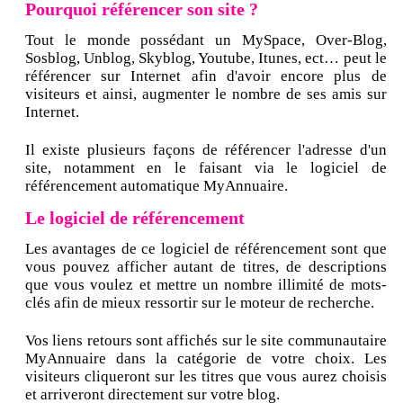
Pourquoi référencer son site ?
Tout le monde possédant un MySpace, Over-Blog,
Sosblog, Unblog, Skyblog, Youtube, Itunes, ect… peut le
référencer sur Internet afin d'avoir encore plus de
visiteurs et ainsi, augmenter le nombre de ses amis sur
Internet.
Il existe plusieurs façons de référencer l'adresse d'un
site, notamment en le faisant via le logiciel de
référencement automatique MyAnnuaire.
Le logiciel de référencement
Les avantages de ce logiciel de référencement sont que
vous pouvez afficher autant de titres, de descriptions
que vous voulez et mettre un nombre illimité de mots-
clés afin de mieux ressortir sur le moteur de recherche.
Vos liens retours sont affichés sur le site communautaire
MyAnnuaire dans la catégorie de votre choix. Les
visiteurs cliqueront sur les titres que vous aurez choisis
et arriveront directement sur votre blog.