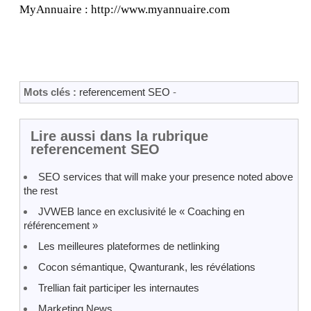
MyAnnuaire : http://www.myannuaire.com
Mots clés :
referencement SEO
-
Lire aussi dans la rubrique
referencement SEO
SEO services that will make your presence noted above
the rest
JVWEB lance en exclusivité le « Coaching en
référencement »
Les meilleures plateformes de netlinking
Cocon sémantique, Qwanturank, les révélations
Trellian fait participer les internautes
Marketing News