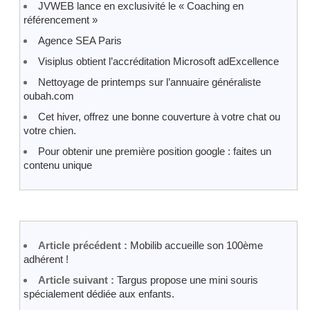
JVWEB lance en exclusivité le « Coaching en
référencement »
Agence SEA Paris
Visiplus obtient l’accréditation Microsoft adExcellence
Nettoyage de printemps sur l’annuaire généraliste
oubah.com
Cet hiver, offrez une bonne couverture à votre chat ou
votre chien.
Pour obtenir une première position google : faites un
contenu unique
Article précédent :
Mobilib accueille son 100ème
adhérent !
Article suivant :
Targus propose une mini souris
spécialement dédiée aux enfants.