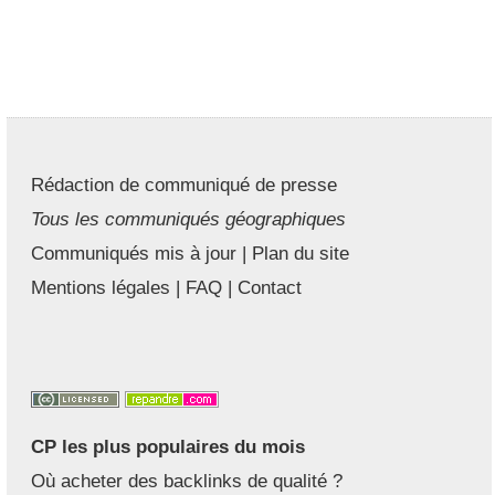
Rédaction de communiqué de presse
Tous les communiqués géographiques
Communiqués mis à jour
|
Plan du site
Mentions légales
|
FAQ
|
Contact
CP les plus populaires du mois
Où acheter des backlinks de qualité ?