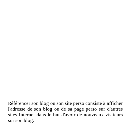
Référencer son blog ou son site perso consiste à afficher
l'adresse de son blog ou de sa page perso sur d'autres
sites Internet dans le but d'avoir de nouveaux visiteurs
sur son blog.