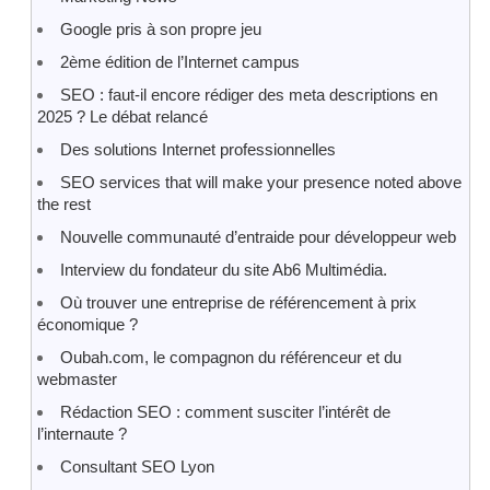
Google pris à son propre jeu
2ème édition de l’Internet campus
SEO : faut-il encore rédiger des meta descriptions en
2025 ? Le débat relancé
Des solutions Internet professionnelles
SEO services that will make your presence noted above
the rest
Nouvelle communauté d’entraide pour développeur web
Interview du fondateur du site Ab6 Multimédia.
Où trouver une entreprise de référencement à prix
économique ?
Oubah.com, le compagnon du référenceur et du
webmaster
Rédaction SEO : comment susciter l’intérêt de
l’internaute ?
Consultant SEO Lyon