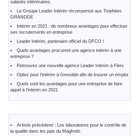
salariés intérimaires.
Le Groupe Leader Intérim récompensé aux Trophées
GRANDDE
Intérim en 2021 : de nombreux avantages pour effectuer
ses recrutements en entreprise
Leader Intérim, partenaire officiel du DFCO !
Quels avantages procurent une agence intérim à une
entreprise ?
Retrouvez une nouvelle agence Leader Intérim à Flers
Optez pour l’intérim à Grenoble afin de trouver un emploi
Quels sont les avantages pour une entreprise de faire
appel à l’intérim en 2021
Article précédent :
Les laboratoires pour le contrôle de
la qualité dans les pais du Maghreb.