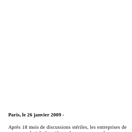
Paris, le 26 janvier 2009 -
Après 18 mois de discussions stériles, les entreprises de