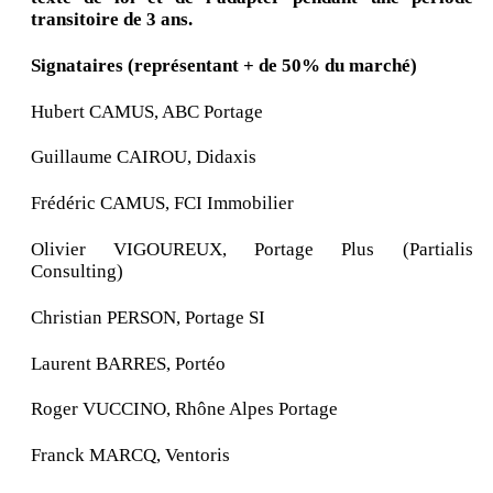
transitoire de 3 ans.
Signataires (représentant + de 50% du marché)
Hubert CAMUS, ABC Portage
Guillaume CAIROU, Didaxis
Frédéric CAMUS, FCI Immobilier
Olivier VIGOUREUX, Portage Plus (Partialis
Consulting)
Christian PERSON, Portage SI
Laurent BARRES, Portéo
Roger VUCCINO, Rhône Alpes Portage
Franck MARCQ, Ventoris