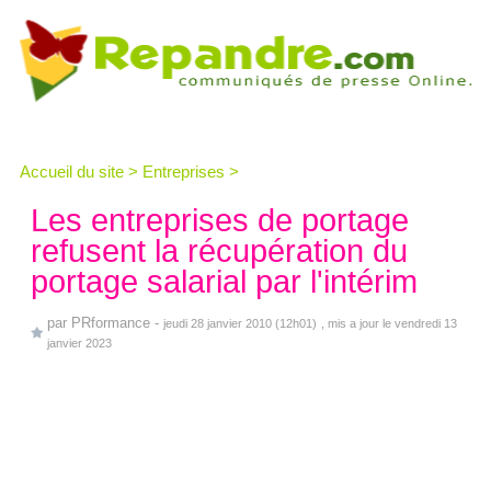
Accueil du site
>
Entreprises
>
Les entreprises de portage
refusent la récupération du
portage salarial par l'intérim
par
PRformance
-
jeudi 28 janvier 2010 (12h01)
, mis a jour le vendredi 13
janvier 2023