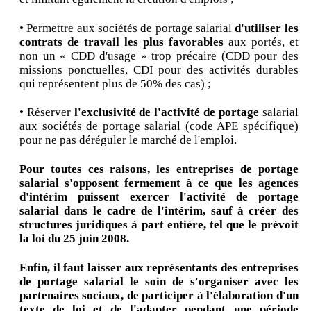
• Permettre aux sociétés de portage salarial
d'utiliser les
contrats de travail les plus favorables
aux portés, et
non un « CDD d'usage » trop précaire (CDD pour des
missions ponctuelles, CDI pour des activités durables
qui représentent plus de 50% des cas) ;
• Réserver
l'exclusivité de l'activité de portage
salarial
aux sociétés de portage salarial (code APE spécifique)
pour ne pas déréguler le marché de l'emploi.
Pour toutes ces raisons, les entreprises de portage
salarial s'opposent fermement à ce que les agences
d'intérim puissent exercer l'activité de portage
salarial dans le cadre de l'intérim, sauf à créer des
structures juridiques à part entière, tel que le prévoit
la loi du 25 juin 2008.
Enfin, il faut laisser aux représentants des entreprises
de portage salarial le soin de s'organiser avec les
partenaires sociaux, de participer à l'élaboration d'un
texte de loi et de l'adapter pendant une période