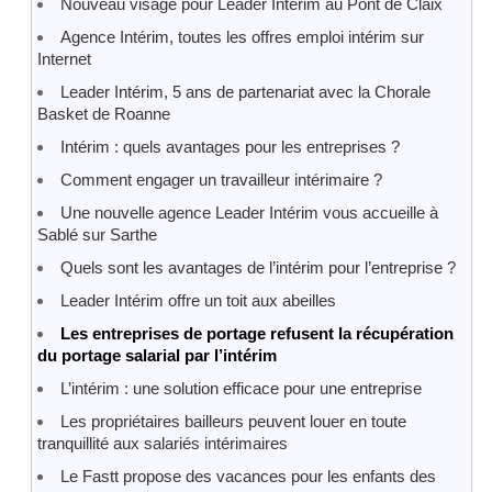
Nouveau visage pour Leader Intérim au Pont de Claix
Agence Intérim, toutes les offres emploi intérim sur
Internet
Leader Intérim, 5 ans de partenariat avec la Chorale
Basket de Roanne
Intérim : quels avantages pour les entreprises ?
Comment engager un travailleur intérimaire ?
Une nouvelle agence Leader Intérim vous accueille à
Sablé sur Sarthe
Quels sont les avantages de l’intérim pour l’entreprise ?
Leader Intérim offre un toit aux abeilles
Les entreprises de portage refusent la récupération
du portage salarial par l’intérim
L’intérim : une solution efficace pour une entreprise
Les propriétaires bailleurs peuvent louer en toute
tranquillité aux salariés intérimaires
Le Fastt propose des vacances pour les enfants des