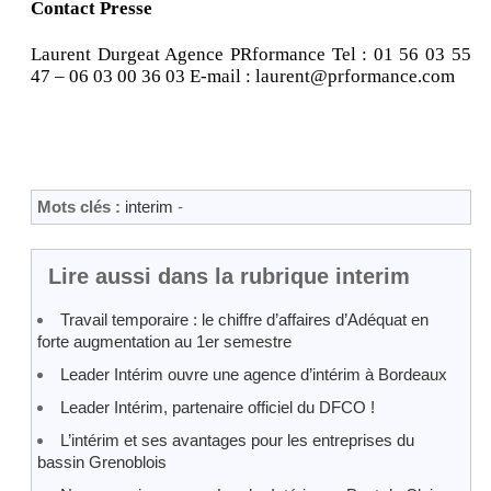
Contact Presse
Laurent Durgeat Agence PRformance Tel : 01 56 03 55
47 – 06 03 00 36 03 E-mail : laurent@prformance.com
Mots clés :
interim
-
Lire aussi dans la rubrique interim
Travail temporaire : le chiffre d’affaires d’Adéquat en
forte augmentation au 1er semestre
Leader Intérim ouvre une agence d’intérim à Bordeaux
Leader Intérim, partenaire officiel du DFCO !
L’intérim et ses avantages pour les entreprises du
bassin Grenoblois