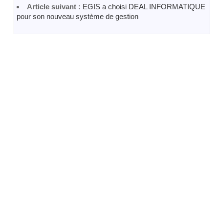
Article suivant :
EGIS a choisi DEAL INFORMATIQUE
pour son nouveau système de gestion