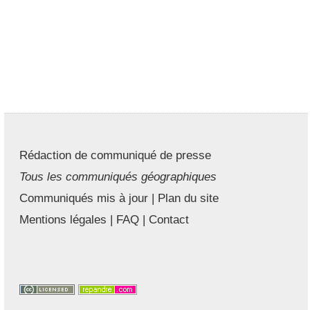
Rédaction de communiqué de presse
Tous les communiqués géographiques
Communiqués mis à jour
|
Plan du site
Mentions légales
|
FAQ
|
Contact