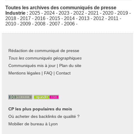
Toutes les archives des communiqués de presse
Industrie :
2025
-
2024
-
2023
-
2022
-
2021
-
2020
-
2019
-
2018
-
2017
-
2016
-
2015
-
2014
-
2013
-
2012
-
2011
-
2010
-
2009
-
2008
-
2007
-
2006
-
Rédaction de communiqué de presse
Tous les communiqués géographiques
Communiqués mis à jour
|
Plan du site
Mentions légales
|
FAQ
|
Contact
CP les plus populaires du mois
Où acheter des backlinks de qualité ?
Mobilier de bureau à Lyon