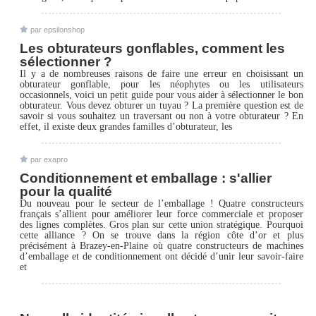
par epsilonshop
Les obturateurs gonflables, comment les
sélectionner ?
Il y a de nombreuses raisons de faire une erreur en choisissant un
obturateur gonflable, pour les néophytes ou les utilisateurs
occasionnels, voici un petit guide pour vous aider à sélectionner le bon
obturateur. Vous devez obturer un tuyau ? La première question est de
savoir si vous souhaitez un traversant ou non à votre obturateur ? En
effet, il existe deux grandes familles d’obturateur, les
par exapro
Conditionnement et emballage : s'allier
pour la qualité
Du nouveau pour le secteur de l’emballage ! Quatre constructeurs
français s’allient pour améliorer leur force commerciale et proposer
des lignes complètes. Gros plan sur cette union stratégique. Pourquoi
cette alliance ? On se trouve dans la région côte d’or et plus
précisément à Brazey-en-Plaine où quatre constructeurs de machines
d’emballage et de conditionnement ont décidé d’unir leur savoir-faire
et