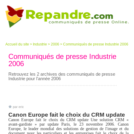
Accueil du site
>
Industrie
>
2006
>
Communiqués de presse Industrie 2006
Communiqués de presse Industrie
2006
Retrouvez les 2 archives des communiqués de presse
Industrie pour l'année 2006
par eric
Canon Europe fait le choix du CRM update
Canon Europe fait le choix du CRM update Une solution CRM «
avant-gardiste » par update Paris, le 23 novembre 2006. Canon
Europe, le leader mondial des solutions de gestion de l'image et du
document pour les particuliers et les entreprises fait le choix de la