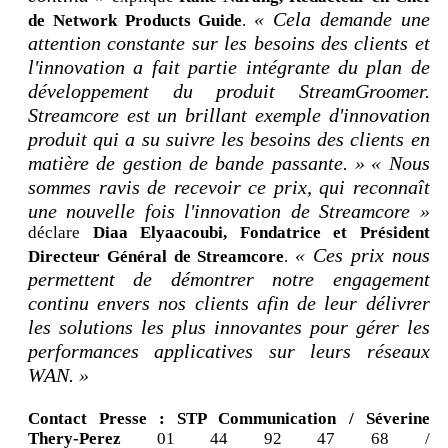
« Cela demande une
de Network Products Guide
.
attention constante sur les besoins des clients et
l'innovation a fait partie intégrante du plan de
développement du produit StreamGroomer.
Streamcore est un brillant exemple d'innovation
produit qui a su suivre les besoins des clients en
matière de gestion de bande passante. »
« Nous
sommes ravis de recevoir ce prix, qui reconnaît
une nouvelle fois l'innovation de Streamcore »
déclare
Diaa Elyaacoubi, Fondatrice et Président
« Ces prix nous
Directeur Général de Streamcore
.
permettent de démontrer notre engagement
continu envers nos clients afin de leur délivrer
les solutions les plus innovantes pour gérer les
performances applicatives sur leurs réseaux
WAN. »
Contact Presse : STP Communication / Séverine
Thery-Perez
01 44 92 47 68 /