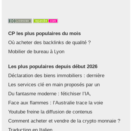
CP les plus populaires du mois
Où acheter des backlinks de qualité ?
Mobilier de bureau à Lyon
Les plus populaires depuis début 2026
Déclaration des biens immobiliers : dernière
Les services clé en main proposés par un
Du fantasme moderne : fétichiser l’IA,
Face aux flammes : l’Australie trace la voie
Youtube freine la diffusion de contenus
Comment acheter et vendre de la crypto monnaie ?
Traduction en Italien