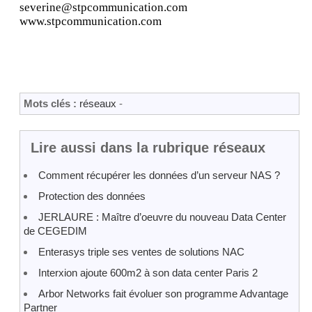
severine@stpcommunication.com
www.stpcommunication.com
Mots clés :
réseaux
-
Lire aussi dans la rubrique réseaux
Comment récupérer les données d’un serveur NAS ?
Protection des données
JERLAURE : Maître d’oeuvre du nouveau Data Center
de CEGEDIM
Enterasys triple ses ventes de solutions NAC
Interxion ajoute 600m2 à son data center Paris 2
Arbor Networks fait évoluer son programme Advantage
Partner