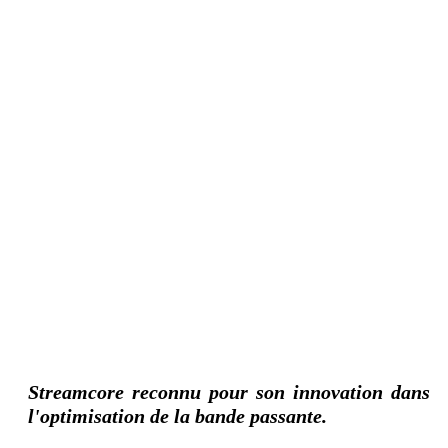
Streamcore reconnu pour son innovation dans
l'optimisation de la bande passante.