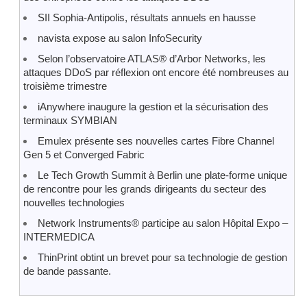
SII Sophia-Antipolis, résultats annuels en hausse
navista expose au salon InfoSecurity
Selon l’observatoire ATLAS® d’Arbor Networks, les
attaques DDoS par réflexion ont encore été nombreuses au
troisième trimestre
iAnywhere inaugure la gestion et la sécurisation des
terminaux SYMBIAN
Emulex présente ses nouvelles cartes Fibre Channel
Gen 5 et Converged Fabric
Le Tech Growth Summit à Berlin une plate-forme unique
de rencontre pour les grands dirigeants du secteur des
nouvelles technologies
Network Instruments® participe au salon Hôpital Expo –
INTERMEDICA
ThinPrint obtint un brevet pour sa technologie de gestion
de bande passante.