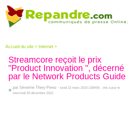
Accueil du site
>
Internet
>
Streamcore reçoit le prix
"Product Innovation ", décerné
par le Network Products Guide
par
Séverine Thery-Perez
-
lundi 22 mars 2010 (18h59)
, mis a jour le
mercredi 28 décembre 2022