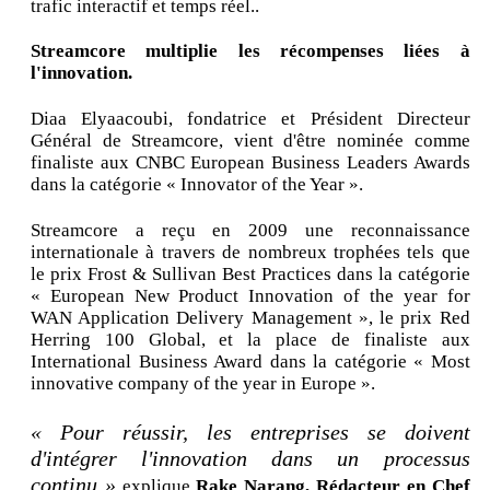
trafic interactif et temps réel..
Streamcore multiplie les récompenses liées à
l'innovation.
Diaa Elyaacoubi, fondatrice et Président Directeur
Général de Streamcore, vient d'être nominée comme
finaliste aux CNBC European Business Leaders Awards
dans la catégorie « Innovator of the Year ».
Streamcore a reçu en 2009 une reconnaissance
internationale à travers de nombreux trophées tels que
le prix Frost & Sullivan Best Practices dans la catégorie
« European New Product Innovation of the year for
WAN Application Delivery Management », le prix Red
Herring 100 Global, et la place de finaliste aux
International Business Award dans la catégorie « Most
innovative company of the year in Europe ».
« Pour réussir, les entreprises se doivent
d'intégrer l'innovation dans un processus
continu »
explique
Rake Narang, Rédacteur en Chef