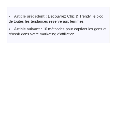
Article précédent :
Découvrez Chic & Trendy, le blog
de toutes les tendances réservé aux femmes
Article suivant :
10 méthodes pour captiver les gens et
réussir dans votre marketing d’affiliation.