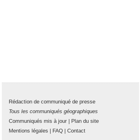
Rédaction de communiqué de presse
Tous les communiqués géographiques
Communiqués mis à jour
|
Plan du site
Mentions légales
|
FAQ
|
Contact