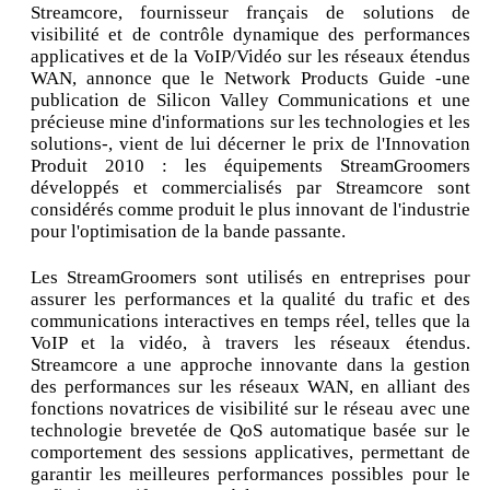
Streamcore, fournisseur français de solutions de
visibilité et de contrôle dynamique des performances
applicatives et de la VoIP/Vidéo sur les réseaux étendus
WAN, annonce que le Network Products Guide -une
publication de Silicon Valley Communications et une
précieuse mine d'informations sur les technologies et les
solutions-, vient de lui décerner le prix de l'Innovation
Produit 2010 : les équipements StreamGroomers
développés et commercialisés par Streamcore sont
considérés comme produit le plus innovant de l'industrie
pour l'optimisation de la bande passante.
Les StreamGroomers sont utilisés en entreprises pour
assurer les performances et la qualité du trafic et des
communications interactives en temps réel, telles que la
VoIP et la vidéo, à travers les réseaux étendus.
Streamcore a une approche innovante dans la gestion
des performances sur les réseaux WAN, en alliant des
fonctions novatrices de visibilité sur le réseau avec une
technologie brevetée de QoS automatique basée sur le
comportement des sessions applicatives, permettant de
garantir les meilleures performances possibles pour le