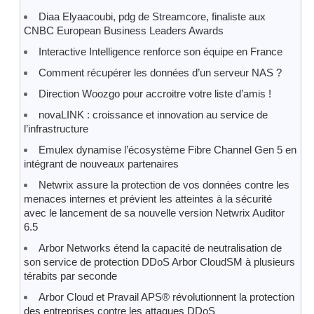
Diaa Elyaacoubi, pdg de Streamcore, finaliste aux
CNBC European Business Leaders Awards
Interactive Intelligence renforce son équipe en France
Comment récupérer les données d’un serveur NAS ?
Direction Woozgo pour accroitre votre liste d’amis !
novaLINK : croissance et innovation au service de
l’infrastructure
Emulex dynamise l’écosystème Fibre Channel Gen 5 en
intégrant de nouveaux partenaires
Netwrix assure la protection de vos données contre les
menaces internes et prévient les atteintes à la sécurité
avec le lancement de sa nouvelle version Netwrix Auditor
6.5
Arbor Networks étend la capacité de neutralisation de
son service de protection DDoS Arbor CloudSM à plusieurs
térabits par seconde
Arbor Cloud et Pravail APS® révolutionnent la protection
des entreprises contre les attaques DDoS