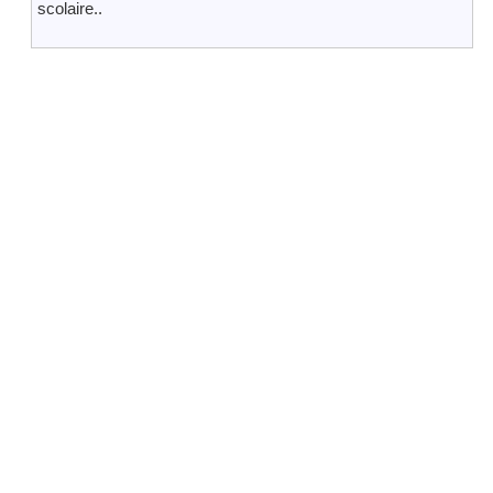
scolaire..