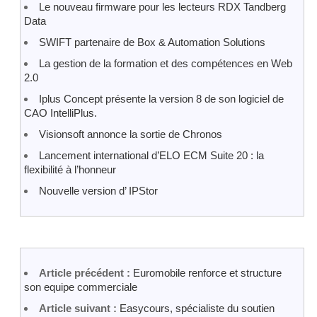
Le nouveau firmware pour les lecteurs RDX Tandberg
Data
SWIFT partenaire de Box & Automation Solutions
La gestion de la formation et des compétences en Web
2.0
Iplus Concept présente la version 8 de son logiciel de
CAO IntelliPlus.
Visionsoft annonce la sortie de Chronos
Lancement international d’ELO ECM Suite 20 : la
flexibilité à l’honneur
Nouvelle version d’ IPStor
Article précédent :
Euromobile renforce et structure
son equipe commerciale
Article suivant :
Easycours, spécialiste du soutien