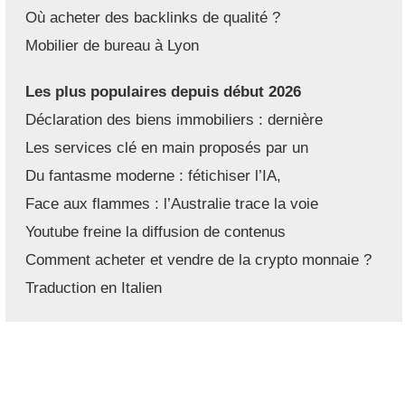
Où acheter des backlinks de qualité ?
Mobilier de bureau à Lyon
Les plus populaires depuis début 2026
Déclaration des biens immobiliers : dernière
Les services clé en main proposés par un
Du fantasme moderne : fétichiser l’IA,
Face aux flammes : l’Australie trace la voie
Youtube freine la diffusion de contenus
Comment acheter et vendre de la crypto monnaie ?
Traduction en Italien