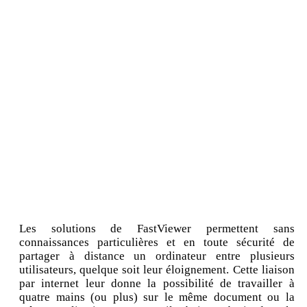
Les solutions de FastViewer permettent sans
connaissances particulières et en toute sécurité de
partager à distance un ordinateur entre plusieurs
utilisateurs, quelque soit leur éloignement. Cette liaison
par internet leur donne la possibilité de travailler à
quatre mains (ou plus) sur le même document ou la