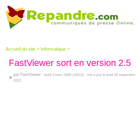
Accueil du site
>
Informatique
>
FastViewer sort en version 2.5
par
FastViewer
-
lundi 3 mars 2008 (19h13)
, mis a jour le jeudi 29 septembre
2022