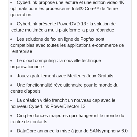
CyberLink propose une lecture et une édition vidéo 4K
optimale pour les processeurs Intel® Core™ de 4ème
génération.
CyberLink présente PowerDVD 13 : la solution de
lecture multimédia multi-plateforme la plus répandue
Les solutions de fax en ligne de Popfax sont
compatibles avec toutes les applications e-commerce de
l’entreprise
Le cloud computing : la nouvelle technique
organisationnelle
Jouez gratuitement avec Meilleurs Jeux Gratuits
Une fonctionnalité révolutionnaire pour le monde du
centre d’appels
La création vidéo franchit un nouveau cap avec le
nouveau CyberLink PowerDirector 12
Cinq tendances majeures qui changeront le monde du
centre de contacts
DataCore annonce la mise à jour de SANsymphony 6.0