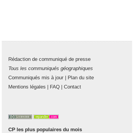
Rédaction de communiqué de presse
Tous les communiqués géographiques
Communiqués mis à jour
|
Plan du site
Mentions légales
|
FAQ
|
Contact
CP les plus populaires du mois