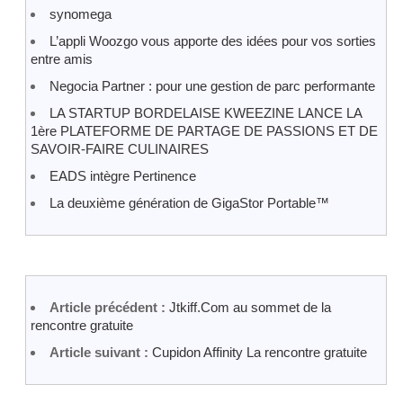
synomega
L’appli Woozgo vous apporte des idées pour vos sorties
entre amis
Negocia Partner : pour une gestion de parc performante
LA STARTUP BORDELAISE KWEEZINE LANCE LA
1ère PLATEFORME DE PARTAGE DE PASSIONS ET DE
SAVOIR-FAIRE CULINAIRES
EADS intègre Pertinence
La deuxième génération de GigaStor Portable™
Article précédent :
Jtkiff.Com au sommet de la
rencontre gratuite
Article suivant :
Cupidon Affinity La rencontre gratuite