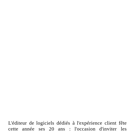
L'éditeur de logiciels dédiés à l'expérience client fête
cette année ses 20 ans : l'occasion d'inviter les