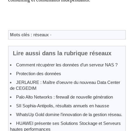
Mots clés :
réseaux
-
Lire aussi dans la rubrique réseaux
Comment récupérer les données d’un serveur NAS ?
Protection des données
JERLAURE : Maître d’oeuvre du nouveau Data Center
de CEGEDIM
Palo Alto Networks : firewall de nouvelle génération
SII Sophia-Antipolis, résultats annuels en hausse
WhatsUp Gold domine l’innovation de la gestion réseau.
HUAWEI présente ses Solutions Stockage et Serveurs
hautes performances