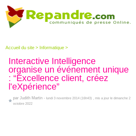
Accueil du site
>
Informatique
>
Interactive Intelligence
organise un événement unique
: “Excellence client, créez
l'eXpérience”
par
Judith Martin
-
lundi 3 novembre 2014 (16h43)
, mis a jour le dimanche 2
octobre 2022