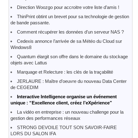
Direction Woozgo pour accroitre votre liste d’amis !
ThinPrint obtint un brevet pour sa technologie de gestion
de bande passante.
Comment récupérer les données d’un serveur NAS ?
Cedexis annonce l’arrivée de sa Météo du Cloud sur
Windows8
Quantum élargit son offre dans le domaine du stockage
objets avec Lattus
Marquage et Relecture : les clés de la traçabilité
JERLAURE : Maître d’oeuvre du nouveau Data Center
de CEGEDIM
Interactive Intelligence organise un événement
unique : “Excellence client, créez l’eXpérience”
La vidéo en entreprise : un nouveau challenge pour la
gestion des performances réseaux
STRONG DEVOILE TOUT SON SAVOIR-FAIRE
LORS DU SALON IFA