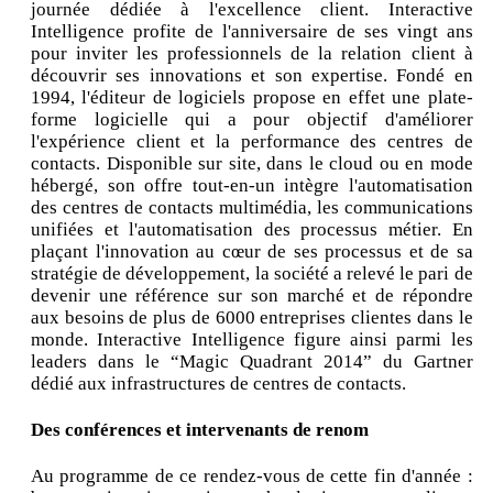
journée dédiée à l'excellence client. Interactive
Intelligence profite de l'anniversaire de ses vingt ans
pour inviter les professionnels de la relation client à
découvrir ses innovations et son expertise. Fondé en
1994, l'éditeur de logiciels propose en effet une plate-
forme logicielle qui a pour objectif d'améliorer
l'expérience client et la performance des centres de
contacts. Disponible sur site, dans le cloud ou en mode
hébergé, son offre tout-en-un intègre l'automatisation
des centres de contacts multimédia, les communications
unifiées et l'automatisation des processus métier. En
plaçant l'innovation au cœur de ses processus et de sa
stratégie de développement, la société a relevé le pari de
devenir une référence sur son marché et de répondre
aux besoins de plus de 6000 entreprises clientes dans le
monde. Interactive Intelligence figure ainsi parmi les
leaders dans le “Magic Quadrant 2014” du Gartner
dédié aux infrastructures de centres de contacts.
Des conférences et intervenants de renom
Au programme de ce rendez-vous de cette fin d'année :