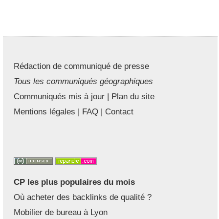
Rédaction de communiqué de presse
Tous les communiqués géographiques
Communiqués mis à jour
|
Plan du site
Mentions légales
|
FAQ
|
Contact
CP les plus populaires du mois
Où acheter des backlinks de qualité ?
Mobilier de bureau à Lyon