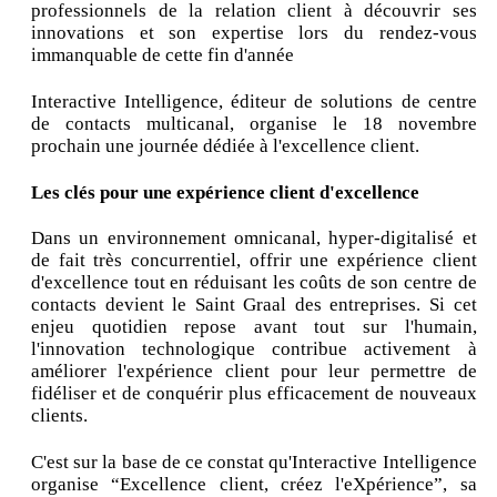
professionnels de la relation client à découvrir ses
innovations et son expertise lors du rendez-vous
immanquable de cette fin d'année
Interactive Intelligence, éditeur de solutions de centre
de contacts multicanal, organise le 18 novembre
prochain une journée dédiée à l'excellence client.
Les clés pour une expérience client d'excellence
Dans un environnement omnicanal, hyper-digitalisé et
de fait très concurrentiel, offrir une expérience client
d'excellence tout en réduisant les coûts de son centre de
contacts devient le Saint Graal des entreprises. Si cet
enjeu quotidien repose avant tout sur l'humain,
l'innovation technologique contribue activement à
améliorer l'expérience client pour leur permettre de
fidéliser et de conquérir plus efficacement de nouveaux
clients.
C'est sur la base de ce constat qu'Interactive Intelligence
organise “Excellence client, créez l'eXpérience”, sa