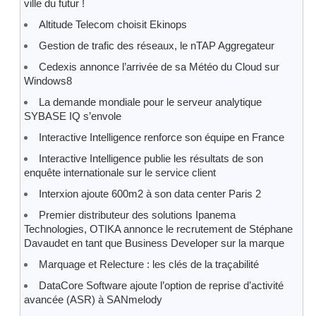
ville du futur !
Altitude Telecom choisit Ekinops
Gestion de trafic des réseaux, le nTAP Aggregateur
Cedexis annonce l’arrivée de sa Météo du Cloud sur
Windows8
La demande mondiale pour le serveur analytique
SYBASE IQ s’envole
Interactive Intelligence renforce son équipe en France
Interactive Intelligence publie les résultats de son
enquête internationale sur le service client
Interxion ajoute 600m2 à son data center Paris 2
Premier distributeur des solutions Ipanema
Technologies, OTIKA annonce le recrutement de Stéphane
Davaudet en tant que Business Developer sur la marque
Marquage et Relecture : les clés de la traçabilité
DataCore Software ajoute l’option de reprise d’activité
avancée (ASR) à SANmelody