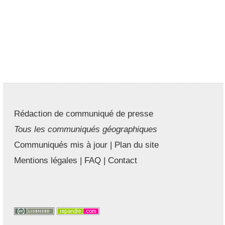
Rédaction de communiqué de presse
Tous les communiqués géographiques
Communiqués mis à jour
|
Plan du site
Mentions légales
|
FAQ
|
Contact