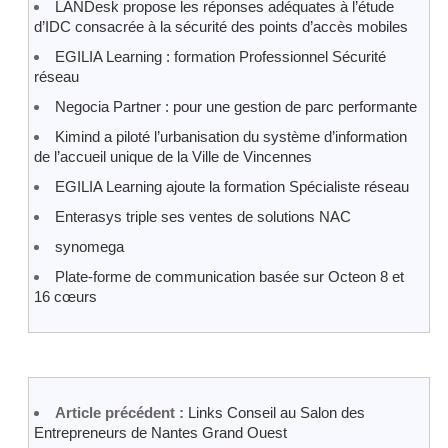
LANDesk propose les réponses adéquates à l’étude
d’IDC consacrée à la sécurité des points d’accès mobiles
EGILIA Learning : formation Professionnel Sécurité
réseau
Negocia Partner : pour une gestion de parc performante
Kimind a piloté l’urbanisation du système d’information
de l’accueil unique de la Ville de Vincennes
EGILIA Learning ajoute la formation Spécialiste réseau
Enterasys triple ses ventes de solutions NAC
synomega
Plate-forme de communication basée sur Octeon 8 et
16 cœurs
Article précédent :
Links Conseil au Salon des
Entrepreneurs de Nantes Grand Ouest