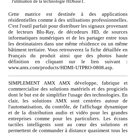
l'utilisation de la technologie HDbaseT.
Cette matrice est destinée à des applications
résidentielles comme à des utilisations professionnelles.
C'est l'outil parfait pour distribuer les signaux provenant
de lecteurs Blu-Ray, de décodeurs HD, de sources
informatiques numériques et de les partager entre tous
les destinataires dans une même résidence ou un même
bâtiment tertiaire. Vous retrouverez la fiche détaillée en
Français du produit ainsi que des photos haute
définition en cliquant sur le lien suivant :
www.amx.com/products/HDMI-UTPRO-0808.asp.
SIMPLEMENT AMX AMX développe, fabrique et
commercialise des solutions matériels et des progiciels
dont le but est de simplifier l'usage des technologies. En
clair, les solutions AMX sont centrées autour de
l'automatisation, du contrôle, de l'affichage dynamique
et de la distribution audio et vidéo pour les grandes
entreprises comme pour les particuliers. Les écrans
tactiles intelligents sont au cœur des solutions et
permettent de commander à distance quasiment tous les