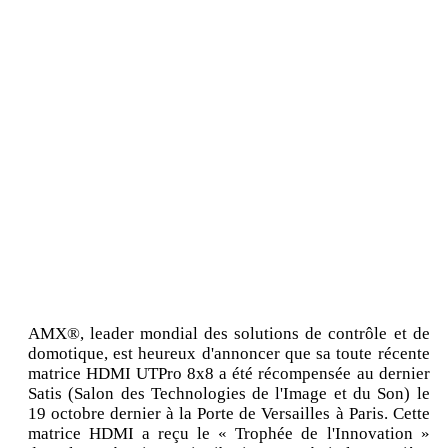
AMX®, leader mondial des solutions de contrôle et de
domotique, est heureux d'annoncer que sa toute récente
matrice HDMI UTPro 8x8 a été récompensée au dernier
Satis (Salon des Technologies de l'Image et du Son) le
19 octobre dernier à la Porte de Versailles à Paris. Cette
matrice HDMI a reçu le « Trophée de l'Innovation »