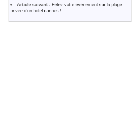
Article suivant :
Fêtez votre événement sur la plage
privée d’un hotel cannes !