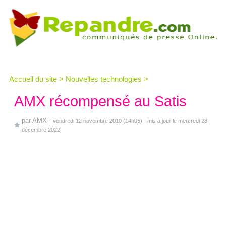
Accueil du site
>
Nouvelles technologies
>
AMX récompensé au Satis
par
AMX
-
vendredi 12 novembre 2010 (14h05)
, mis a jour le mercredi 28
décembre 2022