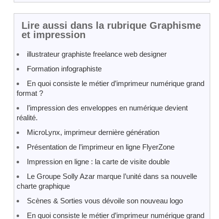
Lire aussi dans la rubrique Graphisme
et impression
illustrateur graphiste freelance web designer
Formation infographiste
En quoi consiste le métier d’imprimeur numérique grand
format ?
l’impression des enveloppes en numérique devient
réalité.
MicroLynx, imprimeur dernière génération
Présentation de l’imprimeur en ligne FlyerZone
Impression en ligne : la carte de visite double
Le Groupe Solly Azar marque l’unité dans sa nouvelle
charte graphique
Scènes & Sorties vous dévoile son nouveau logo
En quoi consiste le métier d’imprimeur numérique grand