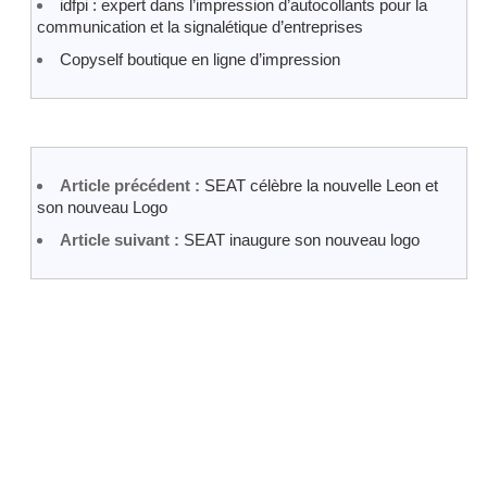
idfpi : expert dans l’impression d’autocollants pour la
communication et la signalétique d’entreprises
Copyself boutique en ligne d’impression
Article précédent :
SEAT célèbre la nouvelle Leon et
son nouveau Logo
Article suivant :
SEAT inaugure son nouveau logo