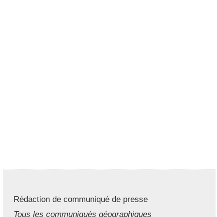
Rédaction de communiqué de presse
Tous les communiqués géographiques