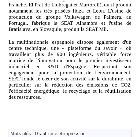
Franche, El Prat de Llobregat et Martorell), où il produit
notamment les très prisées Ibiza et Leon. L'usine de
production du groupe Volkswagen de Palmera, au
Portugal, fabrique la SEAT Alhambra et l'usine de
Bratislava, en Slovaquie, produit la SEAT Mii.
La multinationale espagnole dispose également d'un
centre technique, une « plateforme du savoir » où
travaillent plus de 900 ingénieurs, véritable force
motrice de l'innovation pour le premier investisseur
industriel en R&D d'Espagne. Respectant son
engagement pour la protection de l'environnement,
SEAT fonde le cœur de son activité sur la durabilité, en
particulier sur la réduction des émissions de CO2,
l'efficacité énergétique, le recyclage et la réutilisation
des ressources.
Mots clés :
Graphisme et impression
-