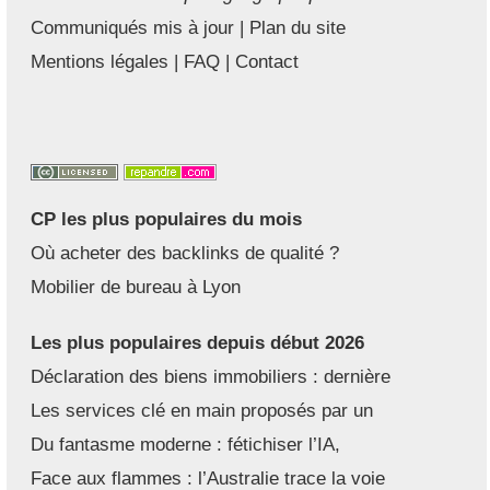
Communiqués mis à jour
|
Plan du site
Mentions légales
|
FAQ
|
Contact
CP les plus populaires du mois
Où acheter des backlinks de qualité ?
Mobilier de bureau à Lyon
Les plus populaires depuis début 2026
Déclaration des biens immobiliers : dernière
Les services clé en main proposés par un
Du fantasme moderne : fétichiser l’IA,
Face aux flammes : l’Australie trace la voie