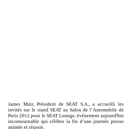
James Muir, Président de SEAT S.A., a accueilli les
invités sur le stand SEAT au Salon de l’Automobile de
Paris 2012 pour le SEAT Lounge, évènement aujourd'hui
incontournable qui célèbre la fin d’une journée presse
animée et réussie.