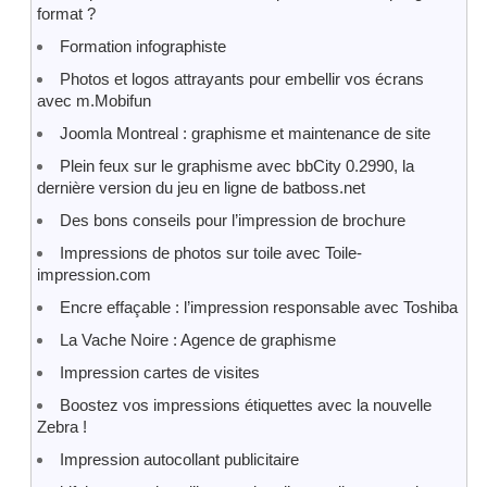
format ?
Formation infographiste
Photos et logos attrayants pour embellir vos écrans
avec m.Mobifun
Joomla Montreal : graphisme et maintenance de site
Plein feux sur le graphisme avec bbCity 0.2990, la
dernière version du jeu en ligne de batboss.net
Des bons conseils pour l’impression de brochure
Impressions de photos sur toile avec Toile-
impression.com
Encre effaçable : l’impression responsable avec Toshiba
La Vache Noire : Agence de graphisme
Impression cartes de visites
Boostez vos impressions étiquettes avec la nouvelle
Zebra !
Impression autocollant publicitaire