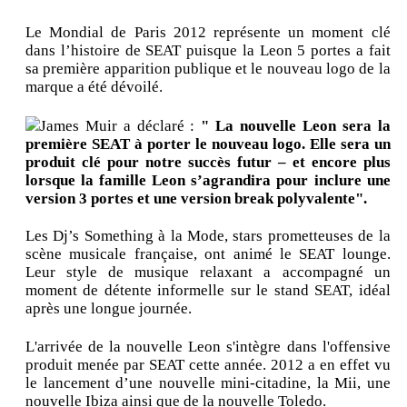
Le Mondial de Paris 2012 représente un moment clé
dans l’histoire de SEAT puisque la Leon 5 portes a fait
sa première apparition publique et le nouveau logo de la
marque a été dévoilé.
James Muir a déclaré :
" La nouvelle Leon sera la
première SEAT à porter le nouveau logo. Elle sera un
produit clé pour notre succès futur – et encore plus
lorsque la famille Leon s’agrandira pour inclure une
version 3 portes et une version break polyvalente".
Les Dj’s Something à la Mode, stars prometteuses de la
scène musicale française, ont animé le SEAT lounge.
Leur style de musique relaxant a accompagné un
moment de détente informelle sur le stand SEAT, idéal
après une longue journée.
L'arrivée de la nouvelle Leon s'intègre dans l'offensive
produit menée par SEAT cette année. 2012 a en effet vu
le lancement d’une nouvelle mini-citadine, la Mii, une
nouvelle Ibiza ainsi que de la nouvelle Toledo.