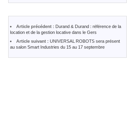
Article précédent :
Durand & Durand : référence de la
location et de la gestion locative dans le Gers
Article suivant :
UNIVERSAL ROBOTS sera présent
au salon Smart Industries du 15 au 17 septembre