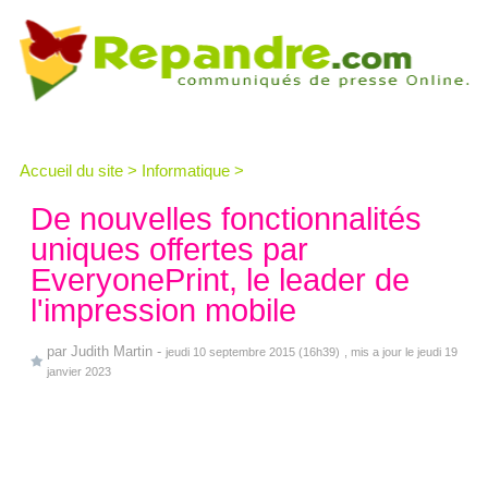
Accueil du site
>
Informatique
>
De nouvelles fonctionnalités
uniques offertes par
EveryonePrint, le leader de
l'impression mobile
par
Judith Martin
-
jeudi 10 septembre 2015 (16h39)
, mis a jour le jeudi 19
janvier 2023