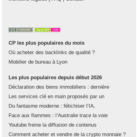
CP les plus populaires du mois
Où acheter des backlinks de qualité ?
Mobilier de bureau à Lyon
Les plus populaires depuis début 2026
Déclaration des biens immobiliers : dernière
Les services clé en main proposés par un
Du fantasme moderne : fétichiser l’IA,
Face aux flammes : l’Australie trace la voie
Youtube freine la diffusion de contenus
Comment acheter et vendre de la crypto monnaie ?