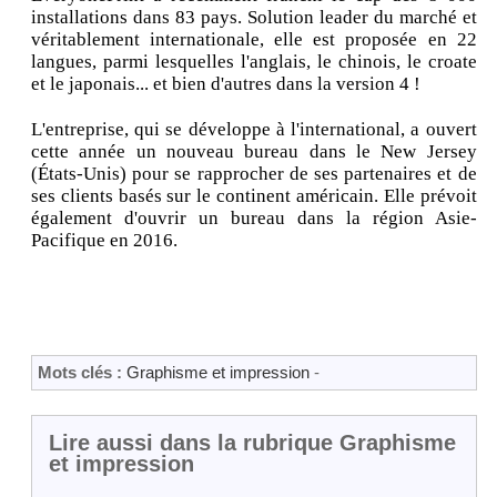
installations dans 83 pays. Solution leader du marché et
véritablement internationale, elle est proposée en 22
langues, parmi lesquelles l'anglais, le chinois, le croate
et le japonais... et bien d'autres dans la version 4 !
L'entreprise, qui se développe à l'international, a ouvert
cette année un nouveau bureau dans le New Jersey
(États-Unis) pour se rapprocher de ses partenaires et de
ses clients basés sur le continent américain. Elle prévoit
également d'ouvrir un bureau dans la région Asie-
Pacifique en 2016.
Mots clés :
Graphisme et impression
-
Lire aussi dans la rubrique Graphisme
et impression