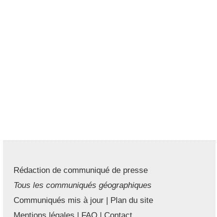
Rédaction de communiqué de presse
Tous les communiqués géographiques
Communiqués mis à jour
|
Plan du site
Mentions légales
|
FAQ
|
Contact