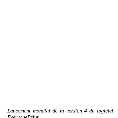
Lancement mondial de la version 4 du logiciel
EveryonePrint