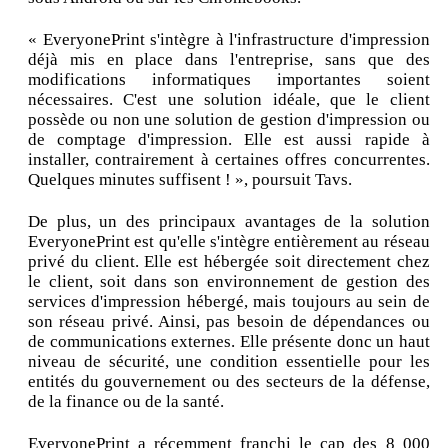
« EveryonePrint s'intègre à l'infrastructure d'impression
déjà mis en place dans l'entreprise, sans que des
modifications informatiques importantes soient
nécessaires. C'est une solution idéale, que le client
possède ou non une solution de gestion d'impression ou
de comptage d'impression. Elle est aussi rapide à
installer, contrairement à certaines offres concurrentes.
Quelques minutes suffisent ! », poursuit Tavs.
De plus, un des principaux avantages de la solution
EveryonePrint est qu'elle s'intègre entièrement au réseau
privé du client. Elle est hébergée soit directement chez
le client, soit dans son environnement de gestion des
services d'impression hébergé, mais toujours au sein de
son réseau privé. Ainsi, pas besoin de dépendances ou
de communications externes. Elle présente donc un haut
niveau de sécurité, une condition essentielle pour les
entités du gouvernement ou des secteurs de la défense,
de la finance ou de la santé.
EveryonePrint a récemment franchi le cap des 8 000