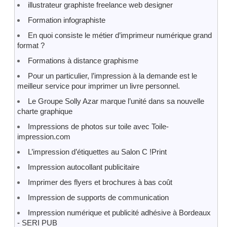
illustrateur graphiste freelance web designer
Formation infographiste
En quoi consiste le métier d’imprimeur numérique grand
format ?
Formations à distance graphisme
Pour un particulier, l’impression à la demande est le
meilleur service pour imprimer un livre personnel.
Le Groupe Solly Azar marque l’unité dans sa nouvelle
charte graphique
Impressions de photos sur toile avec Toile-
impression.com
L’impression d’étiquettes au Salon C !Print
Impression autocollant publicitaire
Imprimer des flyers et brochures à bas coût
Impression de supports de communication
Impression numérique et publicité adhésive à Bordeaux
- SERI PUB