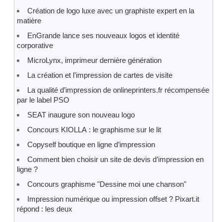
Création de logo luxe avec un graphiste expert en la
matière
EnGrande lance ses nouveaux logos et identité
corporative
MicroLynx, imprimeur dernière génération
La création et l’impression de cartes de visite
La qualité d’impression de onlineprinters.fr récompensée
par le label PSO
SEAT inaugure son nouveau logo
Concours KIOLLA : le graphisme sur le lit
Copyself boutique en ligne d’impression
Comment bien choisir un site de devis d’impression en
ligne ?
Concours graphisme "Dessine moi une chanson"
Impression numérique ou impression offset ? Pixart.it
répond : les deux