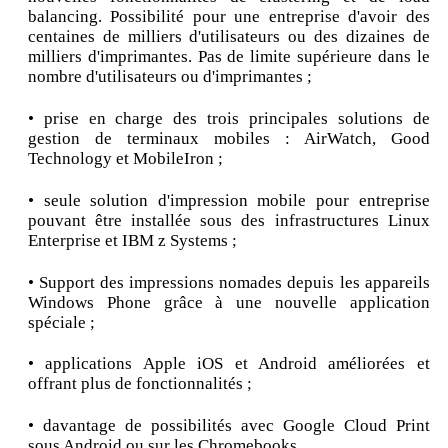
balancing. Possibilité pour une entreprise d'avoir des
centaines de milliers d'utilisateurs ou des dizaines de
milliers d'imprimantes. Pas de limite supérieure dans le
nombre d'utilisateurs ou d'imprimantes ;
• prise en charge des trois principales solutions de
gestion de terminaux mobiles : AirWatch, Good
Technology et MobileIron ;
• seule solution d'impression mobile pour entreprise
pouvant être installée sous des infrastructures Linux
Enterprise et IBM z Systems ;
• Support des impressions nomades depuis les appareils
Windows Phone grâce à une nouvelle application
spéciale ;
• applications Apple iOS et Android améliorées et
offrant plus de fonctionnalités ;
• davantage de possibilités avec Google Cloud Print
sous Android ou sur les Chromebooks.