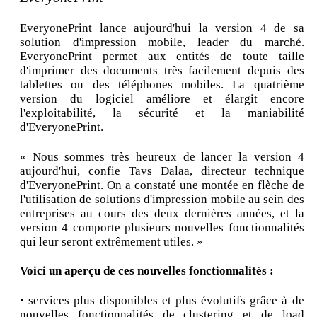
EveryonePrint lance aujourd'hui la version 4 de sa
solution d'impression mobile, leader du marché.
EveryonePrint permet aux entités de toute taille
d'imprimer des documents très facilement depuis des
tablettes ou des téléphones mobiles. La quatrième
version du logiciel améliore et élargit encore
l'exploitabilité, la sécurité et la maniabilité
d'EveryonePrint.
« Nous sommes très heureux de lancer la version 4
aujourd'hui, confie Tavs Dalaa, directeur technique
d'EveryonePrint. On a constaté une montée en flèche de
l'utilisation de solutions d'impression mobile au sein des
entreprises au cours des deux dernières années, et la
version 4 comporte plusieurs nouvelles fonctionnalités
qui leur seront extrêmement utiles. »
Voici un aperçu de ces nouvelles fonctionnalités :
• services plus disponibles et plus évolutifs grâce à de
nouvelles fonctionnalités de clustering et de load