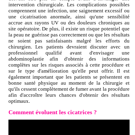
intervention chirurgicale. Les complications possibles
comprennent une infection, une saignement excessif ou
une cicatrisation anormale, ainsi qu'une sensibilité
accrue aux rayons UV ou des douleurs chroniques au
site opératoire. De plus, il existe un risque potentiel que
la peau ne guérisse pas correctement ou que les résultats
ne soient pas satisfaisants malgré les efforts du
chirurgien. Les patients devraient discuter avec un
professionnel qualifié avant d'envisager une
abdominoplastie afin d'obtenir des informations
complètes sur les risques associés à cette procédure et
sur le type d'amélioration qu'elle peut offrir. Il est
également important que les patients se présentent en
bonne santé physique au moment de la chirurgie et
qu'ils cessent complètement de fumer avant la procédure
afin d'accroître leurs chances d'obtenir des résultats
optimaux.
Comment évoluent les cicatrices ?