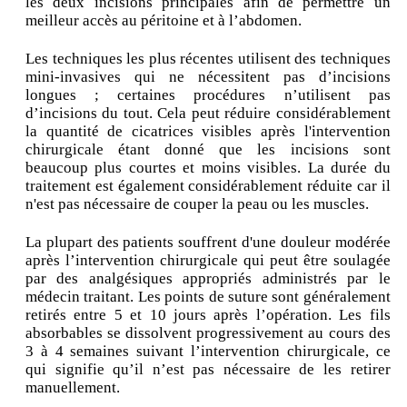
les deux incisions principales afin de permettre un
meilleur accès au péritoine et à l’abdomen.
Les techniques les plus récentes utilisent des techniques
mini-invasives qui ne nécessitent pas d’incisions
longues ; certaines procédures n’utilisent pas
d’incisions du tout. Cela peut réduire considérablement
la quantité de cicatrices visibles après l'intervention
chirurgicale étant donné que les incisions sont
beaucoup plus courtes et moins visibles. La durée du
traitement est également considérablement réduite car il
n'est pas nécessaire de couper la peau ou les muscles.
La plupart des patients souffrent d'une douleur modérée
après l’intervention chirurgicale qui peut être soulagée
par des analgésiques appropriés administrés par le
médecin traitant. Les points de suture sont généralement
retirés entre 5 et 10 jours après l’opération. Les fils
absorbables se dissolvent progressivement au cours des
3 à 4 semaines suivant l’intervention chirurgicale, ce
qui signifie qu’il n’est pas nécessaire de les retirer
manuellement.