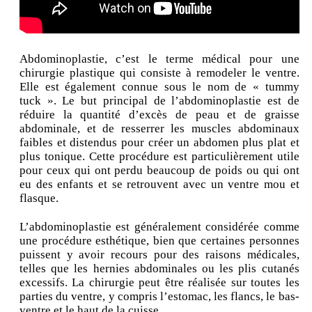
Abdominoplastie, c’est le terme médical pour une
chirurgie plastique qui consiste à remodeler le ventre.
Elle est également connue sous le nom de « tummy
tuck ». Le but principal de l’abdominoplastie est de
réduire la quantité d’excès de peau et de graisse
abdominale, et de resserrer les muscles abdominaux
faibles et distendus pour créer un abdomen plus plat et
plus tonique. Cette procédure est particulièrement utile
pour ceux qui ont perdu beaucoup de poids ou qui ont
eu des enfants et se retrouvent avec un ventre mou et
flasque.
L’abdominoplastie est généralement considérée comme
une procédure esthétique, bien que certaines personnes
puissent y avoir recours pour des raisons médicales,
telles que les hernies abdominales ou les plis cutanés
excessifs. La chirurgie peut être réalisée sur toutes les
parties du ventre, y compris l’estomac, les flancs, le bas-
ventre et le haut de la cuisse.