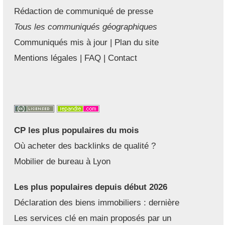
Rédaction de communiqué de presse
Tous les communiqués géographiques
Communiqués mis à jour
|
Plan du site
Mentions légales
|
FAQ
|
Contact
CP les plus populaires du mois
Où acheter des backlinks de qualité ?
Mobilier de bureau à Lyon
Les plus populaires depuis début 2026
Déclaration des biens immobiliers : dernière
Les services clé en main proposés par un