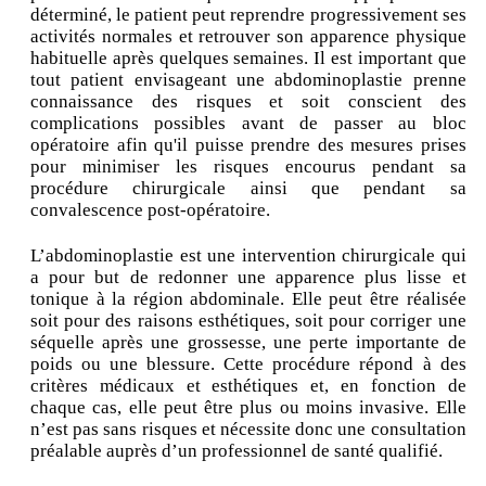
déterminé, le patient peut reprendre progressivement ses
activités normales et retrouver son apparence physique
habituelle après quelques semaines. Il est important que
tout patient envisageant une abdominoplastie prenne
connaissance des risques et soit conscient des
complications possibles avant de passer au bloc
opératoire afin qu'il puisse prendre des mesures prises
pour minimiser les risques encourus pendant sa
procédure chirurgicale ainsi que pendant sa
convalescence post-opératoire.
L’abdominoplastie est une intervention chirurgicale qui
a pour but de redonner une apparence plus lisse et
tonique à la région abdominale. Elle peut être réalisée
soit pour des raisons esthétiques, soit pour corriger une
séquelle après une grossesse, une perte importante de
poids ou une blessure. Cette procédure répond à des
critères médicaux et esthétiques et, en fonction de
chaque cas, elle peut être plus ou moins invasive. Elle
n’est pas sans risques et nécessite donc une consultation
préalable auprès d’un professionnel de santé qualifié.