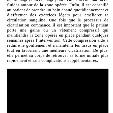
fluides autour de la zone opérée. Enfin, il est conseillé
au patient de prendre un bain chaud quotidiennement et
d’effectuer des exercices légers pour améliorer sa
circulation sanguine. Une fois que le processus de
cicatrisation commence, il est important que le patient
porte une gaine ou un vêtement compressif qui
maintiendra la zone opérée en place pendant quelques
semaines après l’intervention. Cette compression aide à
réduire le gonflement et à maintenir les tissus en place
tout en favorisant une meilleure cicatrisation. De plus,
elle permet au corps de retrouver sa forme initiale plus
rapidement et sans complications supplémentaires.