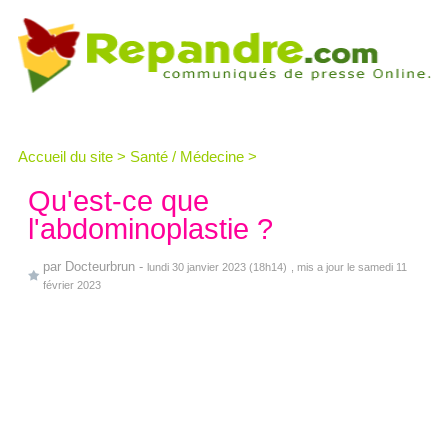
Accueil du site
>
Santé / Médecine
>
Qu'est-ce que
l'abdominoplastie ?
par
Docteurbrun
-
lundi 30 janvier 2023 (18h14)
, mis a jour le samedi 11
février 2023