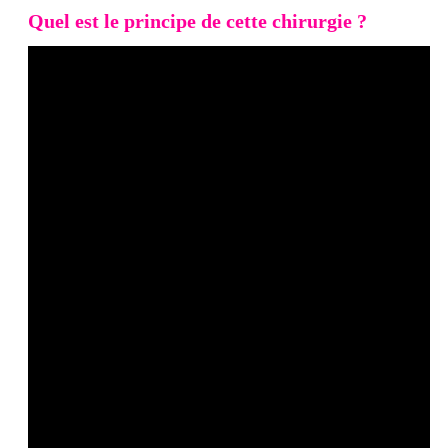
Quel est le principe de cette chirurgie ?