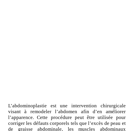
L’abdominoplastie est une intervention chirurgicale
visant à remodeler l’abdomen afin d’en améliorer
l’apparence. Cette procédure peut être utilisée pour
corriger les défauts corporels tels que l’excès de peau et
de graisse abdominale, les muscles abdominaux