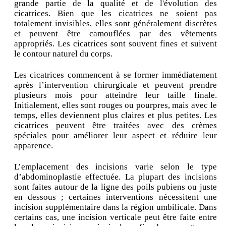
grande partie de la qualité et de l'évolution des
cicatrices. Bien que les cicatrices ne soient pas
totalement invisibles, elles sont généralement discrètes
et peuvent être camouflées par des vêtements
appropriés. Les cicatrices sont souvent fines et suivent
le contour naturel du corps.
Les cicatrices commencent à se former immédiatement
après l’intervention chirurgicale et peuvent prendre
plusieurs mois pour atteindre leur taille finale.
Initialement, elles sont rouges ou pourpres, mais avec le
temps, elles deviennent plus claires et plus petites. Les
cicatrices peuvent être traitées avec des crèmes
spéciales pour améliorer leur aspect et réduire leur
apparence.
L’emplacement des incisions varie selon le type
d’abdominoplastie effectuée. La plupart des incisions
sont faites autour de la ligne des poils pubiens ou juste
en dessous ; certaines interventions nécessitent une
incision supplémentaire dans la région umbilicale. Dans
certains cas, une incision verticale peut être faite entre