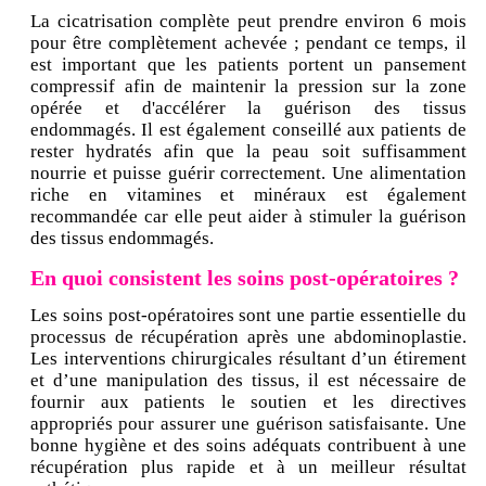
La cicatrisation complète peut prendre environ 6 mois
pour être complètement achevée ; pendant ce temps, il
est important que les patients portent un pansement
compressif afin de maintenir la pression sur la zone
opérée et d'accélérer la guérison des tissus
endommagés. Il est également conseillé aux patients de
rester hydratés afin que la peau soit suffisamment
nourrie et puisse guérir correctement. Une alimentation
riche en vitamines et minéraux est également
recommandée car elle peut aider à stimuler la guérison
des tissus endommagés.
En quoi consistent les soins post-opératoires ?
Les soins post-opératoires sont une partie essentielle du
processus de récupération après une abdominoplastie.
Les interventions chirurgicales résultant d’un étirement
et d’une manipulation des tissus, il est nécessaire de
fournir aux patients le soutien et les directives
appropriés pour assurer une guérison satisfaisante. Une
bonne hygiène et des soins adéquats contribuent à une
récupération plus rapide et à un meilleur résultat