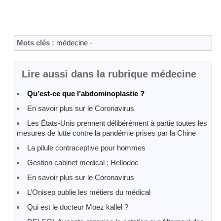
Mots clés :
médecine
-
Lire aussi dans la rubrique médecine
Qu’est-ce que l’abdominoplastie ?
En savoir plus sur le Coronavirus
Les États-Unis prennent délibérément à partie toutes les
mesures de lutte contre la pandémie prises par la Chine
La pilule contraceptive pour hommes
Gestion cabinet medical : Hellodoc
En savoir plus sur le Coronavirus
L’Onisep publie les métiers du médical
Qui est le docteur Moez kallel ?