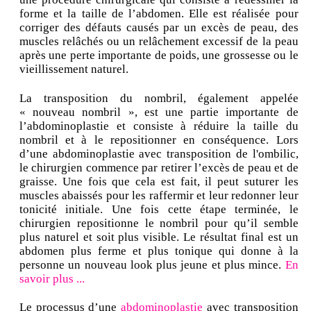
forme et la taille de l’abdomen. Elle est réalisée pour
corriger des défauts causés par un excès de peau, des
muscles relâchés ou un relâchement excessif de la peau
après une perte importante de poids, une grossesse ou le
vieillissement naturel.
La transposition du nombril, également appelée
« nouveau nombril », est une partie importante de
l’abdominoplastie et consiste à réduire la taille du
nombril et à le repositionner en conséquence. Lors
d’une abdominoplastie avec transposition de l'ombilic,
le chirurgien commence par retirer l’excès de peau et de
graisse. Une fois que cela est fait, il peut suturer les
muscles abaissés pour les raffermir et leur redonner leur
tonicité initiale. Une fois cette étape terminée, le
chirurgien repositionne le nombril pour qu’il semble
plus naturel et soit plus visible. Le résultat final est un
abdomen plus ferme et plus tonique qui donne à la
personne un nouveau look plus jeune et plus mince.
En
savoir plus ...
Le processus d’une
abdominoplastie
avec transposition