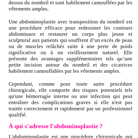
dessus du nombril et sont habilement camouflées par les
vêtements amples.
Une abdominoplastie avec transposition du nombril est
une procédure efficace pour redessiner les contours
abdominaux et restaurer un corps plus jeune et
sculptural aux patients qui souffrent d’un excès de peau
ou de muscles relâchés suite à une perte de poids
significative ou à un vieillissement naturel. Elle
présente des avantages supplémentaires tels qu’une
petite incision autour du nombril et des cicatrices
habilement camouflables par les vêtements amples.
Cependant, comme pour toute autre procédure
chirurgicale, elle comporte des risques potentiels tels
qu'une hémorragie interne ou une infection qui peut
entraîner des complications graves si elle n'est pas
traitée correctement et rapidement par un professionnel
qualifié.
À qui s'adresse l'abdominoplastie ?
L'abdominoplastie est une procédure chirurgicale qui