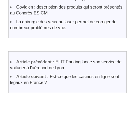
Covidien : description des produits qui seront présentés
au Congrès ESICM
La chirurgie des yeux au laser permet de corriger de
nombreux problèmes de vue.
Article précédent :
ELIT Parking lance son service de
voiturier à l’aéroport de Lyon
Article suivant :
Est-ce que les casinos en ligne sont
légaux en France ?