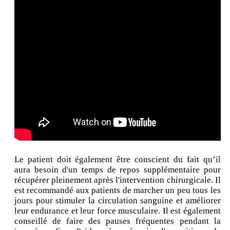
Le patient doit également être conscient du fait qu’il
aura besoin d'un temps de repos supplémentaire pour
récupérer pleinement après l'intervention chirurgicale. Il
est recommandé aux patients de marcher un peu tous les
jours pour stimuler la circulation sanguine et améliorer
leur endurance et leur force musculaire. Il est également
conseillé de faire des pauses fréquentes pendant la