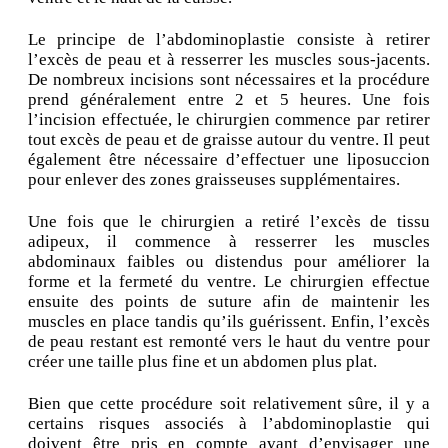
Le principe de l’abdominoplastie consiste à retirer
l’excès de peau et à resserrer les muscles sous-jacents.
De nombreux incisions sont nécessaires et la procédure
prend généralement entre 2 et 5 heures. Une fois
l’incision effectuée, le chirurgien commence par retirer
tout excès de peau et de graisse autour du ventre. Il peut
également être nécessaire d’effectuer une liposuccion
pour enlever des zones graisseuses supplémentaires.
Une fois que le chirurgien a retiré l’excès de tissu
adipeux, il commence à resserrer les muscles
abdominaux faibles ou distendus pour améliorer la
forme et la fermeté du ventre. Le chirurgien effectue
ensuite des points de suture afin de maintenir les
muscles en place tandis qu’ils guérissent. Enfin, l’excès
de peau restant est remonté vers le haut du ventre pour
créer une taille plus fine et un abdomen plus plat.
Bien que cette procédure soit relativement sûre, il y a
certains risques associés à l’abdominoplastie qui
doivent être pris en compte avant d’envisager une