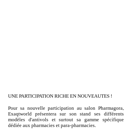
UNE PARTICIPATION RICHE EN NOUVEAUTES !
Pour sa nouvelle participation au salon Pharmagora,
Exaqtworld présentera sur son stand ses différents
modèles d'antivols et surtout sa gamme spécifique
dédiée aux pharmacies et para-pharmacies.