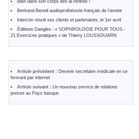
Bien dans son corps dès la rentrée !
Bertrand Benoit audioprothésiste français de l’année
Intercim réunit ses clients et partenaires, le 1er avril
Éditions Dangles : « SOPHROLOGIE POUR TOUS -
21 Exercices pratiques » de Thierry LOUSSOUARN
Article précédent :
Devenir secrétaire médicale en se
formant par internet
Article suivant :
Un nouveau service de relations
presse au Pays basque