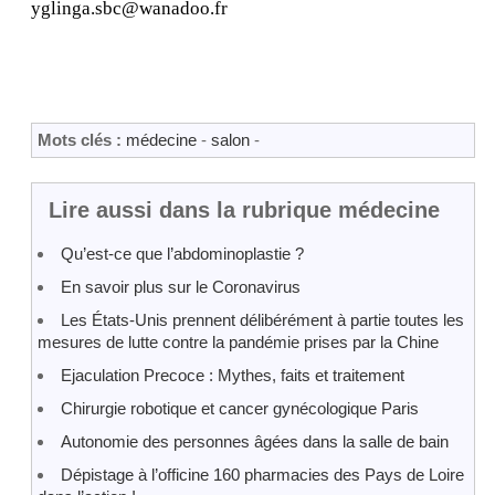
yglinga.sbc@wanadoo.fr
Mots clés :
médecine
-
salon
-
Lire aussi dans la rubrique médecine
Qu’est-ce que l’abdominoplastie ?
En savoir plus sur le Coronavirus
Les États-Unis prennent délibérément à partie toutes les
mesures de lutte contre la pandémie prises par la Chine
Ejaculation Precoce : Mythes, faits et traitement
Chirurgie robotique et cancer gynécologique Paris
Autonomie des personnes âgées dans la salle de bain
Dépistage à l’officine 160 pharmacies des Pays de Loire