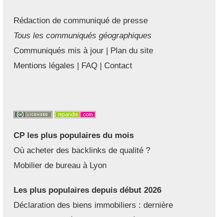
Rédaction de communiqué de presse
Tous les communiqués géographiques
Communiqués mis à jour
|
Plan du site
Mentions légales
|
FAQ
|
Contact
CP les plus populaires du mois
Où acheter des backlinks de qualité ?
Mobilier de bureau à Lyon
Les plus populaires depuis début 2026
Déclaration des biens immobiliers : dernière