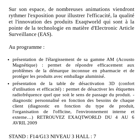
Sur son espace, de nombreuses animations viendront
rythmer l'exposition pour illustrer l'efficacité, la qualité
et l'innovation des produits Exaqtworld qui sont à la
pointe de la technologie en matière d'Electronic Article
Surveillance (EAS).
Au programme :
présentation de l'élargissement de sa gamme AM (Acousto
Magnétique) : permet de répondre efficacement aux
problèmes de la démarque inconnue en pharmacie et de
protéger les produits avec emballage aluminisé.
présentation de la table de désactivation 3D (confort
d'utilisation et efficacité) : permet de désactiver les étiquettes
radiofréquence quel que soit le sens de passage du produit. -
diagnostic personnalisé en fonction des besoins de chaque
client (diagnostic en fonction du type de produit,
l'organisation de l'officine, l'environnement interne et
externe…) RETROUVEZ EXAQTWORLD DU 4 AU 6
AVRIL 2009
STAND : F14/G13 NIVEAU 3 HALL : 7