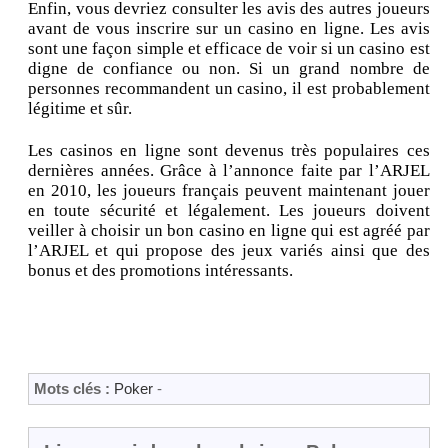
Enfin, vous devriez consulter les avis des autres joueurs
avant de vous inscrire sur un casino en ligne. Les avis
sont une façon simple et efficace de voir si un casino est
digne de confiance ou non. Si un grand nombre de
personnes recommandent un casino, il est probablement
légitime et sûr.
Les casinos en ligne sont devenus très populaires ces
dernières années. Grâce à l’annonce faite par l’ARJEL
en 2010, les joueurs français peuvent maintenant jouer
en toute sécurité et légalement. Les joueurs doivent
veiller à choisir un bon casino en ligne qui est agréé par
l’ARJEL et qui propose des jeux variés ainsi que des
bonus et des promotions intéressants.
Mots clés :
Poker
-