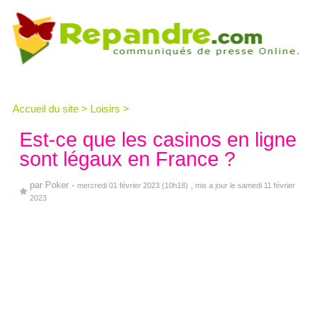
Accueil du site
>
Loisirs
>
Est-ce que les casinos en ligne
sont légaux en France ?
par
Poker
-
mercredi 01 février 2023 (10h18)
, mis a jour le samedi 11 février
2023