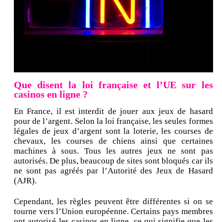
Que disent la loi française et l’UE sur les
casinos en ligne ?
En France, il est interdit de jouer aux jeux de hasard
pour de l’argent. Selon la loi française, les seules formes
légales de jeux d’argent sont la loterie, les courses de
chevaux, les courses de chiens ainsi que certaines
machines à sous. Tous les autres jeux ne sont pas
autorisés. De plus, beaucoup de sites sont bloqués car ils
ne sont pas agréés par l’Autorité des Jeux de Hasard
(AJR).
Cependant, les règles peuvent être différentes si on se
tourne vers l’Union européenne. Certains pays membres
ont autorisé les casinos en ligne, ce qui signifie que les