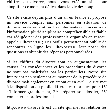
chiffres du divorce, nous avons créé un site pour
simplifier ce moment délicat dans la vie des couples.
Ce site existe depuis plus d’un an en France et propose
un service complet aux personnes en situation de
divorce ou de séparation. Les internautes ont accès à de
l'information pluridisciplinaire compréhensible et fiable
car rédigée par des professionnels organisés en réseau,
appelé Elitexpert© ; Des outils permettent au public de
rencontrer en ligne les Elitexperts©, leur poser des
questions et obtenir des réponses personnalisées.
Si les chiffres du divorce sont en augmentation, les
causes, les conséquences et les procédures du divorce
ne sont pas maîtrisées par les particuliers. Notre site
intervient non seulement au moment de la procédure de
divorce mais également en amont et en aval. Ce site met
à la disposition du public différentes rubriques pour 1°/
s’informer gratuitement, 2°/ préparer son dossier, 3°/
contacter un professionnel.
http://www.divorce.fr est un site qui met en relation les