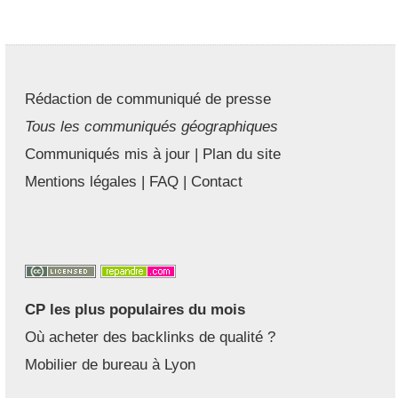
Rédaction de communiqué de presse
Tous les communiqués géographiques
Communiqués mis à jour
|
Plan du site
Mentions légales
|
FAQ
|
Contact
CP les plus populaires du mois
Où acheter des backlinks de qualité ?
Mobilier de bureau à Lyon