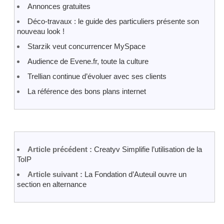
Annonces gratuites
Déco-travaux : le guide des particuliers présente son
nouveau look !
Starzik veut concurrencer MySpace
Audience de Evene.fr, toute la culture
Trellian continue d’évoluer avec ses clients
La référence des bons plans internet
Article précédent :
Creatyv Simplifie l’utilisation de la
ToIP
Article suivant :
La Fondation d’Auteuil ouvre un
section en alternance