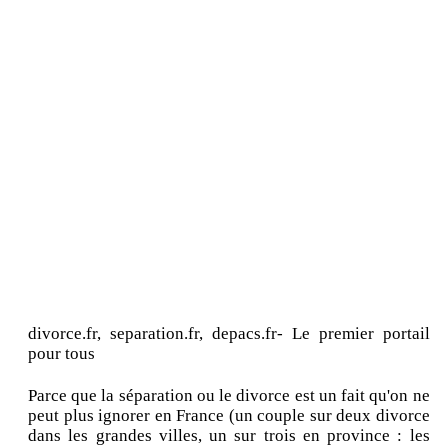
divorce.fr, separation.fr, depacs.fr- Le premier portail
pour tous
Parce que la séparation ou le divorce est un fait qu'on ne
peut plus ignorer en France (un couple sur deux divorce
dans les grandes villes, un sur trois en province : les