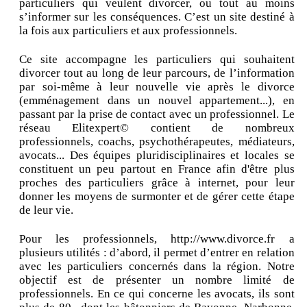
particuliers qui veulent divorcer, ou tout au moins
s’informer sur les conséquences. C’est un site destiné à
la fois aux particuliers et aux professionnels.
Ce site accompagne les particuliers qui souhaitent
divorcer tout au long de leur parcours, de l’information
par soi-même à leur nouvelle vie après le divorce
(emménagement dans un nouvel appartement...), en
passant par la prise de contact avec un professionnel. Le
réseau Elitexpert© contient de nombreux
professionnels, coachs, psychothérapeutes, médiateurs,
avocats... Des équipes pluridisciplinaires et locales se
constituent un peu partout en France afin d'être plus
proches des particuliers grâce à internet, pour leur
donner les moyens de surmonter et de gérer cette étape
de leur vie.
Pour les professionnels, http://www.divorce.fr a
plusieurs utilités : d’abord, il permet d’entrer en relation
avec les particuliers concernés dans la région. Notre
objectif est de présenter un nombre limité de
professionnels. En ce qui concerne les avocats, ils sont