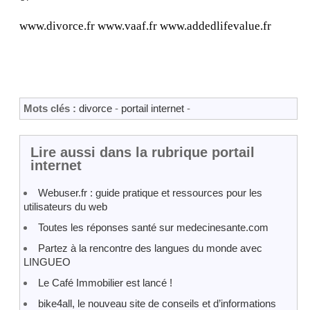
www.divorce.fr www.vaaf.fr www.addedlifevalue.fr
Mots clés :
divorce
-
portail internet
-
Lire aussi dans la rubrique portail
internet
Webuser.fr : guide pratique et ressources pour les
utilisateurs du web
Toutes les réponses santé sur medecinesante.com
Partez à la rencontre des langues du monde avec
LINGUEO
Le Café Immobilier est lancé !
bike4all, le nouveau site de conseils et d’informations