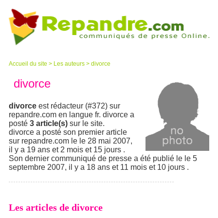
Accueil du site
>
Les auteurs
>
divorce
divorce
divorce
est rédacteur (#372) sur
repandre.com en langue fr. divorce a
posté
3 article(s)
sur le site.
divorce a posté son premier article
sur repandre.com le le 28 mai 2007,
il y a 19 ans et 2 mois et 15 jours .
Son dernier communiqué de presse a été publié le le 5
septembre 2007, il y a 18 ans et 11 mois et 10 jours .
Les articles de divorce