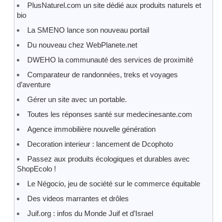
PlusNaturel.com un site dédié aux produits naturels et
bio
La SMENO lance son nouveau portail
Du nouveau chez WebPlanete.net
DWEHO la communauté des services de proximité
Comparateur de randonnées, treks et voyages
d’aventure
Gérer un site avec un portable.
Toutes les réponses santé sur medecinesante.com
Agence immobilière nouvelle génération
Decoration interieur : lancement de Dcophoto
Passez aux produits écologiques et durables avec
ShopEcolo !
Le Négocio, jeu de société sur le commerce équitable
Des videos marrantes et drôles
Juif.org : infos du Monde Juif et d’Israel