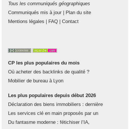
Tous les communiqués géographiques
Communiqués mis à jour
|
Plan du site
Mentions légales
|
FAQ
|
Contact
CP les plus populaires du mois
Où acheter des backlinks de qualité ?
Mobilier de bureau à Lyon
Les plus populaires depuis début 2026
Déclaration des biens immobiliers : dernière
Les services clé en main proposés par un
Du fantasme moderne : fétichiser l’IA,