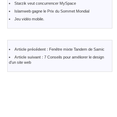
Starzik veut concurrencer MySpace
Islamweb gagne le Prix du Sommet Mondial
Jeu vidéo mobile.
Article précédent :
Fenêtre mixte Tandem de Samic
Article suivant :
7 Conseils pour améliorer le design
d’un site web