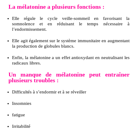
La mélatonine a plusieurs fonctions :
Elle régule le cycle veille-sommeil en favorisant la
somnolence et en réduisant le temps nécessaire à
l’endormissement.
Elle agit également sur le système immunitaire en augmentant
la production de globules blancs.
Enfin, la mélatonine a un effet antioxydant en neutralisant les
radicaux libres.
Un manque de mélatonine peut entraîner
plusieurs troubles :
Difficultés à s’endormir et à se réveiller
Insomnies
fatigue
Irritabilité