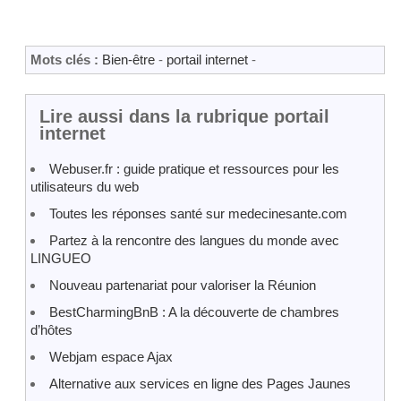
Mots clés :
Bien-être
-
portail internet
-
Lire aussi dans la rubrique portail
internet
Webuser.fr : guide pratique et ressources pour les
utilisateurs du web
Toutes les réponses santé sur medecinesante.com
Partez à la rencontre des langues du monde avec
LINGUEO
Nouveau partenariat pour valoriser la Réunion
BestCharmingBnB : A la découverte de chambres
d’hôtes
Webjam espace Ajax
Alternative aux services en ligne des Pages Jaunes