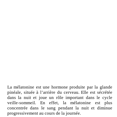
La mélatonine est une hormone produite par la glande
pinéale, située à l’arrière du cerveau. Elle est sécrétée
dans la nuit et joue un rôle important dans le cycle
veille-sommeil. En effet, la mélatonine est plus
concentrée dans le sang pendant la nuit et diminue
progressivement au cours de la journée.