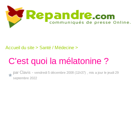
Accueil du site
>
Santé / Médecine
>
C'est quoi la mélatonine ?
par
Clavis
-
vendredi 5 décembre 2008 (11h37)
, mis a jour le jeudi 29
septembre 2022