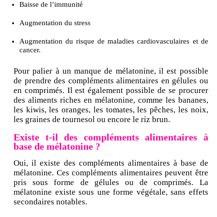
Baisse de l’immunité
Augmentation du stress
Augmentation du risque de maladies cardiovasculaires et de
cancer.
Pour palier à un manque de mélatonine, il est possible
de prendre des compléments alimentaires en gélules ou
en comprimés. Il est également possible de se procurer
des aliments riches en mélatonine, comme les bananes,
les kiwis, les oranges, les tomates, les pêches, les noix,
les graines de tournesol ou encore le riz brun.
Existe t-il des compléments alimentaires à
base de mélatonine ?
Oui, il existe des compléments alimentaires à base de
mélatonine. Ces compléments alimentaires peuvent être
pris sous forme de gélules ou de comprimés. La
mélatonine existe sous une forme végétale, sans effets
secondaires notables.