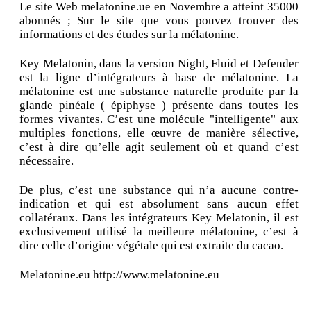
Le site Web melatonine.ue en Novembre a atteint 35000
abonnés ; Sur le site que vous pouvez trouver des
informations et des études sur la mélatonine.
Key Melatonin, dans la version Night, Fluid et Defender
est la ligne d’intégrateurs à base de mélatonine. La
mélatonine est une substance naturelle produite par la
glande pinéale ( épiphyse ) présente dans toutes les
formes vivantes. C’est une molécule "intelligente" aux
multiples fonctions, elle œuvre de manière sélective,
c’est à dire qu’elle agit seulement où et quand c’est
nécessaire.
De plus, c’est une substance qui n’a aucune contre-
indication et qui est absolument sans aucun effet
collatéraux. Dans les intégrateurs Key Melatonin, il est
exclusivement utilisé la meilleure mélatonine, c’est à
dire celle d’origine végétale qui est extraite du cacao.
Melatonine.eu http://www.melatonine.eu