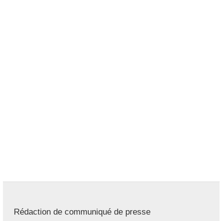
Rédaction de communiqué de presse