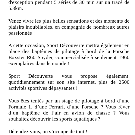
d'exception pendant 5 séries de 30 min sur un tracé de
5.8km.
Venez vivre les plus belles sensations et des moments de
plaisirs inoubliables, en compagnie de nombreux autres
passionnés !
A cette occasion, Sport Découverte mettra également en
place des baptêmes de pilotage à bord de la Porsche
Boxster R60 Spyder, commercialisée à seulement 1960
exemplaires dans le monde !
Sport Découverte vous propose également,
quotidiennement sur son site internet, plus de 2500
activités sportives dépaysantes !
Vous êtes tentés par un stage de pilotage à bord d’une
Formule 1, d’une Ferrari, d’une Porsche ? Vous rêver
d’un baptême de l’air en avion de chasse ? Vous
souhaitez découvrir les sports aquatiques ?
Détendez vous, on s’occupe de tout !