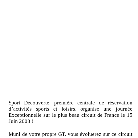
Sport Découverte, première centrale de réservation
d’activités sports et loisirs, organise une journée
Exceptionnelle sur le plus beau circuit de France le 15
Juin 2008 !
Muni de votre propre GT, vous évoluerez sur ce circuit