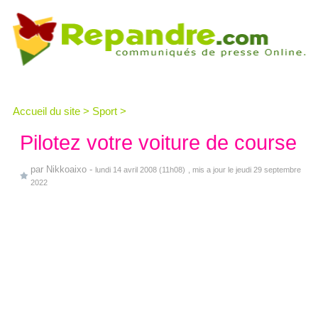
Accueil du site
>
Sport
>
Pilotez votre voiture de course
par
Nikkoaixo
-
lundi 14 avril 2008 (11h08)
, mis a jour le jeudi 29 septembre
2022