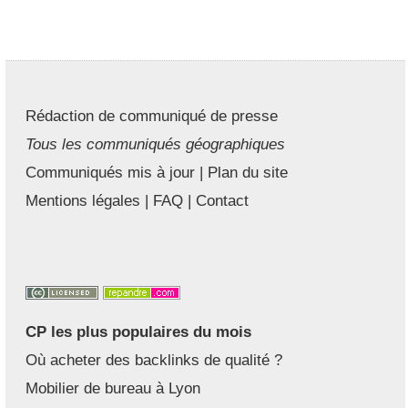
Rédaction de communiqué de presse
Tous les communiqués géographiques
Communiqués mis à jour
|
Plan du site
Mentions légales
|
FAQ
|
Contact
CP les plus populaires du mois
Où acheter des backlinks de qualité ?
Mobilier de bureau à Lyon