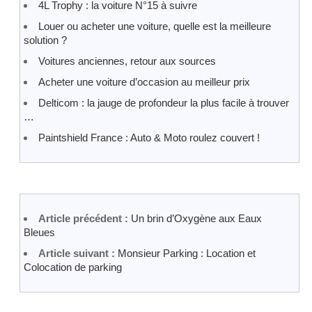
4L Trophy : la voiture N°15 à suivre
Louer ou acheter une voiture, quelle est la meilleure
solution ?
Voitures anciennes, retour aux sources
Acheter une voiture d’occasion au meilleur prix
Delticom : la jauge de profondeur la plus facile à trouver
…
Paintshield France : Auto & Moto roulez couvert !
Article précédent :
Un brin d’Oxygène aux Eaux
Bleues
Article suivant :
Monsieur Parking : Location et
Colocation de parking