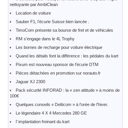
nettoyante par AmbiClean
Location de voiture
Sauber F1, l’écurie Suisse bien lancée .
TimoCom présente sa bourse de fret et de véhicules
RM s’engage dans le 4L Trophy
Les bornes de recharge pour voiture électrique
Quand les détails font la différence : les pédales du kart
Pixum est nouveau sponsor de l’écurie DTM
Pièces détachées en promotion sur norauto.fr
Jaguar XJ 2300
Pack sécurité INFORAD : la « zen attitude » à moins de
100€
Quelques conseils « Delticom » à l’orée de l’hiver.
Le légendaire 4 X 4 Mercedes 280 GE
l’ implantation freinant du kart