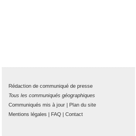
Rédaction de communiqué de presse
Tous les communiqués géographiques
Communiqués mis à jour
|
Plan du site
Mentions légales
|
FAQ
|
Contact