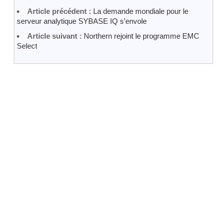
Article précédent :
La demande mondiale pour le
serveur analytique SYBASE IQ s’envole
Article suivant :
Northern rejoint le programme EMC
Select