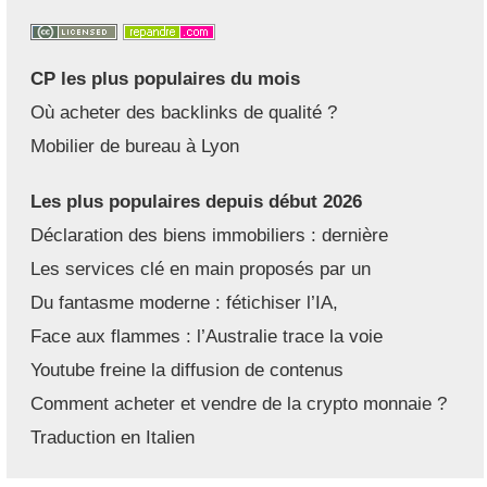
CP les plus populaires du mois
Où acheter des backlinks de qualité ?
Mobilier de bureau à Lyon
Les plus populaires depuis début 2026
Déclaration des biens immobiliers : dernière
Les services clé en main proposés par un
Du fantasme moderne : fétichiser l’IA,
Face aux flammes : l’Australie trace la voie
Youtube freine la diffusion de contenus
Comment acheter et vendre de la crypto monnaie ?
Traduction en Italien