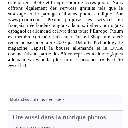
calendriers photo et l’impression de livres photo. Nous
offrons également des services gratuits tels que le
stockage et le partage d'albums photo en ligne. Sur
www.pixum.com, Pixum propose ses services en
français, néerlandais, anglais, danois, italien, portugais,
espagnol et allemand et livre dans toute l’Europe. Pixum
est membre certifié du réseau « Trusted Shops » et a été
récompensé en octobre 2007 par Deloitte Technology, le
magazine Capital, la bourse allemande et le DVFA
comme faisant partie des 50 entreprises technologiques
allemandes ayant la plus forte croissance (« Fast 50
Award »).
Mots clés :
photos
-
voiture
-
Lire aussi dans la rubrique photos