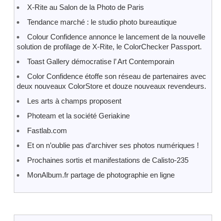
X-Rite au Salon de la Photo de Paris
Tendance marché : le studio photo bureautique
Colour Confidence annonce le lancement de la nouvelle
solution de profilage de X-Rite, le ColorChecker Passport.
Toast Gallery démocratise l’ Art Contemporain
Color Confidence étoffe son réseau de partenaires avec
deux nouveaux ColorStore et douze nouveaux revendeurs.
Les arts à champs proposent
Photeam et la société Geriakine
Fastlab.com
Et on n’oublie pas d’archiver ses photos numériques !
Prochaines sortis et manifestations de Calisto-235
MonAlbum.fr partage de photographie en ligne