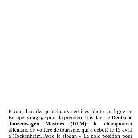
Pixum, l'un des principaux services photo en ligne en
Europe, s'engage pour la première fois dans le
Deutsche
Tourenwagen Masters (DTM)
, le championnat
allemand de voiture de tourisme, qui a débuté le 13 avril
à Hockenheim. Avec le slogan « La pole position pour