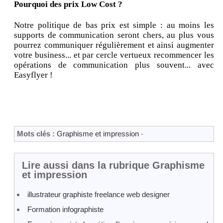
Pourquoi des prix Low Cost ?
Notre politique de bas prix est simple : au moins les
supports de communication seront chers, au plus vous
pourrez communiquer régulièrement et ainsi augmenter
votre business... et par cercle vertueux recommencer les
opérations de communication plus souvent... avec
Easyflyer !
Mots clés :
Graphisme et impression
-
Lire aussi dans la rubrique Graphisme
et impression
illustrateur graphiste freelance web designer
Formation infographiste