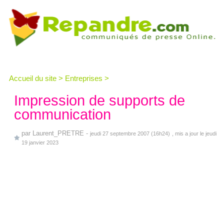
Accueil du site
>
Entreprises
>
Impression de supports de
communication
par
Laurent_PRETRE
-
jeudi 27 septembre 2007 (16h24)
, mis a jour le jeudi
19 janvier 2023