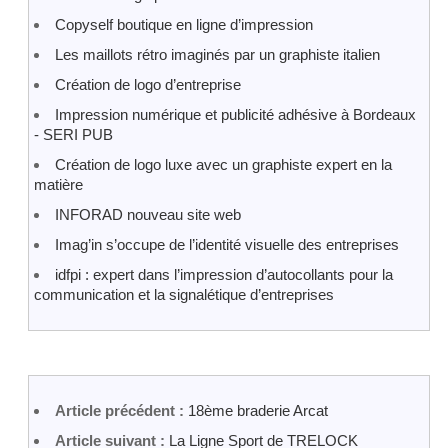
Copyself boutique en ligne d’impression
Les maillots rétro imaginés par un graphiste italien
Création de logo d’entreprise
Impression numérique et publicité adhésive à Bordeaux
- SERI PUB
Création de logo luxe avec un graphiste expert en la
matière
INFORAD nouveau site web
Imag’in s’occupe de l’identité visuelle des entreprises
idfpi : expert dans l’impression d’autocollants pour la
communication et la signalétique d’entreprises
Article précédent :
18ème braderie Arcat
Article suivant :
La Ligne Sport de TRELOCK