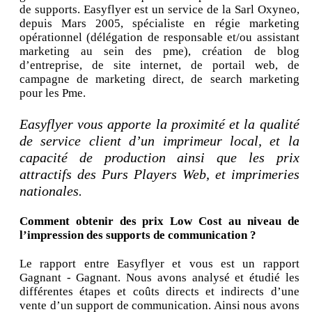
de supports. Easyflyer est un service de la Sarl Oxyneo,
depuis Mars 2005, spécialiste en régie marketing
opérationnel (délégation de responsable et/ou assistant
marketing au sein des pme), création de blog
d’entreprise, de site internet, de portail web, de
campagne de marketing direct, de search marketing
pour les Pme.
Easyflyer vous apporte la proximité et la qualité
de service client d’un imprimeur local, et la
capacité de production ainsi que les prix
attractifs des Purs Players Web, et imprimeries
nationales.
Comment obtenir des prix Low Cost au niveau de
l’impression des supports de communication ?
Le rapport entre Easyflyer et vous est un rapport
Gagnant - Gagnant. Nous avons analysé et étudié les
différentes étapes et coûts directs et indirects d’une
vente d’un support de communication. Ainsi nous avons