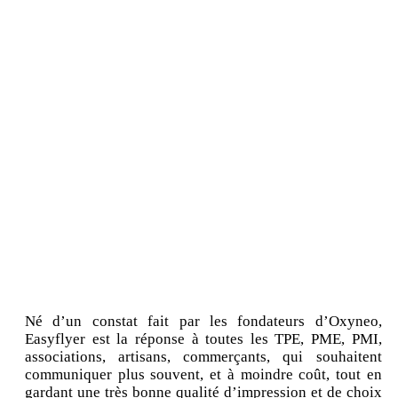
Né d’un constat fait par les fondateurs d’Oxyneo,
Easyflyer est la réponse à toutes les TPE, PME, PMI,
associations, artisans, commerçants, qui souhaitent
communiquer plus souvent, et à moindre coût, tout en
gardant une très bonne qualité d’impression et de choix