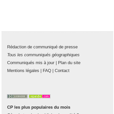
Rédaction de communiqué de presse
Tous les communiqués géographiques
Communiqués mis à jour
|
Plan du site
Mentions légales
|
FAQ
|
Contact
CP les plus populaires du mois