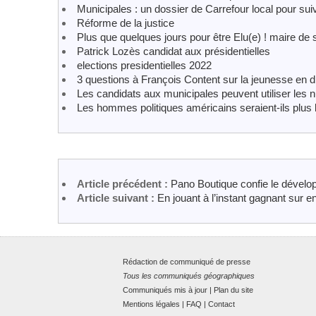
Municipales : un dossier de Carrefour local pour su
Réforme de la justice
Plus que quelques jours pour être Elu(e) ! maire d
Patrick Lozès candidat aux présidentielles
elections presidentielles 2022
3 questions à François Content sur la jeunesse en dif
Les candidats aux municipales peuvent utiliser les 
Les hommes politiques américains seraient-ils plus 
Article précédent :
Pano Boutique confie le dével
Article suivant :
En jouant à l’instant gagnant sur 
Rédaction de communiqué de presse
Tous les communiqués géographiques
Communiqués mis à jour
|
Plan du site
Mentions légales
|
FAQ
|
Contact