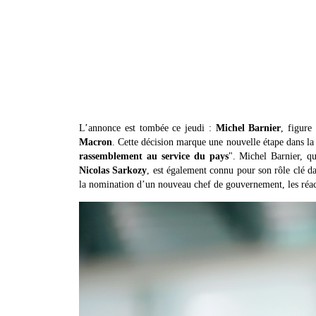
L’annonce est tombée ce jeudi :
Michel Barnier
, figure
Macron
. Cette décision marque une nouvelle étape dans l
rassemblement au service du pays
". Michel Barnier, qu
Nicolas Sarkozy
, est également connu pour son rôle clé d
la nomination d’un nouveau chef de gouvernement, les réacti