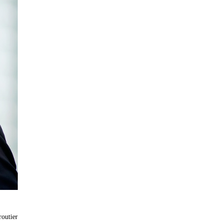
routier