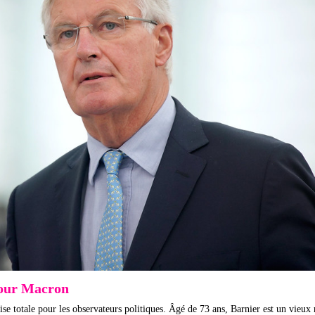
pour Macron
se totale pour les observateurs politiques. Âgé de 73 ans, Barnier est un vieux 