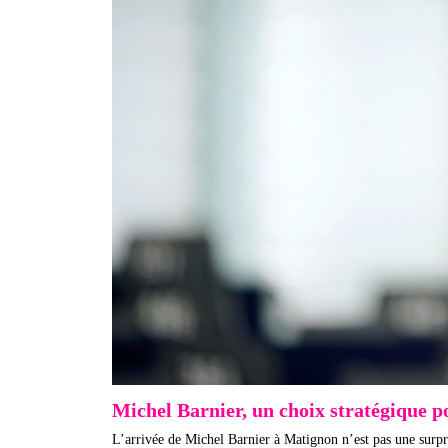
Michel Barnier, un choix stratégique 
L’arrivée de Michel Barnier à Matignon n’est pas une surpri