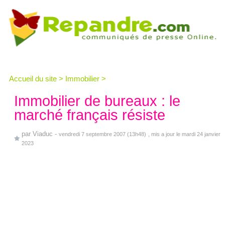
Accueil du site
>
Immobilier
>
Immobilier de bureaux : le
marché français résiste
par
Viaduc
-
vendredi 7 septembre 2007 (13h48)
, mis a jour le mardi 24 janvier
2023