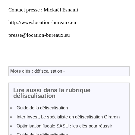
Contact presse : Mickaël Esnault
http://www.location-bureaux.eu
presse@location-bureaux.eu
Mots clés :
défiscalisation
-
Lire aussi dans la rubrique
défiscalisation
Guide de la défiscalisation
Inter Invest, Le spécialiste en défiscalisation Girardin
Optimisation fiscale SASU : les clés pour réussir
Guide de la défiscalisation