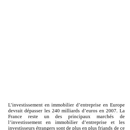
L’investissement en immobilier d’entreprise en Europe
devrait dépasser les 240 milliards d’euros en 2007. La
France reste un des principaux marchés de
l’investissement en immobilier d’entreprise et les
investisseurs étrangers sont de plus en plus friands de ce