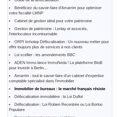
Bénéficiez du savoir-faire d’Amarrim pour optimiser
votre fiscalité LMNP
Cabinet de gestion idéal pour votre patrimoine
Gestion de patrimoine : Lonlay et associés,
l’interlocuteur incontournable
ORPI Imhotep Défiscalisation : Un nouveau métier pour
offrir toujours plus de services à nos clients
Loi scellier : les amendements BBC
ADEN Immo lance ImmoNeda ! La plateforme BtoB
pour investir à Berlin…
Amarrim : tout le savoir-faire d’un cabinet d’expertise
comptable spécialisé dans l’immobilier
Immobilier de bureaux : le marché français résiste
Défiscalisation immobilière : la Loi Duflot
Défiscalisation : Loi Robien Recentrée ou Loi Borloo
Populaire