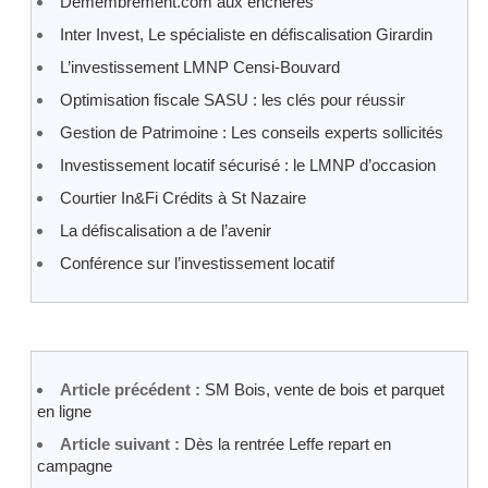
Demembrement.com aux enchères
Inter Invest, Le spécialiste en défiscalisation Girardin
L’investissement LMNP Censi-Bouvard
Optimisation fiscale SASU : les clés pour réussir
Gestion de Patrimoine : Les conseils experts sollicités
Investissement locatif sécurisé : le LMNP d’occasion
Courtier In&Fi Crédits à St Nazaire
La défiscalisation a de l’avenir
Conférence sur l’investissement locatif
Article précédent :
SM Bois, vente de bois et parquet
en ligne
Article suivant :
Dès la rentrée Leffe repart en
campagne