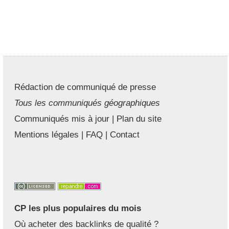
Rédaction de communiqué de presse
Tous les communiqués géographiques
Communiqués mis à jour
|
Plan du site
Mentions légales
|
FAQ
|
Contact
CP les plus populaires du mois
Où acheter des backlinks de qualité ?