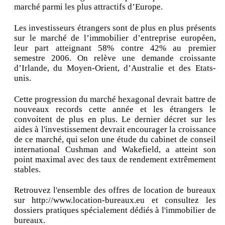
marché parmi les plus attractifs d’Europe.
Les investisseurs étrangers sont de plus en plus présents
sur le marché de l’immobilier d’entreprise européen,
leur part atteignant 58% contre 42% au premier
semestre 2006. On relève une demande croissante
d’Irlande, du Moyen-Orient, d’Australie et des Etats-
unis.
Cette progression du marché hexagonal devrait battre de
nouveaux records cette année et les étrangers le
convoitent de plus en plus. Le dernier décret sur les
aides à l'investissement devrait encourager la croissance
de ce marché, qui selon une étude du cabinet de conseil
international Cushman and Wakefield, a atteint son
point maximal avec des taux de rendement extrêmement
stables.
Retrouvez l'ensemble des offres de location de bureaux
sur http://www.location-bureaux.eu et consultez les
dossiers pratiques spécialement dédiés à l'immobilier de
bureaux.