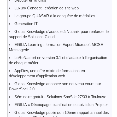
Débuter en anglais
Luxury Concept : création de site web
Le groupe QUASAR à la conquête de médailles !
Generation IT
Global Knowledge s’associe à Nutanix pour renforcer le
support de Solutions Cloud
EGILIA Learning : formation Expert Microsoft MCSE
Messagerie
LoReNa sort en version 3.1 et s’adapte à l’organisation
de chaque métier
AppDev, une offre mixte de formations en
développement d’application web
Global Knowledge annonce son nouveau cours sur
PowerShell 2.0
Séminaire gratuit - Solutions SaaS le 27/03 à Toulouse
EGILIA « Découpage, planification et suivi d’un Projet »
Global Knowledge publie son 10ème rapport annuel des