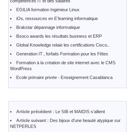
compétences IT et des salaires
EGILIA formation Ingénieur Linux
iOs, ressources en E’learning informatique
Brakstar dépannage informatique
Bsoco awards les résultats business et ERP
Global Knowledge relaie les certifications Cisco..
Generation IT , forfaits Formation pour les Fêtes
Formation à la création de site internet avec le CMS
WordPress
Ecole primaire privée - Enseignement Casablanca
Article précédent :
Le SIB et MAIDIS s’allient
Article suivant :
Des bijoux d’une beauté atypique sur
NETPERLES