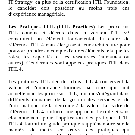
IT Strategy, en plus de la certification ITIL Foundation,
le candidat doit posséder au moins trois ans
d’expérience managériale.
Les Pratiques ITIL (ITIL Practices)
Les processus
ITIL connus et décrits dans la version ITIL v3
constituent un élément fondamental du cadre de
référence ITIL 4 mais élargissent leur architecture pour
pouvoir prendre en compte d'autres éléments tels que les
rôles, les capacités et les ressources (humaines ou
autres). Ces derniers sont appelées pratiques ITIL dans
ITIL 4.
Les pratiques ITIL décrites dans ITIL 4 conservent la
valeur et l'importance fournies par ceux qui sont
actuellement les processus ITIL, tout en s'intégrant dans
différents domaines de la gestion des services et de
l'informatique, de la demande à la valeur. Le cadre de
référence ITIL 4 renforce une approche flexible et sans
cloisonnement pour l’application des pratiques ITIL.
ITIL 4 fournit un guide pratique supplémentaire sur la
manière de mettre en œuvre ces pratiques qui