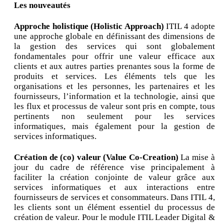
Les nouveautés
Approche holistique (Holistic Approach)
ITIL 4 adopte
une approche globale en définissant des dimensions de
la gestion des services qui sont globalement
fondamentales pour offrir une valeur efficace aux
clients et aux autres parties prenantes sous la forme de
produits et services. Les éléments tels que les
organisations et les personnes, les partenaires et les
fournisseurs, l’information et la technologie, ainsi que
les flux et processus de valeur sont pris en compte, tous
pertinents non seulement pour les services
informatiques, mais également pour la gestion de
services informatiques.
Création de (co) valeur (Value Co-Creation)
La mise à
jour du cadre de référence vise principalement à
faciliter la création conjointe de valeur grâce aux
services informatiques et aux interactions entre
fournisseurs de services et consommateurs. Dans ITIL 4,
les clients sont un élément essentiel du processus de
création de valeur. Pour le module ITIL Leader Digital &