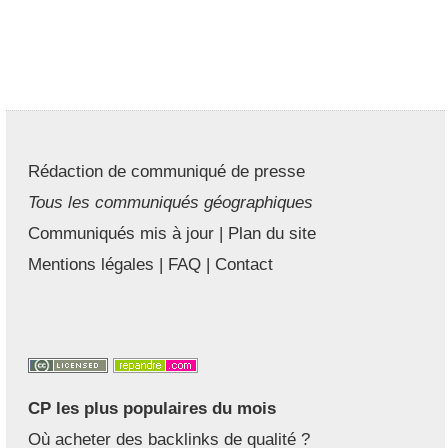
Rédaction de communiqué de presse
Tous les communiqués géographiques
Communiqués mis à jour
|
Plan du site
Mentions légales
|
FAQ
|
Contact
CP les plus populaires du mois
Où acheter des backlinks de qualité ?