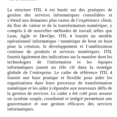
La structure ITIL 4 est basée sur des pratiques de
gestion des services informatiques consolidées et
s’étend aux domaines plus vastes de l’expérience client,
du flux de valeur et de la transformation numérique, y
compris à de nouvelles méthodes de travail, telles que
Lean, Agile et DevOps. ITIL 4 fournit un modèle
opérationnel informatique / numérique de bout en bout
pour la création, le développement et l’amélioration
continue de produits et services numériques. ITIL
fournit également des indications sur la manière dont les
technologies de l'information et les équipes
informatiques jouent un rôle clé dans la stratégie
globale de l’entreprise. Le cadre de référence ITIL 4
fournit une base pratique et flexible pour aider les
organisations dans leurs processus de transformation
numérique et les aider à répondre aux nouveaux défis de
la gestion de services. Le cadre a été créé pour assurer
un système souple, coordonné et intégré permettant une
gouvernance et une gestion efficaces des services
informatiques.