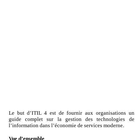
Le but d’ITIL 4 est de fournir aux organisations un
guide complet sur la gestion des technologies de
l’information dans l’économie de services moderne.
Vue d’ensemble