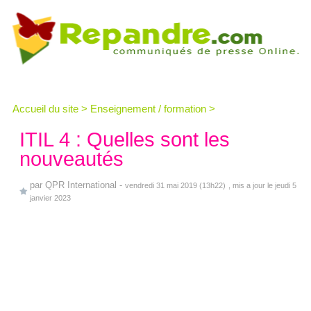
Accueil du site
>
Enseignement / formation
>
ITIL 4 : Quelles sont les
nouveautés
par
QPR International
-
vendredi 31 mai 2019 (13h22)
, mis a jour le jeudi 5
janvier 2023