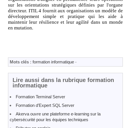
sur les orientations stratégiques définies par l'organe
directeur. ITIL 4 fournit aux organisations un modèle de
développement simple et pratique qui les aide à
maintenir leur résilience et leur agilité dans un monde
en mutation.
Mots clés :
formation informatique
-
Lire aussi dans la rubrique formation
informatique
Formation Terminal Server
Formation d’Expert SQL Server
Akerva ouvre une plateforme e-learning sur la
cybersécurité pour les équipes techniques