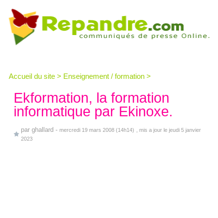
Accueil du site
>
Enseignement / formation
>
Ekformation, la formation
informatique par Ekinoxe.
par
ghallard
-
mercredi 19 mars 2008 (14h14)
, mis a jour le jeudi 5 janvier
2023