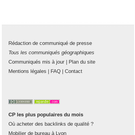
Rédaction de communiqué de presse
Tous les communiqués géographiques
Communiqués mis à jour
|
Plan du site
Mentions légales
|
FAQ
|
Contact
CP les plus populaires du mois
Où acheter des backlinks de qualité ?
Mobilier de bureau à Lyon