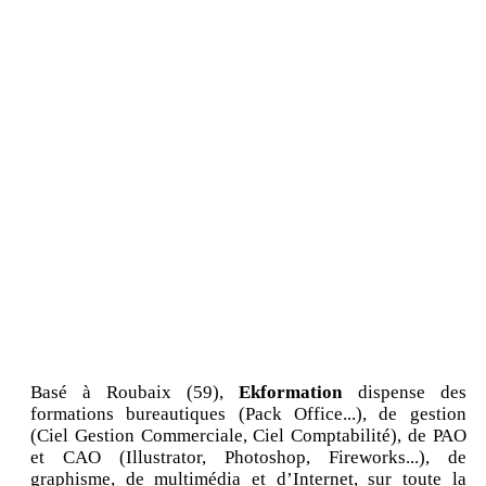
Basé à Roubaix (59),
Ekformation
dispense des
formations bureautiques (Pack Office...), de gestion
(Ciel Gestion Commerciale, Ciel Comptabilité), de PAO
et CAO (Illustrator, Photoshop, Fireworks...), de
graphisme, de multimédia et d’Internet, sur toute la