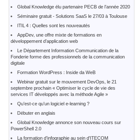
Global Knowledge élu partenaire PECB de l’année 2020
Séminaire gratuit - Solutions SaaS le 27/03 à Toulouse
ITIL 4 : Quelles sont les nouveautés
AppDev, une offre mixte de formations en
développement d’application web
Le Département Information Communication de la
Fonderie forme des professionnels de la communication
digitale
Formation WordPress : Inside da WeB
Webinar gratuit sur le mouvement DevOps, le 21
septembre prochain « Optimiser le cycle de vie des
services IT développés avec la méthode Agile »
Qu’est-ce qu’un logiciel e-learning ?
Débuter en anglais
Global Knowledge annonce son nouveau cours sur
PowerShell 2.0
La formation d’infographie au sein d’ITECOM