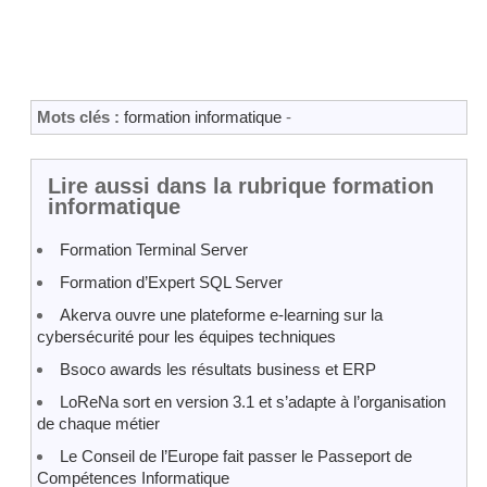
Mots clés :
formation informatique
-
Lire aussi dans la rubrique formation
informatique
Formation Terminal Server
Formation d’Expert SQL Server
Akerva ouvre une plateforme e-learning sur la
cybersécurité pour les équipes techniques
Bsoco awards les résultats business et ERP
LoReNa sort en version 3.1 et s’adapte à l’organisation
de chaque métier
Le Conseil de l’Europe fait passer le Passeport de
Compétences Informatique