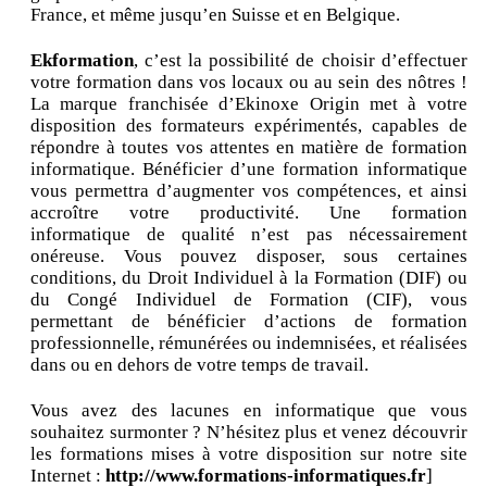
France, et même jusqu’en Suisse et en Belgique.
Ekformation
, c’est la possibilité de choisir d’effectuer
votre formation dans vos locaux ou au sein des nôtres !
La marque franchisée d’Ekinoxe Origin met à votre
disposition des formateurs expérimentés, capables de
répondre à toutes vos attentes en matière de formation
informatique. Bénéficier d’une formation informatique
vous permettra d’augmenter vos compétences, et ainsi
accroître votre productivité. Une formation
informatique de qualité n’est pas nécessairement
onéreuse. Vous pouvez disposer, sous certaines
conditions, du Droit Individuel à la Formation (DIF) ou
du Congé Individuel de Formation (CIF), vous
permettant de bénéficier d’actions de formation
professionnelle, rémunérées ou indemnisées, et réalisées
dans ou en dehors de votre temps de travail.
Vous avez des lacunes en informatique que vous
souhaitez surmonter ? N’hésitez plus et venez découvrir
les formations mises à votre disposition sur notre site
Internet :
http://www.formations-informatiques.fr
]