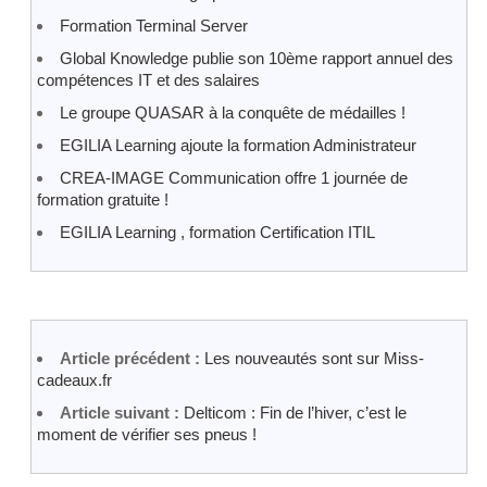
Formation Terminal Server
Global Knowledge publie son 10ème rapport annuel des
compétences IT et des salaires
Le groupe QUASAR à la conquête de médailles !
EGILIA Learning ajoute la formation Administrateur
CREA-IMAGE Communication offre 1 journée de
formation gratuite !
EGILIA Learning , formation Certification ITIL
Article précédent :
Les nouveautés sont sur Miss-
cadeaux.fr
Article suivant :
Delticom : Fin de l’hiver, c’est le
moment de vérifier ses pneus !