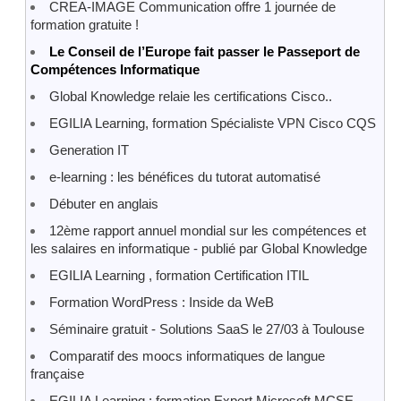
CREA-IMAGE Communication offre 1 journée de
formation gratuite !
Le Conseil de l’Europe fait passer le Passeport de
Compétences Informatique
Global Knowledge relaie les certifications Cisco..
EGILIA Learning, formation Spécialiste VPN Cisco CQS
Generation IT
e-learning : les bénéfices du tutorat automatisé
Débuter en anglais
12ème rapport annuel mondial sur les compétences et
les salaires en informatique - publié par Global Knowledge
EGILIA Learning , formation Certification ITIL
Formation WordPress : Inside da WeB
Séminaire gratuit - Solutions SaaS le 27/03 à Toulouse
Comparatif des moocs informatiques de langue
française
EGILIA Learning : formation Expert Microsoft MCSE