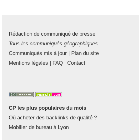
Rédaction de communiqué de presse
Tous les communiqués géographiques
Communiqués mis à jour
|
Plan du site
Mentions légales
|
FAQ
|
Contact
CP les plus populaires du mois
Où acheter des backlinks de qualité ?
Mobilier de bureau à Lyon