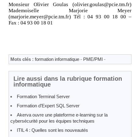
Monsieur Olivier Goulas (olivier.goulas@pcie.tm.fr)
Mademoiselle Marjorie Meyer
(marjorie.meyer@pcie.tm.fr) Tél : 04 93 00 18 00 –
Fax : 04 93 00 18 01
Mots clés :
formation informatique
-
PME/PMI
-
Lire aussi dans la rubrique formation
informatique
Formation Terminal Server
Formation d’Expert SQL Server
Akerva ouvre une plateforme e-learning sur la
cybersécurité pour les équipes techniques
ITIL 4 : Quelles sont les nouveautés