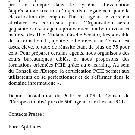
pris en compte dans le système d’évaluation
/appréciation/ fixation d’objectifs et également pour la
classification des emplois. Plus les agents se verraient
attribuer les certificats, plus l’Organisation serait
gagnante car ses agents prouveraient un bon niveau et
maîtrise des TI. » Madame Giselle Senator, Responsable
de la formation TI, ajoute : « Le niveau au Conseil est
assez élevé, le taux de réussite étant de plus de 75 pour
cent. Pour préparer certains agents, nous organisons des
cours bureautiques ciblés, et nous proposons des
formations orientées PCIE grâce au e-learning. Au sein
du Conseil de l'Europe, la certification PCIE permet aux
utilisateurs de se perfectionner et de s'affirmer dans le
domaine informatique ».
Depuis l'installation du PCIE en 2006, le Conseil de
l'Europe a totalisé près de 500 agents certifiés au PCIE.
Contacts Presse :
Euro-Aptitudes