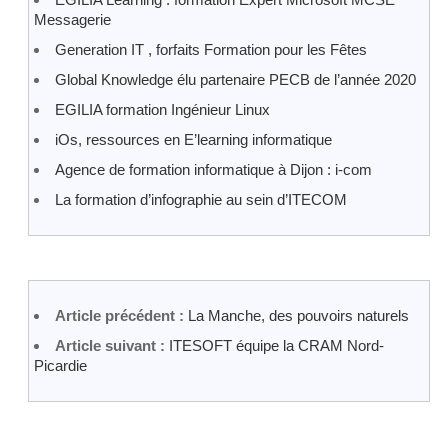
Messagerie
Generation IT , forfaits Formation pour les Fêtes
Global Knowledge élu partenaire PECB de l’année 2020
EGILIA formation Ingénieur Linux
iOs, ressources en E’learning informatique
Agence de formation informatique à Dijon : i-com
La formation d’infographie au sein d’ITECOM
Article précédent :
La Manche, des pouvoirs naturels
Article suivant :
ITESOFT équipe la CRAM Nord-
Picardie