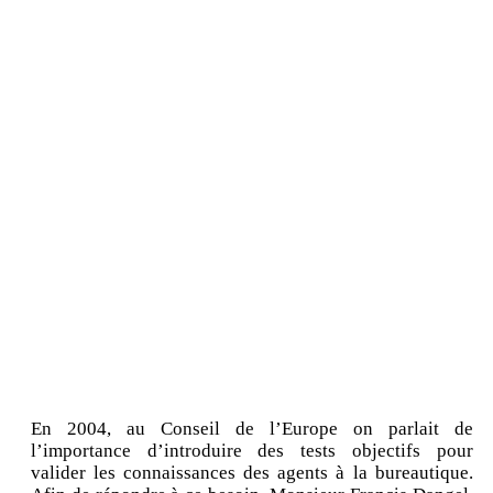
En 2004, au Conseil de l’Europe on parlait de
l’importance d’introduire des tests objectifs pour
valider les connaissances des agents à la bureautique.