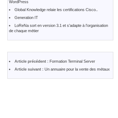
WordPress
Global Knowledge relaie les certifications Cisco..
Generation IT
LoReNa sort en version 3.1 et s’adapte à l’organisation
de chaque métier
Article précédent :
Formation Terminal Server
Article suivant :
Un annuaire pour la vente des métaux