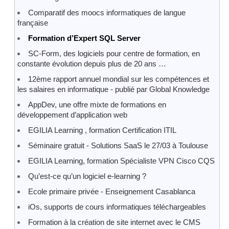
Comparatif des moocs informatiques de langue
française
Formation d’Expert SQL Server
SC-Form, des logiciels pour centre de formation, en
constante évolution depuis plus de 20 ans …
12ème rapport annuel mondial sur les compétences et
les salaires en informatique - publié par Global Knowledge
AppDev, une offre mixte de formations en
développement d’application web
EGILIA Learning , formation Certification ITIL
Séminaire gratuit - Solutions SaaS le 27/03 à Toulouse
EGILIA Learning, formation Spécialiste VPN Cisco CQS
Qu’est-ce qu’un logiciel e-learning ?
Ecole primaire privée - Enseignement Casablanca
iOs, supports de cours informatiques téléchargeables
Formation à la création de site internet avec le CMS