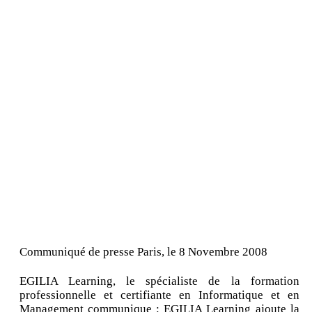
Communiqué de presse Paris, le 8 Novembre 2008
EGILIA Learning, le spécialiste de la formation
professionnelle et certifiante en Informatique et en
Management communique : EGILIA Learning ajoute la