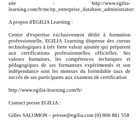
site : http://www.egilia-
learning.com/fr/mcitp_enterprise_database_administrator/
A propos d'EGILIA Learning :
Centre d'expertise exclusivement dédié à formation
professionnelle, EGILIA Learning dispense des cursus
technologiques à très forte valeur ajoutée qui préparent
aux certifications professionnelles officielles. Ses
valeurs humaines, les compétences techniques et
pédagogiques de ses formateurs expérimentés et son
indépendance sont les moteurs du formidable taux de
succès de ses participants aux examens de certification
http://www.egilia-learning.com/fr/
Contact presse EGILIA :
Gilles SALOMON – presse@egilia.com (0) 800 881 558