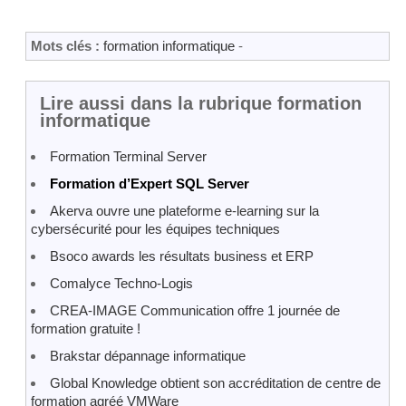
Mots clés :
formation informatique
-
Lire aussi dans la rubrique formation
informatique
Formation Terminal Server
Formation d’Expert SQL Server
Akerva ouvre une plateforme e-learning sur la
cybersécurité pour les équipes techniques
Bsoco awards les résultats business et ERP
Comalyce Techno-Logis
CREA-IMAGE Communication offre 1 journée de
formation gratuite !
Brakstar dépannage informatique
Global Knowledge obtient son accréditation de centre de
formation agréé VMWare