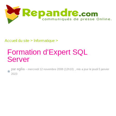
Accueil du site
>
Informatique
>
Formation d'Expert SQL
Server
par
egilia
-
mercredi 12 novembre 2008 (12h10)
, mis a jour le jeudi 5 janvier
2023