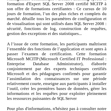
formation d'Expert SQL Server 2008 certifié MCITP à
son offre de formations certifiantes : Ce cursus de 10
jours de formation, l’un des plus riches et complets du
marché. détaille tous les paramètres de configuration et
de visualisation qui sont utilisés dans SQL Server 2008 :
sécurité, fonctions de log, construction de requêtes,
gestion des exceptions et des statistiques...
A l’issue de cette formation, les participants maîtrisent
l’ensemble des fonctions de l’application et sont aptes à
passer l’examen de certification. Cette formation
Microsoft MCITP (Microsoft Certified IT Professional :
Enterprise Database Administrator), élaborée
conjointement par des experts techniques certifiés
Microsoft et des pédagogues confirmés pour garantir
l’assimilation des connaissances sur une période
relativement courte, enseigne aux participants à installer
l’outil, créer les premières bases de données, gérer les
informations et les requêtes pour exploiter pleinement
les ressources puissantes de SQL Server
Pour plus d'informations, n'hésitez pas à consulter notre