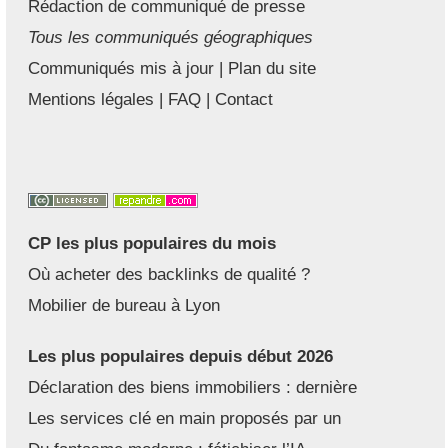
Rédaction de communiqué de presse
Tous les communiqués géographiques
Communiqués mis à jour
|
Plan du site
Mentions légales
|
FAQ
|
Contact
CP les plus populaires du mois
Où acheter des backlinks de qualité ?
Mobilier de bureau à Lyon
Les plus populaires depuis début 2026
Déclaration des biens immobiliers : dernière
Les services clé en main proposés par un