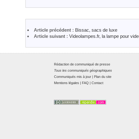
Article précédent :
Bissac, sacs de luxe
Article suivant :
Videolampes.fr, la lampe pour vide
Rédaction de communiqué de presse
Tous les communiqués géographiques
Communiqués mis à jour
|
Plan du site
Mentions légales
|
FAQ
|
Contact