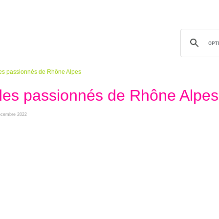
des passionnés de Rhône Alpes
 des passionnés de Rhône Alpes
 décembre 2022