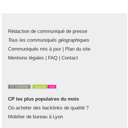
Rédaction de communiqué de presse
Tous les communiqués géographiques
Communiqués mis à jour
|
Plan du site
Mentions légales
|
FAQ
|
Contact
CP les plus populaires du mois
Où acheter des backlinks de qualité ?
Mobilier de bureau à Lyon