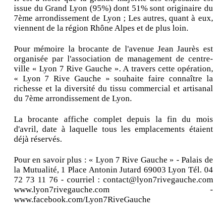
issue du Grand Lyon (95%) dont 51% sont originaire du
7ème arrondissement de Lyon ; Les autres, quant à eux,
viennent de la région Rhône Alpes et de plus loin.
Pour mémoire la brocante de l'avenue Jean Jaurès est
organisée par l'association de management de centre-
ville « Lyon 7 Rive Gauche ». A travers cette opération,
« Lyon 7 Rive Gauche » souhaite faire connaître la
richesse et la diversité du tissu commercial et artisanal
du 7ème arrondissement de Lyon.
La brocante affiche complet depuis la fin du mois
d'avril, date à laquelle tous les emplacements étaient
déjà réservés.
Pour en savoir plus : « Lyon 7 Rive Gauche » - Palais de
la Mutualité, 1 Place Antonin Jutard 69003 Lyon Tél. 04
72 73 11 76 - courriel : contact@lyon7rivegauche.com
www.lyon7rivegauche.com -
www.facebook.com/Lyon7RiveGauche