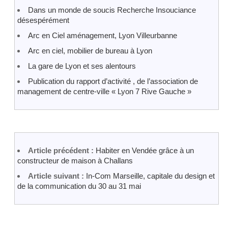
Dans un monde de soucis Recherche Insouciance
désespérément
Arc en Ciel aménagement, Lyon Villeurbanne
Arc en ciel, mobilier de bureau à Lyon
La gare de Lyon et ses alentours
Publication du rapport d’activité , de l’association de
management de centre-ville « Lyon 7 Rive Gauche »
Article précédent :
Habiter en Vendée grâce à un
constructeur de maison à Challans
Article suivant :
In-Com Marseille, capitale du design et
de la communication du 30 au 31 mai