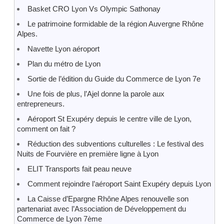
Basket CRO Lyon Vs Olympic Sathonay
Le patrimoine formidable de la région Auvergne Rhône
Alpes.
Navette Lyon aéroport
Plan du métro de Lyon
Sortie de l’édition du Guide du Commerce de Lyon 7e
Une fois de plus, l’Ajel donne la parole aux
entrepreneurs.
Aéroport St Exupéry depuis le centre ville de Lyon,
comment on fait ?
Réduction des subventions culturelles : Le festival des
Nuits de Fourvière en première ligne à Lyon
ELIT Transports fait peau neuve
Comment rejoindre l’aéroport Saint Exupéry depuis Lyon
La Caisse d’Epargne Rhône Alpes renouvelle son
partenariat avec l’Association de Développement du
Commerce de Lyon 7ème