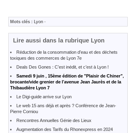
Mots clés :
Lyon
-
Lire aussi dans la rubrique Lyon
Réduction de la consommation d’eau et des déchets
toxiques des commerces de Lyon 7e
Deals Des Gones : C’est inédit, et c’est à Lyon !
Samedi 9 juin , 15ème édition de "Plaisir de Chiner",
brocante/vide grenier de l’avenue Jean Jaurès et de la
Thibaudière Lyon 7
Le Digi-guide arrive sur Lyon
Le web 15 ans déjà et après ? Conférence de Jean-
Pierre Corniou
Rencontres Annuelles Génie des Lieux
Augmentation des Tarifs du Rhonexpress en 2024