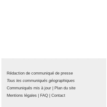
Rédaction de communiqué de presse
Tous les communiqués géographiques
Communiqués mis à jour
|
Plan du site
Mentions légales
|
FAQ
|
Contact