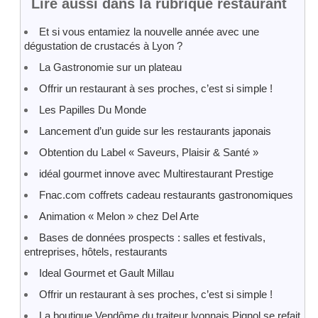
Lire aussi dans la rubrique restaurant
Et si vous entamiez la nouvelle année avec une
dégustation de crustacés à Lyon ?
La Gastronomie sur un plateau
Offrir un restaurant à ses proches, c’est si simple !
Les Papilles Du Monde
Lancement d’un guide sur les restaurants japonais
Obtention du Label « Saveurs, Plaisir & Santé »
idéal gourmet innove avec Multirestaurant Prestige
Fnac.com coffrets cadeau restaurants gastronomiques
Animation « Melon » chez Del Arte
Bases de données prospects : salles et festivals,
entreprises, hôtels, restaurants
Ideal Gourmet et Gault Millau
Offrir un restaurant à ses proches, c’est si simple !
La boutique Vendôme du traiteur lyonnais Pignol se refait