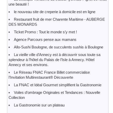
une beauté !
le nouveau site de creperie à domicile est en ligne
Restaurant fruit de mer Charente Maritime - AUBERGE
DES MONARDS
Ticket Promo : Tout le monde s’y met !
Agence Parcours pense aux mamans
Allo-Sushi Boulogne, de succulents sushis à Boulogne
La vieille ville d’Annecy est à découvrir sous toute sa
splendeur à l’hôtel du Palais de l’Isle à Annecy. Hôtel
Annecy et ses environs.
Le Réseau FNAC France Billet commercialise
l’Invitation Multirestaurant® Découverte
La FNAC et Idéal Gourmet simplifient la Gastronomie
Voiles d’ombrage Originales et Tendances : Nouvelle
Collection
La Gastronomie sur un plateau