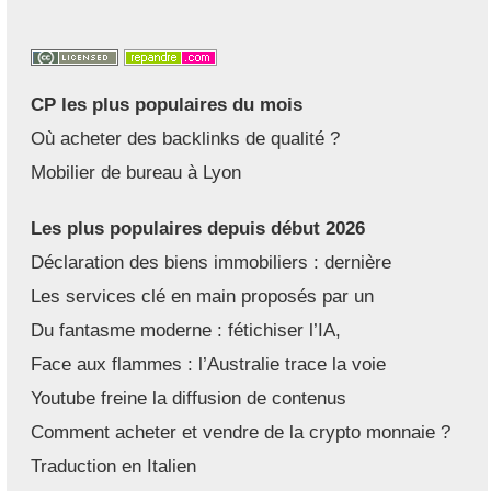
CP les plus populaires du mois
Où acheter des backlinks de qualité ?
Mobilier de bureau à Lyon
Les plus populaires depuis début 2026
Déclaration des biens immobiliers : dernière
Les services clé en main proposés par un
Du fantasme moderne : fétichiser l’IA,
Face aux flammes : l’Australie trace la voie
Youtube freine la diffusion de contenus
Comment acheter et vendre de la crypto monnaie ?
Traduction en Italien