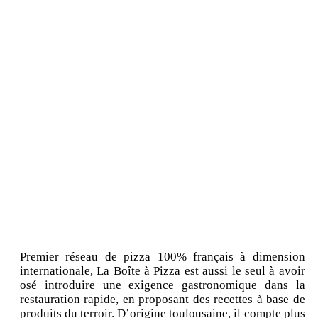
Premier réseau de pizza 100% français à dimension
internationale, La Boîte à Pizza est aussi le seul à avoir
osé introduire une exigence gastronomique dans la
restauration rapide, en proposant des recettes à base de
produits du terroir. D’origine toulousaine, il compte plus