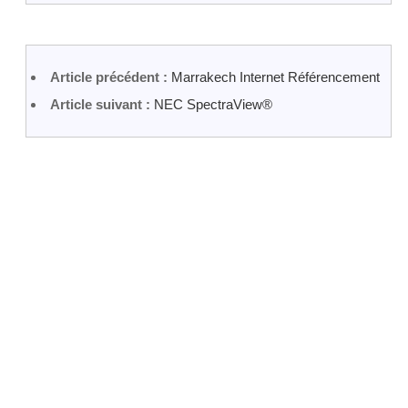
Article précédent :
Marrakech Internet Référencement
Article suivant :
NEC SpectraView®