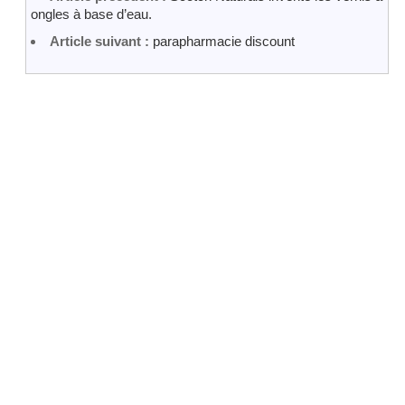
ongles à base d’eau.
Article suivant :
parapharmacie discount