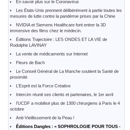
En savoir plus sur le Coronavirus
Les États-Unis prennent délibérément à partie toutes les
mesures de lutte contre la pandémie prises par la Chine
NVIDIA et Siemens Healthcare font entrer la 3D
immersive des films chez le médecin.
Éditions Trajectoire : LES ONDES ET LA VIE de
Rodolphe LAVINAY
La vente de médicaments sur Internet
Fleurs de Bach
Le Conseil Général de La Manche soutient la Santé de
proximité
L’Esprit est la Force Créative
Intercim réunit ses clients et partenaires, le 1er avril
l’UCDF a mobilisé plus de 1300 chirurgiens à Paris le 4
octobre
Anti-Vieillissement de la Peau !
Éditions Dangles : « SOPHROLOGIE POUR TOUS -