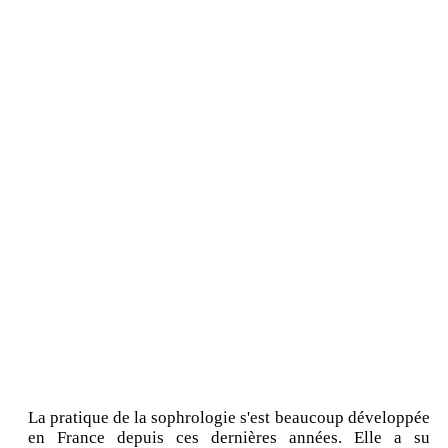
La pratique de la sophrologie s'est beaucoup développée
en France depuis ces dernières années. Elle a su