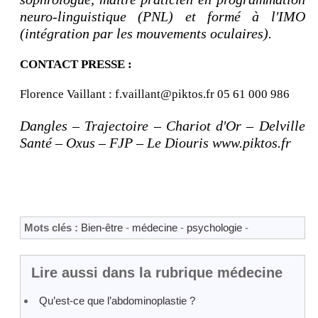
neuro-linguistique (PNL) et formé à l'IMO
(intégration par les mouvements oculaires).
CONTACT PRESSE :
Florence Vaillant : f.vaillant@piktos.fr 05 61 000 986
Dangles – Trajectoire – Chariot d'Or – Delville
Santé – Oxus – FJP – Le Diouris www.piktos.fr
Mots clés :
Bien-être
-
médecine
-
psychologie
-
Lire aussi dans la rubrique médecine
Qu’est-ce que l’abdominoplastie ?