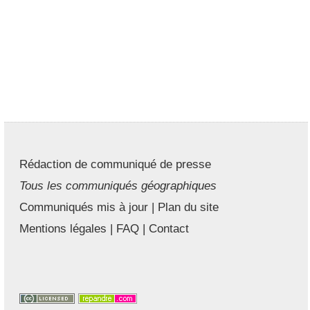
Rédaction de communiqué de presse
Tous les communiqués géographiques
Communiqués mis à jour
|
Plan du site
Mentions légales
|
FAQ
|
Contact