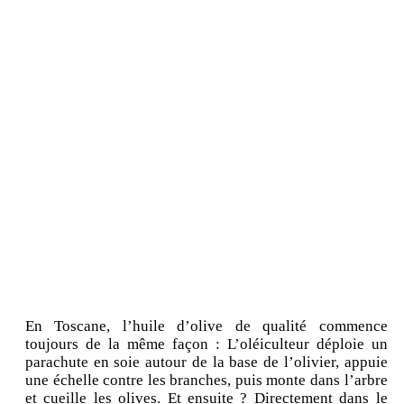
En Toscane, l’huile d’olive de qualité commence
toujours de la même façon : L’oléiculteur déploie un
parachute en soie autour de la base de l’olivier, appuie
une échelle contre les branches, puis monte dans l’arbre
et cueille les olives. Et ensuite ? Directement dans le