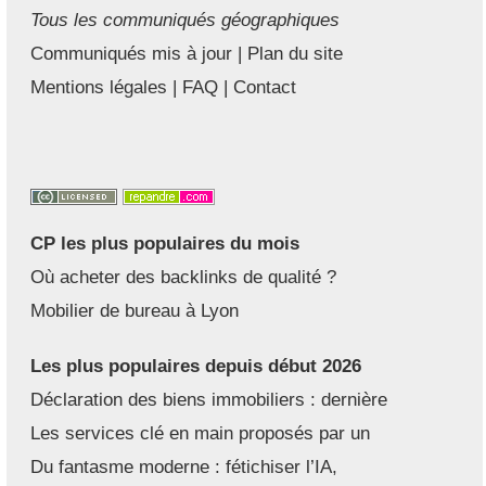
Tous les communiqués géographiques
Communiqués mis à jour
|
Plan du site
Mentions légales
|
FAQ
|
Contact
CP les plus populaires du mois
Où acheter des backlinks de qualité ?
Mobilier de bureau à Lyon
Les plus populaires depuis début 2026
Déclaration des biens immobiliers : dernière
Les services clé en main proposés par un
Du fantasme moderne : fétichiser l’IA,