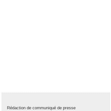
Rédaction de communiqué de presse