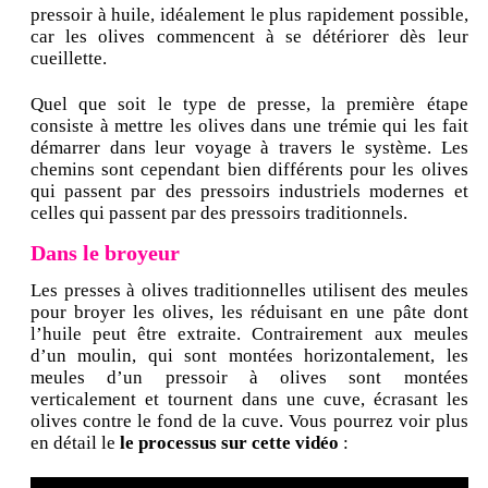
pressoir à huile, idéalement le plus rapidement possible,
car les olives commencent à se détériorer dès leur
cueillette.
Quel que soit le type de presse, la première étape
consiste à mettre les olives dans une trémie qui les fait
démarrer dans leur voyage à travers le système. Les
chemins sont cependant bien différents pour les olives
qui passent par des pressoirs industriels modernes et
celles qui passent par des pressoirs traditionnels.
Dans le broyeur
Les presses à olives traditionnelles utilisent des meules
pour broyer les olives, les réduisant en une pâte dont
l’huile peut être extraite. Contrairement aux meules
d’un moulin, qui sont montées horizontalement, les
meules d’un pressoir à olives sont montées
verticalement et tournent dans une cuve, écrasant les
olives contre le fond de la cuve. Vous pourrez voir plus
en détail le
le processus sur cette vidéo
: