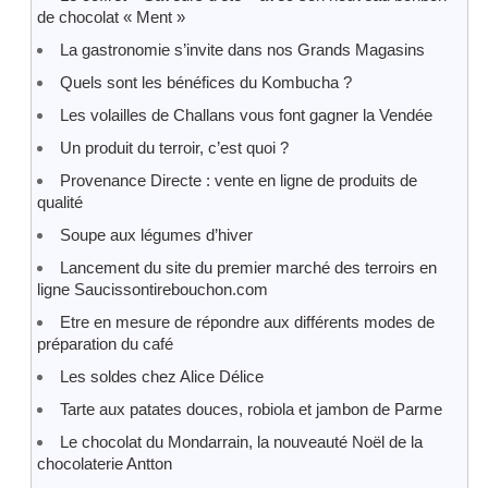
de chocolat « Ment »
La gastronomie s’invite dans nos Grands Magasins
Quels sont les bénéfices du Kombucha ?
Les volailles de Challans vous font gagner la Vendée
Un produit du terroir, c’est quoi ?
Provenance Directe : vente en ligne de produits de
qualité
Soupe aux légumes d’hiver
Lancement du site du premier marché des terroirs en
ligne Saucissontirebouchon.com
Etre en mesure de répondre aux différents modes de
préparation du café
Les soldes chez Alice Délice
Tarte aux patates douces, robiola et jambon de Parme
Le chocolat du Mondarrain, la nouveauté Noël de la
chocolaterie Antton