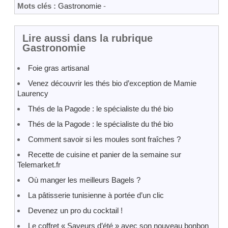
Mots clés :
Gastronomie
-
Lire aussi dans la rubrique
Gastronomie
Foie gras artisanal
Venez découvrir les thés bio d’exception de Mamie
Laurency
Thés de la Pagode : le spécialiste du thé bio
Thés de la Pagode : le spécialiste du thé bio
Comment savoir si les moules sont fraîches ?
Recette de cuisine et panier de la semaine sur
Telemarket.fr
Où manger les meilleurs Bagels ?
La pâtisserie tunisienne à portée d’un clic
Devenez un pro du cocktail !
Le coffret « Saveurs d’été » avec son nouveau bonbon