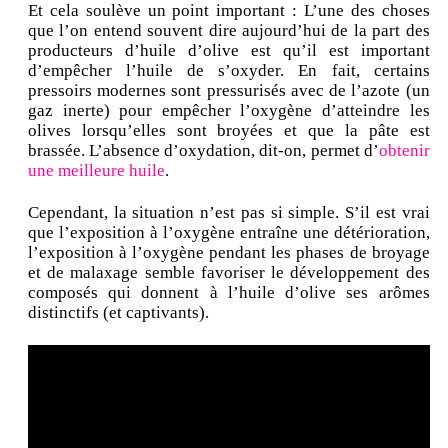
Et cela soulève un point important : L’une des choses
que l’on entend souvent dire aujourd’hui de la part des
producteurs d’huile d’olive est qu’il est important
d’empêcher l’huile de s’oxyder. En fait, certains
pressoirs modernes sont pressurisés avec de l’azote (un
gaz inerte) pour empêcher l’oxygène d’atteindre les
olives lorsqu’elles sont broyées et que la pâte est
brassée. L’absence d’oxydation, dit-on, permet d’
obtenir
une meilleure huile
.
Cependant, la situation n’est pas si simple. S’il est vrai
que l’exposition à l’oxygène entraîne une détérioration,
l’exposition à l’oxygène pendant les phases de broyage
et de malaxage semble favoriser le développement des
composés qui donnent à l’huile d’olive ses arômes
distinctifs (et captivants).