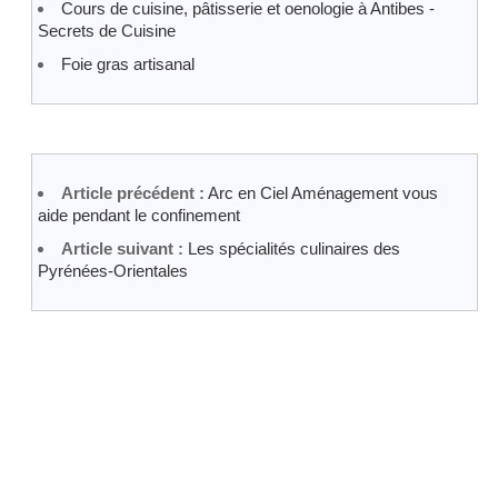
Cours de cuisine, pâtisserie et oenologie à Antibes -
Secrets de Cuisine
Foie gras artisanal
Article précédent :
Arc en Ciel Aménagement vous
aide pendant le confinement
Article suivant :
Les spécialités culinaires des
Pyrénées-Orientales