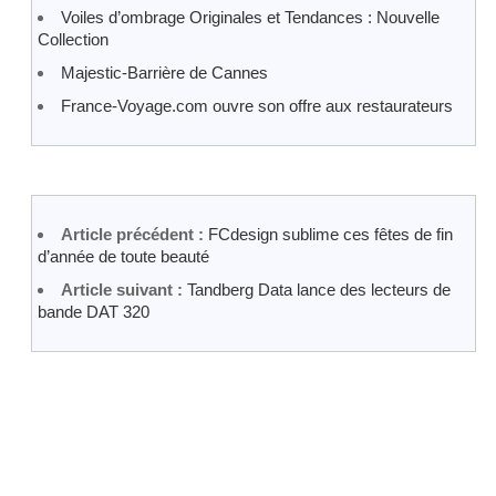
Voiles d’ombrage Originales et Tendances : Nouvelle
Collection
Majestic-Barrière de Cannes
France-Voyage.com ouvre son offre aux restaurateurs
Article précédent :
FCdesign sublime ces fêtes de fin
d’année de toute beauté
Article suivant :
Tandberg Data lance des lecteurs de
bande DAT 320