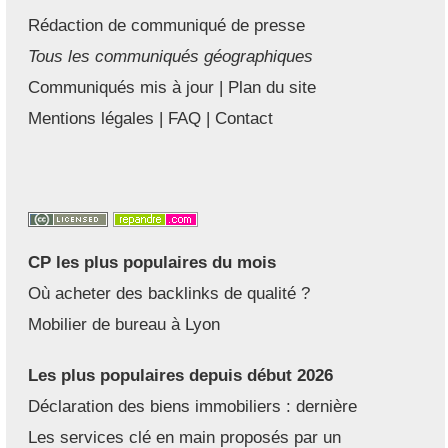
Rédaction de communiqué de presse
Tous les communiqués géographiques
Communiqués mis à jour
|
Plan du site
Mentions légales
|
FAQ
|
Contact
CP les plus populaires du mois
Où acheter des backlinks de qualité ?
Mobilier de bureau à Lyon
Les plus populaires depuis début 2026
Déclaration des biens immobiliers : dernière
Les services clé en main proposés par un