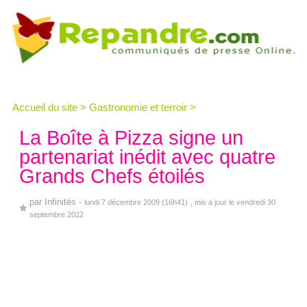
Accueil du site
>
Gastronomie et terroir
>
La Boîte à Pizza signe un
partenariat inédit avec quatre
Grands Chefs étoilés
par
Infinités
-
lundi 7 décembre 2009 (16h41)
, mis a jour le vendredi 30
septembre 2022