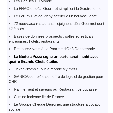
Les Papilles Du Monde
La FNAC et Idéal Gourmet simplifient la Gastronomie
Le Forum Diet de Vichy accueille un nouveau chef
72 nouveaux restaurants rejoignent Idéal Gourmet dont
42 étoilés.
Bases de données prospects : salles et festivals,
entreprises, hôtels, restaurants
Restaurez-vous à La Pomme d’Or à Dannemarie
La Boîte à Pizza signe un partenariat inédit avec
quatre Grands Chefs étoilés
Ticket Promo : Tout le monde s’y met !
GANICA complète son offre de logiciel de gestion pour
CHR
Raffinement et saveurs au Restaurant Le Lucasse
Cuisine indienne Île-de-France
Le Groupe Chèque Déjeuner, une structure à vocation
sociale