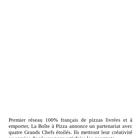
Premier réseau 100% français de pizzas livrées et à
emporter, La Boîte à Pizza annonce un partenariat avec
quatre Grands Chefs étoilés. Ils mettront leur créativité