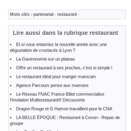
Mots clés :
partenariat
-
restaurant
-
Lire aussi dans la rubrique restaurant
Et si vous entamiez la nouvelle année avec une
dégustation de crustacés à Lyon ?
La Gastronomie sur un plateau
Offrir un restaurant à ses proches, c’est si simple !
Le restaurant idéal pour manger marocain
Agence Parcours pense aux mamans
Le Réseau FNAC France Billet commercialise
l’Invitation Multirestaurant® Découverte
Dragon Rouge et G Hamon travaillent pour le CNA
LA BELLE ÉPOQUE : Restaurant à Cenon - Repas de
groupe