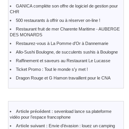
GANICA complète son offre de logiciel de gestion pour
CHR
500 restaurants à offrir ou à réserver on-line !
Restaurant fruit de mer Charente Maritime - AUBERGE
DES MONARDS
Restaurez-vous à La Pomme d’Or à Dannemarie
Allo-Sushi Boulogne, de succulents sushis à Boulogne
Raffinement et saveurs au Restaurant Le Lucasse
Ticket Promo : Tout le monde s’y met !
Dragon Rouge et G Hamon travaillent pour le CNA
Article précédent :
sevenload lance sa plateforme
vidéo pour l’espace francophone
Article suivant :
Envie d’évasion : louez un camping