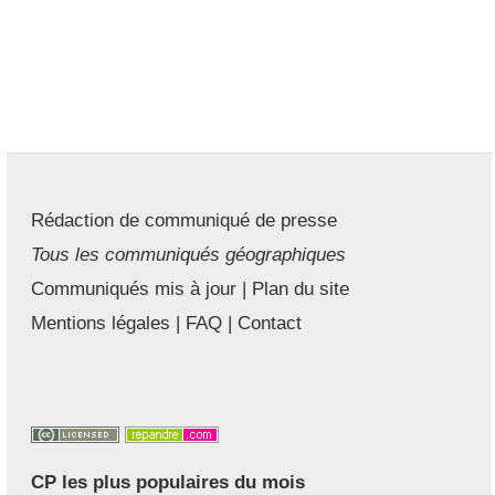
Rédaction de communiqué de presse
Tous les communiqués géographiques
Communiqués mis à jour
|
Plan du site
Mentions légales
|
FAQ
|
Contact
CP les plus populaires du mois