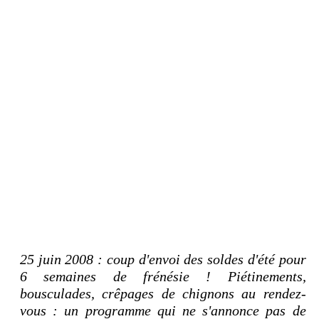
25 juin 2008 : coup d'envoi des soldes d'été pour
6 semaines de frénésie ! Piétinements,
bousculades, crêpages de chignons au rendez-
vous : un programme qui ne s'annonce pas de