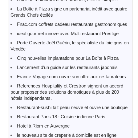
La Boîte à Pizza signe un partenariat inédit avec quatre
Grands Chefs étoilés
Fnac.com coffrets cadeau restaurants gastronomiques
idéal gourmet innove avec Multirestaurant Prestige
Porte Ouverte Joël Guérin, le spécialiste du foie gras en
Vendée
Cinq nouvelles implantations pour La Boîte à Pizza
Lancement d’un guide sur les restaurants japonais
France-Voyage.com ouvre son offre aux restaurateurs
References Hospitality et Crestron signent un accord
pour proposer des solutions domotiques à plus de 200
hôtels indépendants.
Restaurant-sushi fait peau neuve et ouvre une boutique
Restaurant Paris 18 : Cuisine indienne Paris
Hotel à Riom en Auvergne
le nouveau site de creperie à domicile est en ligne