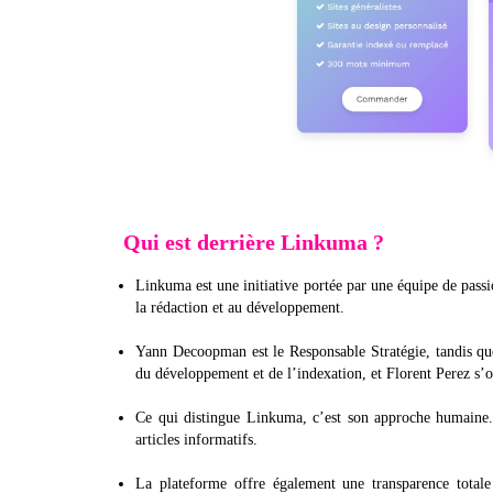
Qui est derrière Linkuma ?
Linkuma est une initiative portée par une équipe de passi
la rédaction et au développement.
Yann Decoopman est le Responsable Stratégie, tandis que
du développement et de l’indexation, et Florent Perez s’oc
Ce qui distingue Linkuma, c’est son approche humaine. L
articles informatifs.
La plateforme offre également une transparence totale e