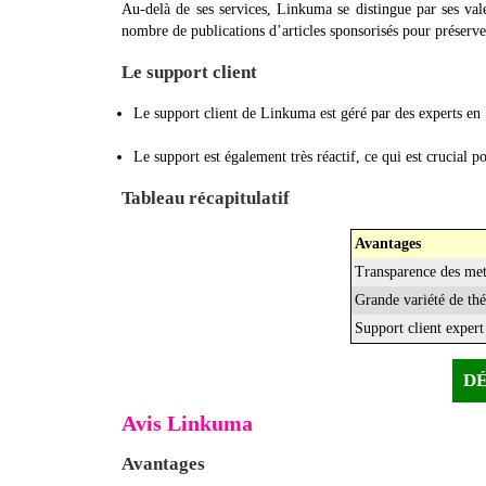
Au-delà de ses services, Linkuma se distingue par ses vale
nombre de publications d’articles sponsorisés pour préserver
Le support client
Le support client de Linkuma est géré par des experts en S
Le support est également très réactif, ce qui est crucial 
Tableau récapitulatif
Avantages
Transparence des met
Grande variété de th
Support client expert
D
Avis Linkuma
Avantages