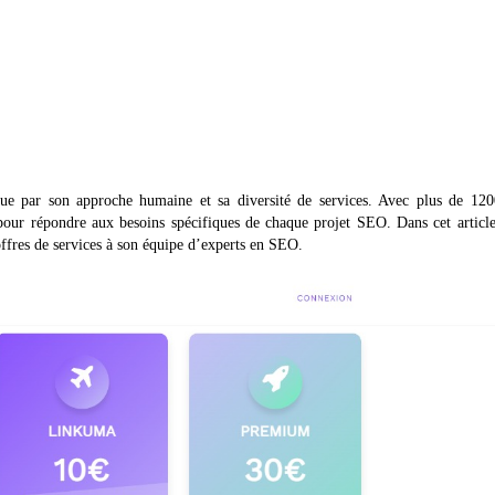
ue par son approche humaine et sa diversité de services. Avec plus de 1200
 pour répondre aux besoins spécifiques de chaque projet SEO. Dans cet articl
offres de services à son équipe d’experts en SEO.