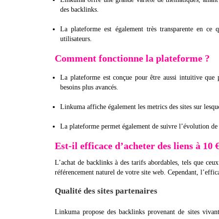
des backlinks.
La plateforme est également très transparente en ce q
utilisateurs.
Comment fonctionne la plateforme ?
La plateforme est conçue pour être aussi intuitive qu
besoins plus avancés.
Linkuma affiche également les metrics des sites sur lesque
La plateforme permet également de suivre l’évolution de 
Est-il efficace d’acheter des liens à 
L’achat de backlinks à des tarifs abordables, tels que ceu
référencement naturel de votre site web. Cependant, l’effica
Qualité des sites partenaires
Linkuma propose des backlinks provenant de sites vivant