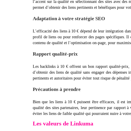
l’accent sur la qualité en sélectionnant des sites avec des
permet d’obtenir des liens pertinents et bénéfiques pour vo
Adaptation à votre stratégie SEO
L’efficacité des liens à 10 € dépend de leur intégration dan
profil de liens ou pour renforcer des pages spécifiques. I
contenu de qualité et l’optimisation on-page, pour maximis
Rapport qualité-prix
Les backlinks à 10 € offrent un bon rapport qualité-prix, s
d’obtenir des liens de qualité sans engager des dépenses im
pertinents et autoritaires pour éviter tout risque de pénalit
Précautions à prendre
Bien que les liens à 10 € puissent être efficaces, il est i
qualité des sites partenaires, leur pertinence par rapport 
éviter les liens de faible qualité qui pourraient nuire à vot
Les valeurs de Linkuma