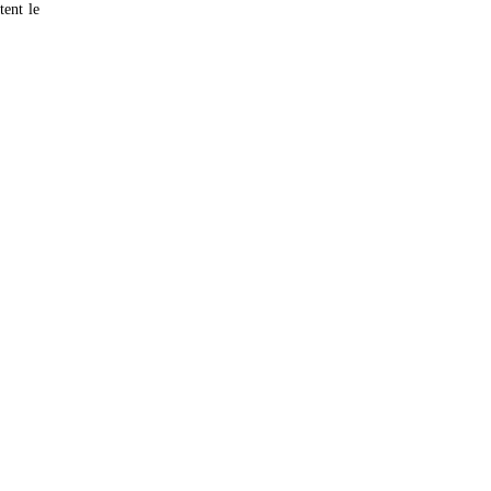
tent le