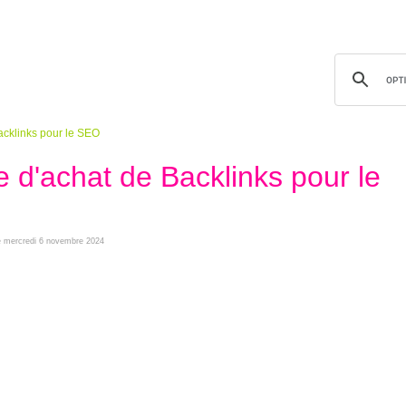
acklinks pour le SEO
 d'achat de Backlinks pour le
le mercredi 6 novembre 2024