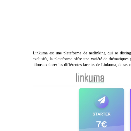
Linkuma est une plateforme de netlinking qui se disting
exclusifs, la plateforme offre une variété de thématiques
allons explorer les différentes facettes de Linkuma, de ses 