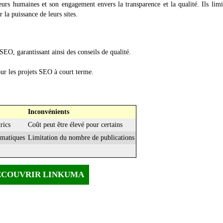
urs humaines et son engagement envers la transparence et la qualité. Ils limi
 la puissance de leurs sites.
EO, garantissant ainsi des conseils de qualité.
pour les projets SEO à court terme.
Inconvénients
rics
Coût peut être élevé pour certains
ématiques
Limitation du nombre de publications
ÉCOUVRIR LINKUMA