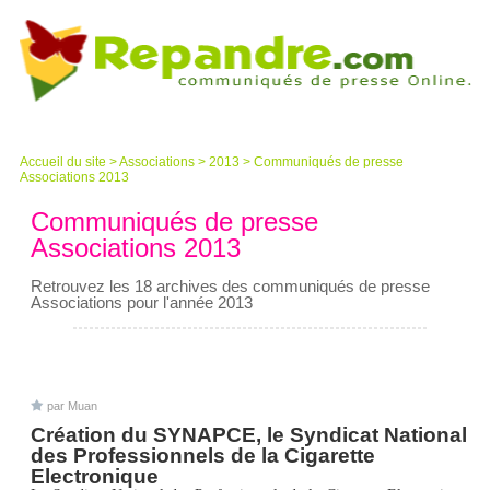
Accueil du site
>
Associations
>
2013
>
Communiqués de presse
Associations 2013
Communiqués de presse
Associations 2013
Retrouvez les 18 archives des communiqués de presse
Associations pour l'année 2013
par Muan
Création du SYNAPCE, le Syndicat National
des Professionnels de la Cigarette
Electronique