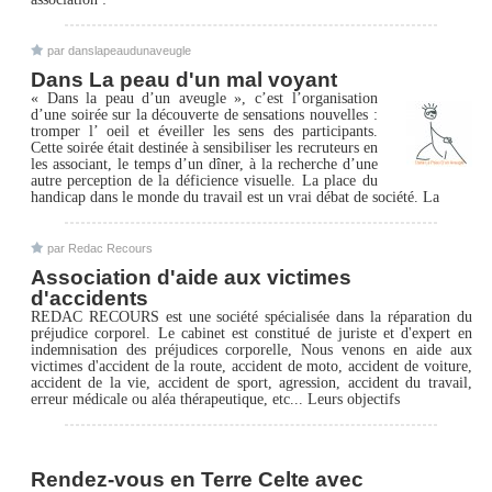
par danslapeaudunaveugle
Dans La peau d'un mal voyant
« Dans la peau d’un aveugle », c’est l’organisation
d’une soirée sur la découverte de sensations nouvelles :
tromper l’ oeil et éveiller les sens des participants.
Cette soirée était destinée à sensibiliser les recruteurs en
les associant, le temps d’un dîner, à la recherche d’une
autre perception de la déficience visuelle. La place du
handicap dans le monde du travail est un vrai débat de société. La
par Redac Recours
Association d'aide aux victimes
d'accidents
REDAC RECOURS est une société spécialisée dans la réparation du
préjudice corporel. Le cabinet est constitué de juriste et d'expert en
indemnisation des préjudices corporelle, Nous venons en aide aux
victimes d'accident de la route, accident de moto, accident de voiture,
accident de la vie, accident de sport, agression, accident du travail,
erreur médicale ou aléa thérapeutique, etc... Leurs objectifs
Rendez-vous en Terre Celte avec