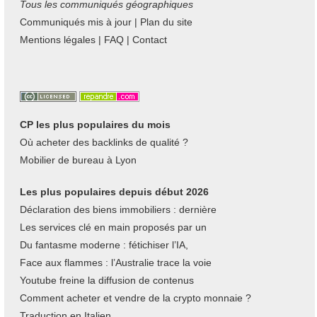
Tous les communiqués géographiques
Communiqués mis à jour
|
Plan du site
Mentions légales
|
FAQ
|
Contact
CP les plus populaires du mois
Où acheter des backlinks de qualité ?
Mobilier de bureau à Lyon
Les plus populaires depuis début 2026
Déclaration des biens immobiliers : dernière
Les services clé en main proposés par un
Du fantasme moderne : fétichiser l’IA,
Face aux flammes : l’Australie trace la voie
Youtube freine la diffusion de contenus
Comment acheter et vendre de la crypto monnaie ?
Traduction en Italien