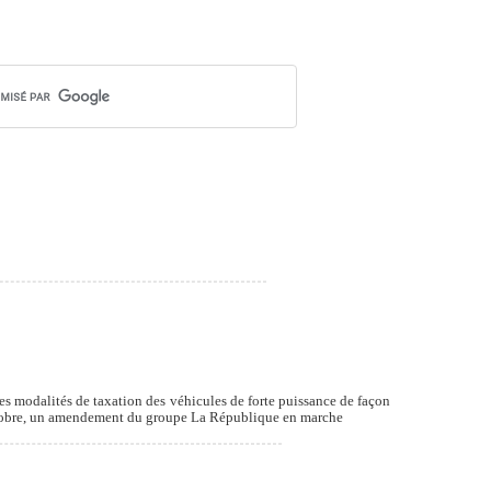
es modalités de taxation des véhicules de forte puissance de façon
 octobre, un amendement du groupe La République en marche