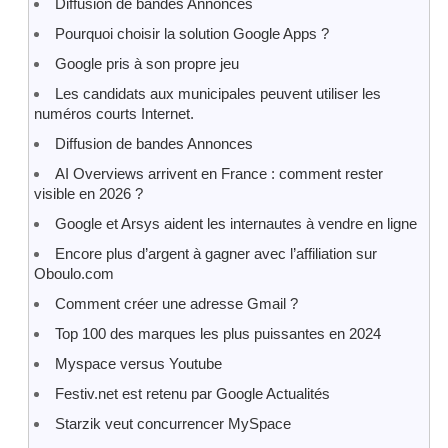
Diffusion de bandes Annonces
Pourquoi choisir la solution Google Apps ?
Google pris à son propre jeu
Les candidats aux municipales peuvent utiliser les
numéros courts Internet.
Diffusion de bandes Annonces
AI Overviews arrivent en France : comment rester
visible en 2026 ?
Google et Arsys aident les internautes à vendre en ligne
Encore plus d’argent à gagner avec l’affiliation sur
Oboulo.com
Comment créer une adresse Gmail ?
Top 100 des marques les plus puissantes en 2024
Myspace versus Youtube
Festiv.net est retenu par Google Actualités
Starzik veut concurrencer MySpace