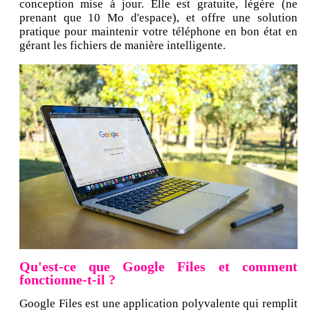
conception mise à jour. Elle est gratuite, légère (ne
prenant que 10 Mo d'espace), et offre une solution
pratique pour maintenir votre téléphone en bon état en
gérant les fichiers de manière intelligente.
Qu'est-ce que Google Files et comment
fonctionne-t-il ?
Google Files est une application polyvalente qui remplit