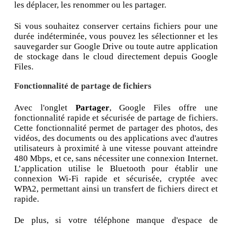
les déplacer, les renommer ou les partager.
Si vous souhaitez conserver certains fichiers pour une
durée indéterminée, vous pouvez les sélectionner et les
sauvegarder sur Google Drive ou toute autre application
de stockage dans le cloud directement depuis Google
Files.
Fonctionnalité de partage de fichiers
Avec l'onglet
Partager
, Google Files offre une
fonctionnalité rapide et sécurisée de partage de fichiers.
Cette fonctionnalité permet de partager des photos, des
vidéos, des documents ou des applications avec d'autres
utilisateurs à proximité à une vitesse pouvant atteindre
480 Mbps, et ce, sans nécessiter une connexion Internet.
L’application utilise le Bluetooth pour établir une
connexion Wi-Fi rapide et sécurisée, cryptée avec
WPA2, permettant ainsi un transfert de fichiers direct et
rapide.
De plus, si votre téléphone manque d'espace de