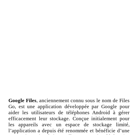
Google Files
, anciennement connu sous le nom de Files
Go, est une application développée par Google pour
aider les utilisateurs de téléphones Android à gérer
efficacement leur stockage. Conçue initialement pour
les appareils avec un espace de stockage limité,
l’application a depuis été renommée et bénéficie d’une