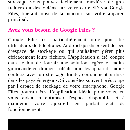
stockage, vous pouvez facilement transférer de gros
fichiers ou des vidéos sur votre carte SD via Google
Files, libérant ainsi de la mémoire sur votre appareil
principal.
Avez-vous besoin de Google Files ?
Google Files est particulièrement utile pour les
utilisateurs de téléphones Android qui disposent de peu
d’espace de stockage ou qui souhaitent gérer plus
efficacement leurs fichiers. L'application a été conçue
dans le but de fournir une solution légère et moins
gourmande en données, idéale pour les appareils moins
coûteux avec un stockage limité, couramment utilisés
dans les pays émergents. Si vous êtes souvent préoccupé
par l’espace de stockage de votre smartphone, Google
Files pourrait être l’application idéale pour vous, en
vous aidant à optimiser l'espace disponible et à
maintenir votre appareil en parfait état de
fonctionnement.