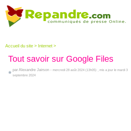
Accueil du site
>
Internet
>
Tout savoir sur Google Files
par
Alexandre Jairson
-
mercredi 28 août 2024 (13h05)
, mis a jour le mardi 3
septembre 2024