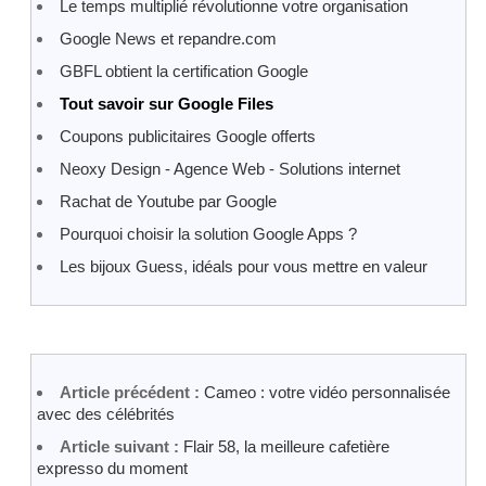
Le temps multiplié révolutionne votre organisation
Google News et repandre.com
GBFL obtient la certification Google
Tout savoir sur Google Files
Coupons publicitaires Google offerts
Neoxy Design - Agence Web - Solutions internet
Rachat de Youtube par Google
Pourquoi choisir la solution Google Apps ?
Les bijoux Guess, idéals pour vous mettre en valeur
Article précédent :
Cameo : votre vidéo personnalisée
avec des célébrités
Article suivant :
Flair 58, la meilleure cafetière
expresso du moment