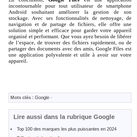
incontournable pour tout utilisateur de smartphone
Android souhaitant améliorer la gestion de son
stockage. Avec ses fonctionnalités de nettoyage, de
navigation et de partage de fichiers, elle offre une
solution simple et efficace pour garder votre appareil
organisé et performant. Que vous ayez besoin de libérer
de l’espace, de trouver des fichiers rapidement, ou de
partager des documents avec des amis, Google Files est
une application polyvalente et utile à avoir sur votre
appareil.
Mots clés :
Google
-
Lire aussi dans la rubrique Google
Top 100 des marques les plus puissantes en 2024