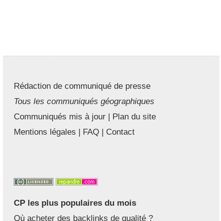
Rédaction de communiqué de presse
Tous les communiqués géographiques
Communiqués mis à jour
|
Plan du site
Mentions légales
|
FAQ
|
Contact
CP les plus populaires du mois
Où acheter des backlinks de qualité ?