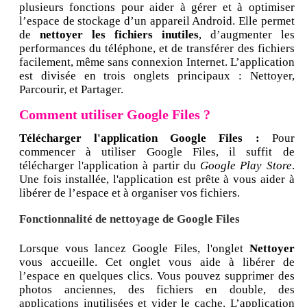
plusieurs fonctions pour aider à gérer et à optimiser
l’espace de stockage d’un appareil Android. Elle permet
de
nettoyer les fichiers inutiles
, d’augmenter les
performances du téléphone, et de transférer des fichiers
facilement, même sans connexion Internet. L’application
est divisée en trois onglets principaux : Nettoyer,
Parcourir, et Partager.
Comment utiliser Google Files ?
Télécharger l'application Google Files :
Pour
commencer à utiliser Google Files, il suffit de
télécharger l'application à partir du
Google Play Store
.
Une fois installée, l'application est prête à vous aider à
libérer de l’espace et à organiser vos fichiers.
Fonctionnalité de nettoyage de Google Files
Lorsque vous lancez Google Files, l'onglet
Nettoyer
vous accueille. Cet onglet vous aide à libérer de
l’espace en quelques clics. Vous pouvez supprimer des
photos anciennes, des fichiers en double, des
applications inutilisées et vider le cache. L’application