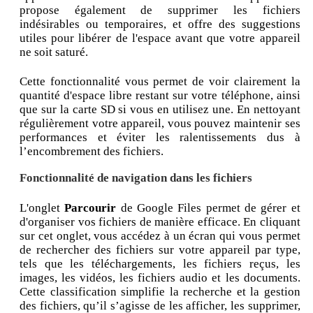
propose également de supprimer les fichiers
indésirables ou temporaires, et offre des suggestions
utiles pour libérer de l'espace avant que votre appareil
ne soit saturé.
Cette fonctionnalité vous permet de voir clairement la
quantité d'espace libre restant sur votre téléphone, ainsi
que sur la carte SD si vous en utilisez une. En nettoyant
régulièrement votre appareil, vous pouvez maintenir ses
performances et éviter les ralentissements dus à
l’encombrement des fichiers.
Fonctionnalité de navigation dans les fichiers
L'onglet
Parcourir
de Google Files permet de gérer et
d'organiser vos fichiers de manière efficace. En cliquant
sur cet onglet, vous accédez à un écran qui vous permet
de rechercher des fichiers sur votre appareil par type,
tels que les téléchargements, les fichiers reçus, les
images, les vidéos, les fichiers audio et les documents.
Cette classification simplifie la recherche et la gestion
des fichiers, qu’il s’agisse de les afficher, les supprimer,