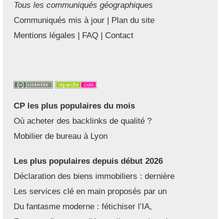
Tous les communiqués géographiques
Communiqués mis à jour
|
Plan du site
Mentions légales
|
FAQ
|
Contact
CP les plus populaires du mois
Où acheter des backlinks de qualité ?
Mobilier de bureau à Lyon
Les plus populaires depuis début 2026
Déclaration des biens immobiliers : dernière
Les services clé en main proposés par un
Du fantasme moderne : fétichiser l’IA,