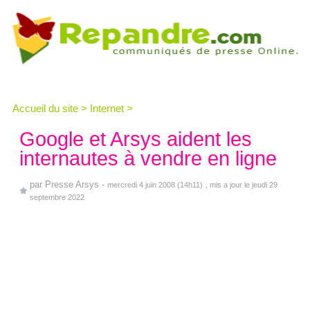
Accueil du site
>
Internet
>
Google et Arsys aident les
internautes à vendre en ligne
par
Presse Arsys
-
mercredi 4 juin 2008 (14h11)
, mis a jour le jeudi 29
septembre 2022