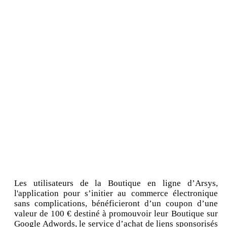
Les utilisateurs de la Boutique en ligne d’Arsys,
l'application pour s’initier au commerce électronique
sans complications, bénéficieront d’un coupon d’une
valeur de 100 € destiné à promouvoir leur Boutique sur
Google Adwords, le service d’achat de liens sponsorisés