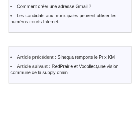
Comment créer une adresse Gmail ?
Les candidats aux municipales peuvent utiliser les
numéros courts Internet.
Article précédent :
Sinequa remporte le Prix KM
Article suivant :
RedPrairie et Vocollect,une vision
commune de la supply chain