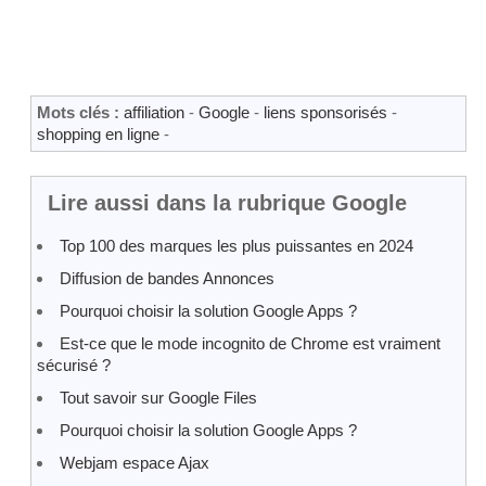
Mots clés :
affiliation
-
Google
-
liens sponsorisés
-
shopping en ligne
-
Lire aussi dans la rubrique Google
Top 100 des marques les plus puissantes en 2024
Diffusion de bandes Annonces
Pourquoi choisir la solution Google Apps ?
Est-ce que le mode incognito de Chrome est vraiment
sécurisé ?
Tout savoir sur Google Files
Pourquoi choisir la solution Google Apps ?
Webjam espace Ajax