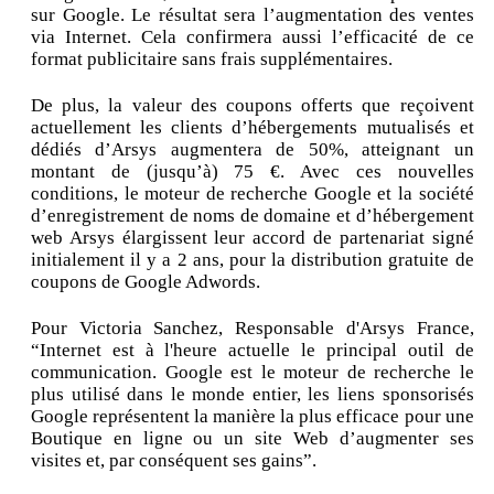
sur Google. Le résultat sera l’augmentation des ventes
via Internet. Cela confirmera aussi l’efficacité de ce
format publicitaire sans frais supplémentaires.
De plus, la valeur des coupons offerts que reçoivent
actuellement les clients d’hébergements mutualisés et
dédiés d’Arsys augmentera de 50%, atteignant un
montant de (jusqu’à) 75 €. Avec ces nouvelles
conditions, le moteur de recherche Google et la société
d’enregistrement de noms de domaine et d’hébergement
web Arsys élargissent leur accord de partenariat signé
initialement il y a 2 ans, pour la distribution gratuite de
coupons de Google Adwords.
Pour Victoria Sanchez, Responsable d'Arsys France,
“Internet est à l'heure actuelle le principal outil de
communication. Google est le moteur de recherche le
plus utilisé dans le monde entier, les liens sponsorisés
Google représentent la manière la plus efficace pour une
Boutique en ligne ou un site Web d’augmenter ses
visites et, par conséquent ses gains”.