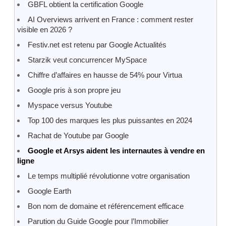
GBFL obtient la certification Google
AI Overviews arrivent en France : comment rester
visible en 2026 ?
Festiv.net est retenu par Google Actualités
Starzik veut concurrencer MySpace
Chiffre d’affaires en hausse de 54% pour Virtua
Google pris à son propre jeu
Myspace versus Youtube
Top 100 des marques les plus puissantes en 2024
Rachat de Youtube par Google
Google et Arsys aident les internautes à vendre en
ligne
Le temps multiplié révolutionne votre organisation
Google Earth
Bon nom de domaine et référencement efficace
Parution du Guide Google pour l’Immobilier