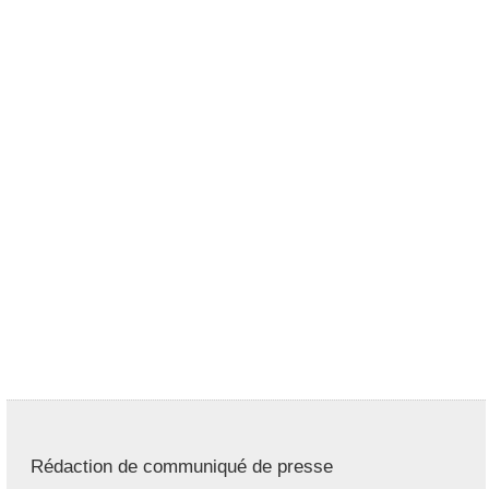
Rédaction de communiqué de presse